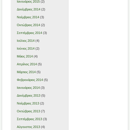
Ιανουάριος 2015
(2)
Δεκέμβριος 2014
(2)
Νοέμβριος 2014
(3)
Οκτώβριος 2014
(2)
Σεπτέμβριος 2014
(3)
Ιούλιος 2014
(4)
Ιούνιος 2014
(2)
Μάιος 2014
(4)
Απρίλιος 2014
(5)
Μάρτιος 2014
(5)
Φεβρουάριος 2014
(5)
Ιανουάριος 2014
(3)
Δεκέμβριος 2013
(5)
Νοέμβριος 2013
(2)
Οκτώβριος 2013
(7)
Σεπτέμβριος 2013
(3)
Αύγουστος 2013
(4)