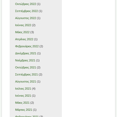
Οκτώβριος 2022
(1)
Σεπτέμβριος 2022
(1)
Αύγουστος 2022
(1)
Ιούνιος 2022
(2)
Μάιος 2022
(3)
Απρίλιος 2022
(1)
Φεβρουάριος 2022
(2)
Δεκέμβριος 2021
(1)
Νοέμβριος 2021
(1)
Οκτώβριος 2021
(2)
Σεπτέμβριος 2021
(2)
Αύγουστος 2021
(1)
Ιούλιος 2021
(4)
Ιούνιος 2021
(1)
Μάιος 2021
(2)
Μάρτιος 2021
(1)
Φεβρουάριος 2021
(3)