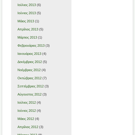
Ιούλιος 2013
(6)
Ιούνιος 2013
(5)
Μάιος 2013
(1)
Απρίλιος 2013
(5)
Μάρτιος 2013
(1)
Φεβρουάριος 2013
(3)
Ιανουάριος 2013
(4)
Δεκέμβριος 2012
(5)
Νοέμβριος 2012
(4)
Οκτώβριος 2012
(7)
Σεπτέμβριος 2012
(3)
Αύγουστος 2012
(3)
Ιούλιος 2012
(4)
Ιούνιος 2012
(4)
Μάιος 2012
(4)
Απρίλιος 2012
(3)
Μάρτιος 2012
(8)