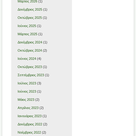
Μάρτιος 2026
(1)
Δεκέμβριος 2025
(1)
Οκτώβριος 2025
(1)
Ιούνιος 2025
(1)
Μάρτιος 2025
(1)
Δεκέμβριος 2024
(1)
Οκτώβριος 2024
(2)
Ιούνιος 2024
(4)
Οκτώβριος 2023
(1)
Σεπτέμβριος 2023
(1)
Ιούλιος 2023
(3)
Ιούνιος 2023
(1)
Μάιος 2023
(2)
Απρίλιος 2023
(2)
Ιανουάριος 2023
(1)
Δεκέμβριος 2022
(2)
Νοέμβριος 2022
(2)