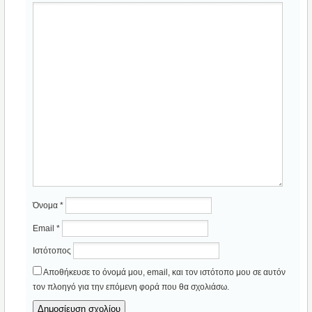
Όνομα
*
Email
*
Ιστότοπος
Αποθήκευσε το όνομά μου, email, και τον ιστότοπο μου σε αυτόν
τον πλοηγό για την επόμενη φορά που θα σχολιάσω.