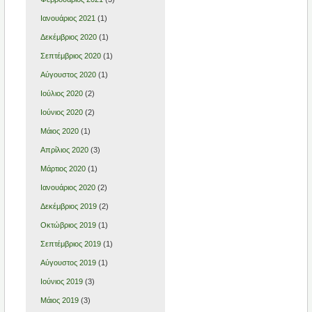
Ιανουάριος 2021
(1)
Δεκέμβριος 2020
(1)
Σεπτέμβριος 2020
(1)
Αύγουστος 2020
(1)
Ιούλιος 2020
(2)
Ιούνιος 2020
(2)
Μάιος 2020
(1)
Απρίλιος 2020
(3)
Μάρτιος 2020
(1)
Ιανουάριος 2020
(2)
Δεκέμβριος 2019
(2)
Οκτώβριος 2019
(1)
Σεπτέμβριος 2019
(1)
Αύγουστος 2019
(1)
Ιούνιος 2019
(3)
Μάιος 2019
(3)