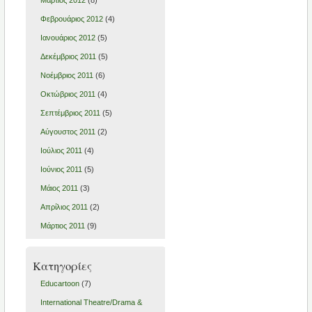
Φεβρουάριος 2012
(4)
Ιανουάριος 2012
(5)
Δεκέμβριος 2011
(5)
Νοέμβριος 2011
(6)
Οκτώβριος 2011
(4)
Σεπτέμβριος 2011
(5)
Αύγουστος 2011
(2)
Ιούλιος 2011
(4)
Ιούνιος 2011
(5)
Μάιος 2011
(3)
Απρίλιος 2011
(2)
Μάρτιος 2011
(9)
Κατηγορίες
Educartoon
(7)
International Theatre/Drama &