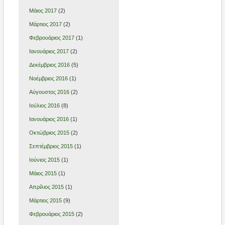
Μάιος 2017
(2)
Μάρτιος 2017
(2)
Φεβρουάριος 2017
(1)
Ιανουάριος 2017
(2)
Δεκέμβριος 2016
(5)
Νοέμβριος 2016
(1)
Αύγουστος 2016
(2)
Ιούλιος 2016
(8)
Ιανουάριος 2016
(1)
Οκτώβριος 2015
(2)
Σεπτέμβριος 2015
(1)
Ιούνιος 2015
(1)
Μάιος 2015
(1)
Απρίλιος 2015
(1)
Μάρτιος 2015
(9)
Φεβρουάριος 2015
(2)