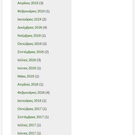
Απρίλιος 2019
(3)
Φεβρουάριος 2019
(1)
Ιανουάριος 2019
(2)
Δεκέμβριος 2018
(4)
Νοέμβριος 2018
(1)
Οκτώβριος 2018
(2)
Σεπτέμβριος 2018
(2)
Ιούλιος 2018
(3)
Ιούνιος 2018
(1)
Μάιος 2018
(1)
Απρίλιος 2018
(1)
Φεβρουάριος 2018
(4)
Ιανουάριος 2018
(1)
Οκτώβριος 2017
(1)
Σεπτέμβριος 2017
(1)
Ιούλιος 2017
(1)
Ιούνιος 2017
(1)