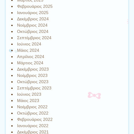
Μάρτιος 2025
Φεβρουάριος 2025
Ιανουάριος 2025
Δεκέμβριος 2024
Νοέμβριος 2024
Οκτώβριος 2024
Σεπτέμβριος 2024
Ιούνιος 2024
Μάιος 2024
Απρίλιος 2024
Μάρτιος 2024
Δεκέμβριος 2023
Νοέμβριος 2023
Οκτώβριος 2023
Σεπτέμβριος 2023
Ιούνιος 2023
Μάιος 2023
Νοέμβριος 2022
Οκτώβριος 2022
Φεβρουάριος 2022
Ιανουάριος 2022
Δεκέμβριος 2021