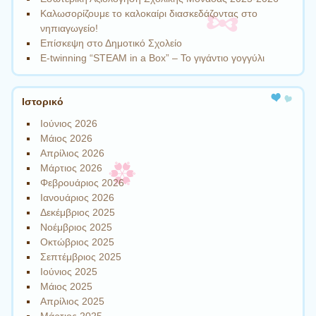
Καλωσορίζουμε το καλοκαίρι διασκεδάζοντας στο
νηπιαγωγείο!
Επίσκεψη στο Δημοτικό Σχολείο
Ε-twinning “STEAM in a Box” – Το γιγάντιο γογγύλι
Ιστορικό
Ιούνιος 2026
Μάιος 2026
Απρίλιος 2026
Μάρτιος 2026
Φεβρουάριος 2026
Ιανουάριος 2026
Δεκέμβριος 2025
Νοέμβριος 2025
Οκτώβριος 2025
Σεπτέμβριος 2025
Ιούνιος 2025
Μάιος 2025
Απρίλιος 2025