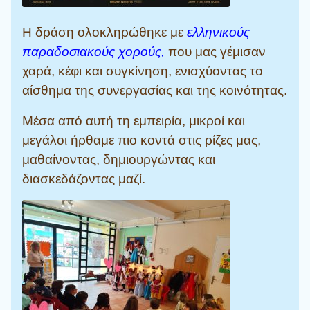
Η δράση ολοκληρώθηκε με
ελληνικούς
παραδοσιακούς χορούς,
που μας γέμισαν
χαρά, κέφι και συγκίνηση, ενισχύοντας το
αίσθημα της συνεργασίας και της κοινότητας.
Μέσα από αυτή τη εμπειρία, μικροί και
μεγάλοι ήρθαμε πιο κοντά στις ρίζες μας,
μαθαίνοντας, δημιουργώντας και
διασκεδάζοντας μαζί.