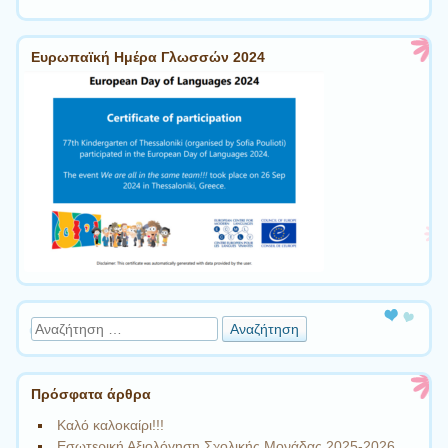
Ευρωπαϊκή Ημέρα Γλωσσών 2024
Αναζήτηση
Πρόσφατα άρθρα
Καλό καλοκαίρι!!!
Εσωτερική Αξιολόγηση Σχολικής Μονάδας 2025-2026