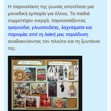
Η παρουσίαση της γωνιάς αποτέλεσε μια
μοναδική εμπειρία για όλους. Τα παιδιά
συμμετείχαν ενεργά, παρουσιάζοντας
τραγούδια, γλωσσοδέτες, λαχνίσματα και
παροιμίες από τη λαϊκή μας παράδοση
,
αναδεικνύοντας τον πλούτο και τη ζωντάνια
της.