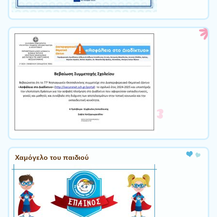
Χαμόγελο του παιδιού