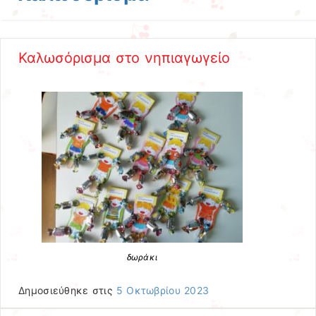
Καλωσόρισμα στο νηπιαγωγείο
δωράκι
Δημοσιεύθηκε στις
5 Οκτωβρίου 2023