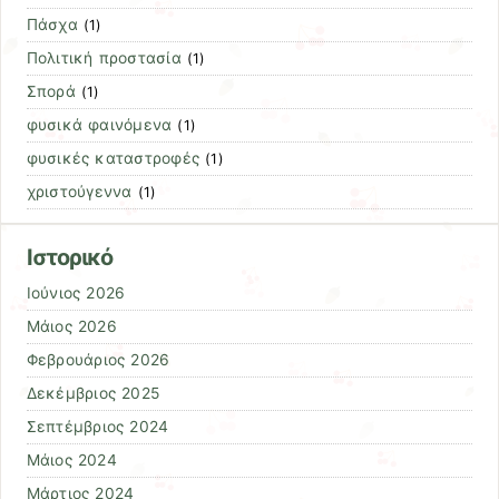
Πάσχα
(1)
Πολιτική προστασία
(1)
Σπορά
(1)
φυσικά φαινόμενα
(1)
φυσικές καταστροφές
(1)
χριστούγεννα
(1)
Ιστορικό
Ιούνιος 2026
Μάιος 2026
Φεβρουάριος 2026
Δεκέμβριος 2025
Σεπτέμβριος 2024
Μάιος 2024
Μάρτιος 2024