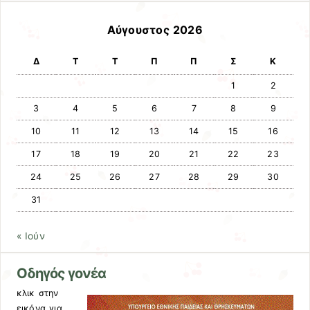
Αύγουστος 2026
Δ
Τ
Τ
Π
Π
Σ
Κ
1
2
3
4
5
6
7
8
9
10
11
12
13
14
15
16
17
18
19
20
21
22
23
24
25
26
27
28
29
30
31
« Ιούν
Οδηγός γονέα
κλικ στην
εικόνα για