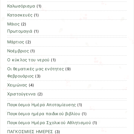
Καλωσόρισμα
(1)
Κατασκευές
(1)
Μάιος
(2)
Πρωτομαγιά
(1)
Μάρτιος
(2)
Νοέμβριος
(1)
Ο κύκλος του νερού
(1)
Οι θεματικές μας ενότητες
(9)
Φεβρουάριος
(3)
Χειμώνας
(4)
Χριστούγεννα
(2)
Παγκόσμια Ημέρα Αποταμίευσης
(1)
Παγκόσμια ημέρα παιδικού βιβλίου
(1)
Παγκόσμια Ημέρα Σχολικού Αθλητισμού
(1)
ΠΑΓΚΟΣΜΙΕΣ ΗΜΕΡΕΣ
(3)