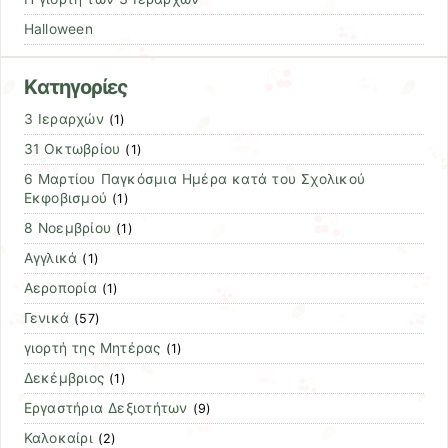
Halloween
Kατηγορίες
3 Ιεραρχών
(1)
31 Οκτωβρίου
(1)
6 Μαρτίου Παγκόσμια Ημέρα κατά του Σχολικού
Εκφοβισμού
(1)
8 Νοεμβρίου
(1)
Αγγλικά
(1)
Αεροπορία
(1)
Γενικά
(57)
γιορτή της Μητέρας
(1)
Δεκέμβριος
(1)
Εργαστήρια Δεξιοτήτων
(9)
Καλοκαίρι
(2)