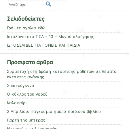
Αναζήτηση
Σελιδοδείκτες
Γράψτε σχόλια εδώ..
Ιστολόγιο στο ΠΣΔ – 13 – Μενού πλοήγησης
ΙΣΤΟΣΕΛΙΔΕΣ ΓΙΑ ΓΟΝΕΙΣ ΚΑΙ ΠΑΙΔΙΑ
Πρόσφατα άρθρα
Συμμετοχή στη δράση κατάρτισης μαθητών σε θέματα
έκτακτης ανάγκης.
Χριστούγεννα
Ο κύκλος του νερού
Καλοκαίρι
2 Απριλίου: Παγκόσμια ημέρα παιδικού βιβλίου
Γιορτή της μητέρας
Η γιορτή των 3 Ιεραρχών