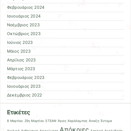
Φεβρουάριος 2024
Ιανουάριος 2024
Νοέμβριος 2023
Οκτώβριος 2023
Ιούνιος 2023
Μάιος 2023
Απρίλιος 2023
Μάρτιος 2023
Φεβρουάριος 2023
Ιανουάριος 2023
Δεκέμβριος 2022
Ετικέτες
8 Mαρτίου
25η Μαρτίου
STEAM
Άγιος Χαράλαμπος
Άνοιξη
Έντομα
Απόκριες
Αγγλικά
Ανθρώπινα Δικαιώματα
Αρκτική
Δεκέμβριος