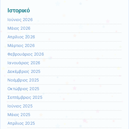
Ιστορικό
Ιούνιος 2026
Μάιος 2026
Απρίλιος 2026
Μάρτιος 2026
Φεβρουάριος 2026
Ιανουάριος 2026
Δεκέμβριος 2025
Νοέμβριος 2025
Οκτώβριος 2025
Σεπτέμβριος 2025
Ιούνιος 2025
Μάιος 2025
Απρίλιος 2025