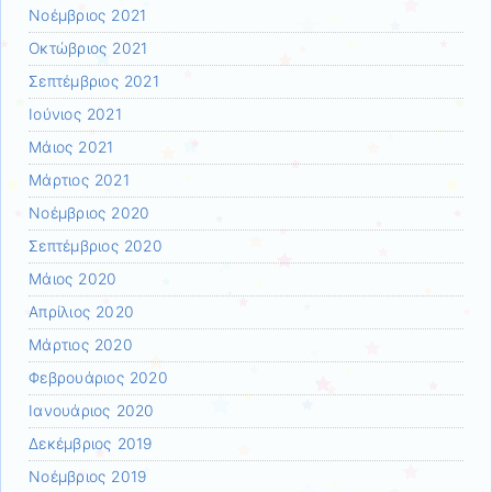
Νοέμβριος 2021
Οκτώβριος 2021
Σεπτέμβριος 2021
Ιούνιος 2021
Μάιος 2021
Μάρτιος 2021
Νοέμβριος 2020
Σεπτέμβριος 2020
Μάιος 2020
Απρίλιος 2020
Μάρτιος 2020
Φεβρουάριος 2020
Ιανουάριος 2020
Δεκέμβριος 2019
Νοέμβριος 2019