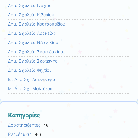
Δημ. Σχολείο Ινάχου
Δημ. Σχολείο Κιβερίου
Δημ. Σχολείο Κουτσοποδίου
Δημ. Σχολείο Λυρκείας
Δημ. Σχολείο Νέας Κίου
Δημ. Σχολείο Σκαφιδακίου
Δημ. Σχολείο Σκοτεινής
Δημ. Σχολείο Φιχτίου
Ιδ. Δημ.Σχ. Αυτενεργώ
Ιδ. Δημ.Σχ. Μαλτέζου
Kατηγορίες
Δραστηριότητες
(46)
Ενημέρωση
(40)