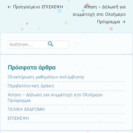
← Προηγούμενo
ΕΠΙΣΚΕΨΗ
Αίτηση – Δήλωση για
Πλοήγηση άρθρων
συμμετοχή στο Ολοήμερο
Πρόγραμμα
→
Αναζήτηση
Πρόσφατα άρθρα
Ολοκλήρωση μαθημάτων κολύμβησης
Περιβαλλοντική Δράση
Αίτηση – Δήλωση για συμμετοχή στο Ολοήμερο
Πρόγραμμα
ΤΕΛΙΚΗ ΕΚΔΡΟΜΗ
ΕΠΙΣΚΕΨΗ