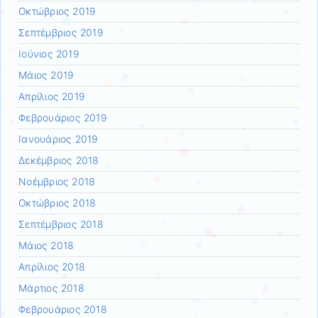
Οκτώβριος 2019
Σεπτέμβριος 2019
Ιούνιος 2019
Μάιος 2019
Απρίλιος 2019
Φεβρουάριος 2019
Ιανουάριος 2019
Δεκέμβριος 2018
Νοέμβριος 2018
Οκτώβριος 2018
Σεπτέμβριος 2018
Μάιος 2018
Απρίλιος 2018
Μάρτιος 2018
Φεβρουάριος 2018