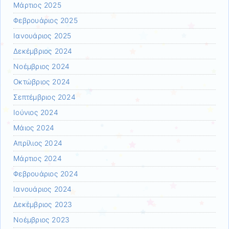
Μάρτιος 2025
Φεβρουάριος 2025
Ιανουάριος 2025
Δεκέμβριος 2024
Νοέμβριος 2024
Οκτώβριος 2024
Σεπτέμβριος 2024
Ιούνιος 2024
Μάιος 2024
Απρίλιος 2024
Μάρτιος 2024
Φεβρουάριος 2024
Ιανουάριος 2024
Δεκέμβριος 2023
Νοέμβριος 2023