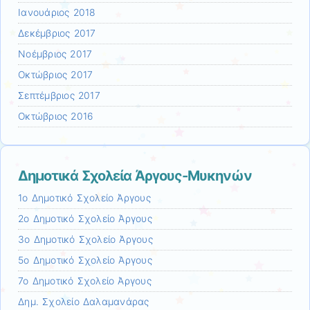
Ιανουάριος 2018
Δεκέμβριος 2017
Νοέμβριος 2017
Οκτώβριος 2017
Σεπτέμβριος 2017
Οκτώβριος 2016
Δημοτικά Σχολεία Άργους-Μυκηνών
1ο Δημοτικό Σχολείο Άργους
2ο Δημοτικό Σχολείο Άργους
3ο Δημοτικό Σχολείο Άργους
5ο Δημοτικό Σχολείο Άργους
7ο Δημοτικό Σχολείο Άργους
Δημ. Σχολείο Δαλαμανάρας