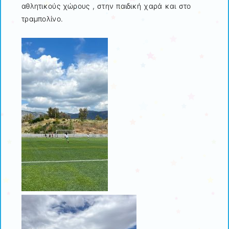
αθλητικούς χώρους , στην παιδική χαρά και στο
τραμπολίνο.