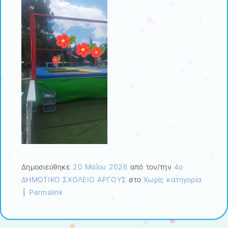
Δημοσιεύθηκε
20 Μαΐου 2026
από τον/την
4ο
ΔΗΜΟΤΙΚΟ ΣΧΟΛΕΙΟ ΑΡΓΟΥΣ
στο
Χωρίς κατηγορία
|
Permalink