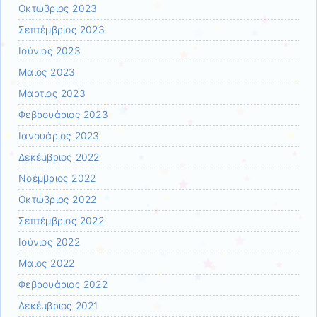
Οκτώβριος 2023
Σεπτέμβριος 2023
Ιούνιος 2023
Μάιος 2023
Μάρτιος 2023
Φεβρουάριος 2023
Ιανουάριος 2023
Δεκέμβριος 2022
Νοέμβριος 2022
Οκτώβριος 2022
Σεπτέμβριος 2022
Ιούνιος 2022
Μάιος 2022
Φεβρουάριος 2022
Δεκέμβριος 2021