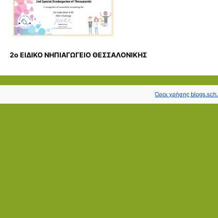
2ο ΕΙΔΙΚΟ ΝΗΠΙΑΓΩΓΕΙΟ ΘΕΣΣΑΛΟΝΙΚΗΣ
Όροι χρήσης blogs.sch.