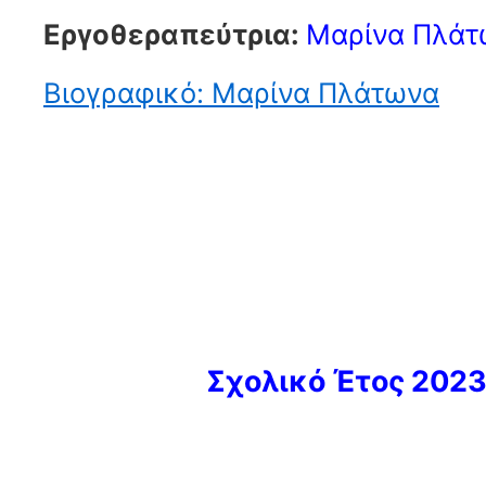
Εργοθεραπεύτρια:
Μαρίνα Πλάτ
Βιογραφικό: Μαρίνα Πλάτωνα
Σχολικό Έτος 202