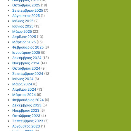
Οκτώβριος 2025
(19)
Σεπτέμβριος 2025
(7)
Αύγουστος 2025
(1)
Ιούλιος 2025
(2)
Ιούνιος 2025
(13)
Μάιος 2025
(23)
Απρίλιος 2025
(13)
Μάρτιος 2025
(15)
Φεβρουάριος 2025
(8)
Ιανουάριος 2025
(5)
Δεκέμβριος 2024
(13)
Νοέμβριος 2024
(14)
Οκτώβριος 2024
(9)
Σεπτέμβριος 2024
(13)
Ιούνιος 2024
(6)
Μάιος 2024
(6)
Απρίλιος 2024
(13)
Μάρτιος 2024
(9)
Φεβρουάριος 2024
(6)
Δεκέμβριος 2023
(5)
Νοέμβριος 2023
(6)
Οκτώβριος 2023
(4)
Σεπτέμβριος 2023
(7)
Αύγουστος 2023
(1)