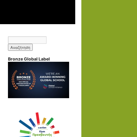
Bronze Global Label