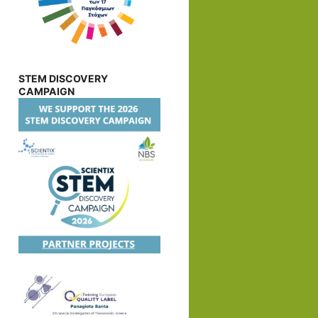
STEM DISCOVERY
CAMPAIGN