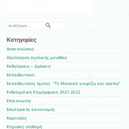
Αναζήτηση
Kατηγορίες
Ανακοινώσεις
Αξιολόγηση σχολικής μονάδας
Εκδηλώσεις – Δράσεις
Εκπαιδευτικοί
Εκπαιδευτικός όμιλος: "Τη Μουσική γνωρίζω και αγαπώ"
Ενδοσχολική Επιμόρφωση 2021-2022
Επικοινωνία
Εσωτερικός κανονισμός
Κορονοϊός
Κτιριακή υποδομή