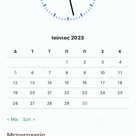
Ιούνιος 2023
Δ
Τ
Τ
Π
Π
Σ
Κ
1
2
3
4
5
6
7
8
9
10
11
12
13
14
15
16
17
18
19
20
21
22
23
24
25
30
26
27
28
29
« Μάι
Σεπ »
Μεταστοιχεία