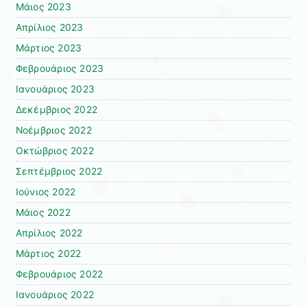
Μάιος 2023
Απρίλιος 2023
Μάρτιος 2023
Φεβρουάριος 2023
Ιανουάριος 2023
Δεκέμβριος 2022
Νοέμβριος 2022
Οκτώβριος 2022
Σεπτέμβριος 2022
Ιούνιος 2022
Μάιος 2022
Απρίλιος 2022
Μάρτιος 2022
Φεβρουάριος 2022
Ιανουάριος 2022