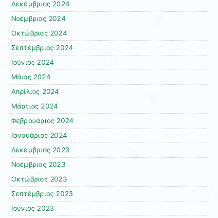
Δεκέμβριος 2024
Νοέμβριος 2024
Οκτώβριος 2024
Σεπτέμβριος 2024
Ιούνιος 2024
Μάιος 2024
Απρίλιος 2024
Μάρτιος 2024
Φεβρουάριος 2024
Ιανουάριος 2024
Δεκέμβριος 2023
Νοέμβριος 2023
Οκτώβριος 2023
Σεπτέμβριος 2023
Ιούνιος 2023