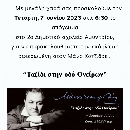
Με μεγάλη χαρά σας προσκαλούμε την
Τετάρτη, 7 Ιουνίου 2023
στις
6:30
το
απόγευμα
στο 2ο Δημοτικό σχολείο Αμυνταίου,
για να παρακολουθήσετε την εκδήλωση
αφιερωμένη στον Μάνο Χατζιδάκι
“Ταξίδι στην οδό Ονείρων”