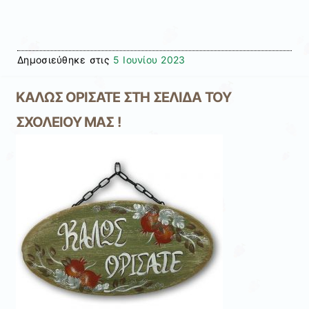
Δημοσιεύθηκε στις
5 Ιουνίου 2023
ΚΑΛΩΣ ΟΡΙΣΑΤΕ ΣΤΗ ΣΕΛΙΔΑ ΤΟΥ
ΣΧΟΛΕΙΟΥ ΜΑΣ !