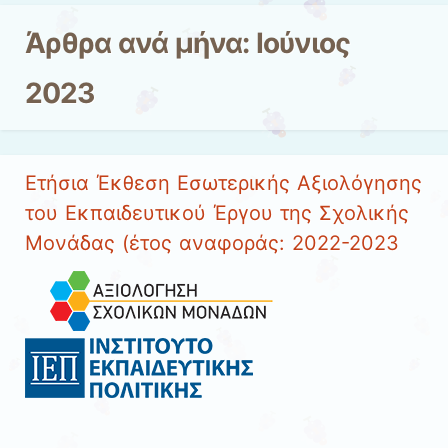
Άρθρα ανά μήνα:
Ιούνιος
2023
Ετήσια Έκθεση Εσωτερικής Αξιολόγησης
του Εκπαιδευτικού Έργου της Σχολικής
Μονάδας (έτος αναφοράς: 2022-2023