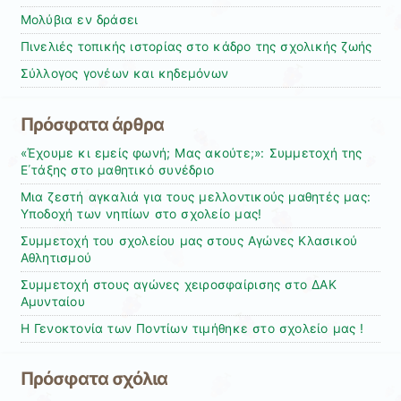
Μολύβια εν δράσει
Πινελιές τοπικής ιστορίας στο κάδρο της σχολικής ζωής
Σύλλογος γονέων και κηδεμόνων
Πρόσφατα άρθρα
«Έχουμε κι εμείς φωνή; Μας ακούτε;»: Συμμετοχή της
Ε΄τάξης στο μαθητικό συνέδριο
Μια ζεστή αγκαλιά για τους μελλοντικούς μαθητές μας:
Υποδοχή των νηπίων στο σχολείο μας!
Συμμετοχή του σχολείου μας στους Αγώνες Κλασικού
Αθλητισμού
Συμμετοχή στους αγώνες χειροσφαίρισης στο ΔΑΚ
Αμυνταίου
Η Γενοκτονία των Ποντίων τιμήθηκε στο σχολείο μας !
Πρόσφατα σχόλια