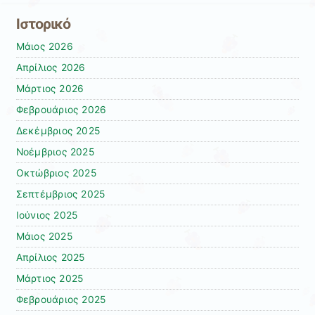
Ιστορικό
Μάιος 2026
Απρίλιος 2026
Μάρτιος 2026
Φεβρουάριος 2026
Δεκέμβριος 2025
Νοέμβριος 2025
Οκτώβριος 2025
Σεπτέμβριος 2025
Ιούνιος 2025
Μάιος 2025
Απρίλιος 2025
Μάρτιος 2025
Φεβρουάριος 2025