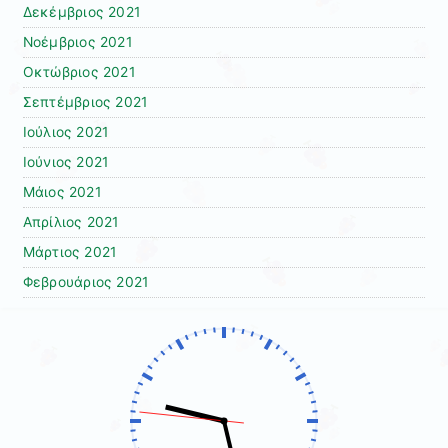
Δεκέμβριος 2021
Νοέμβριος 2021
Οκτώβριος 2021
Σεπτέμβριος 2021
Ιούλιος 2021
Ιούνιος 2021
Μάιος 2021
Απρίλιος 2021
Μάρτιος 2021
Φεβρουάριος 2021