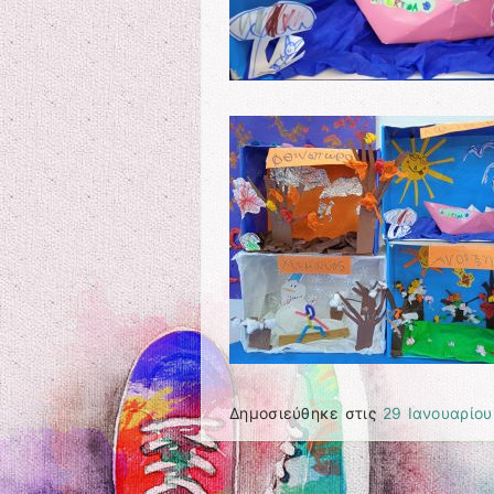
Δημοσιεύθηκε στις
29 Ιανουαρίου