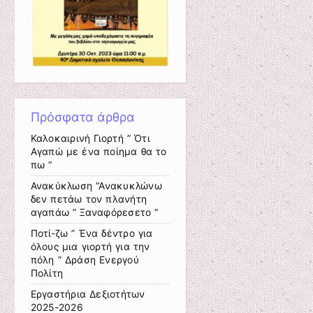
Πρόσφατα άρθρα
Καλοκαιρινή Γιορτή ” Ότι
Αγαπώ με ένα ποίημα θα το
πω “
Ανακύκλωση “Ανακυκλώνω
δεν πετάω τον πλανήτη
αγαπάω ” Ξαναφόρεσετο “
Ποτί-ζω ” Ένα δέντρο για
όλους μια γιορτή για την
πόλη ” Δράση Ενεργού
Πολίτη
Εργαστήρια Δεξιοτήτων
2025-2026