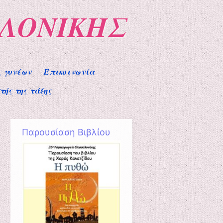
ΑΛΟΝΙΚΗΣ
ς γονέων
Επικοινωνία
ής της τάξης
Παρουσίαση Βιβλίου