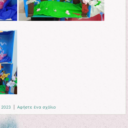
 2023
|
Αφήστε ένα σχόλιο