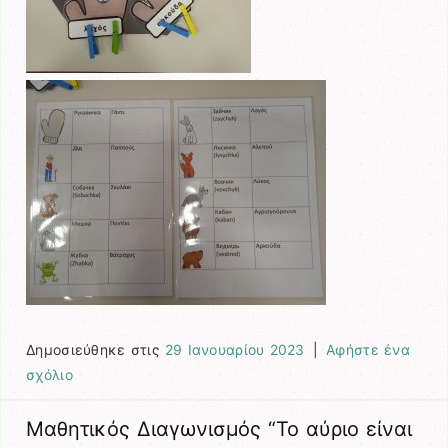
Δημοσιεύθηκε στις
29 Ιανουαρίου 2023
|
Αφήστε ένα
σχόλιο
Μαθητικός Διαγωνισμός “Το αύριο είναι