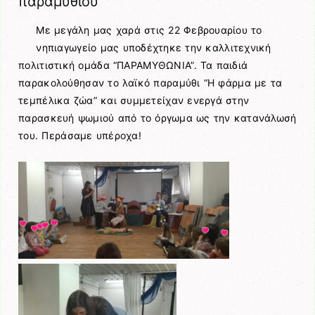
παραμυθιού
Με μεγάλη μας χαρά στις 22 Φεβρουαρίου το
νηπιαγωγείο μας υποδέχτηκε την καλλιτεχνική
πολιτιστική ομάδα “ΠΑΡΑΜΥΘΩΝΙΑ”. Τα παιδιά
παρακολούθησαν το λαϊκό παραμύθι “Η φάρμα με τα
τεμπέλικα ζώα” και συμμετείχαν ενεργά στην
παρασκευή ψωμιού από το όργωμα ως την κατανάλωσή
του. Περάσαμε υπέροχα!