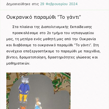
Δημοσιεύθηκε στις
29 Φεβρουαρίου 2024
Ουκρανικό παραμύθι “Το γάντι”
Στα πλαίσια της Διαπολιτισμικής Εκπαίδευσης
προσκαλέσαμε στο 2ο τμήμα του νηπιαγωγείου
μας, τη μητέρα ενός μαθητή μας από την Ουκρανία
και διαβάσαμε το ουκρανικό παραμύθι “Το γάντι”. Στη
συνέχεια επεξεργαστήκαμε το παραμύθι με παιχνίδια,
βίντεο, δραματοποίηση, δραστηριότητες γλώσσας και
μαθηματικών.