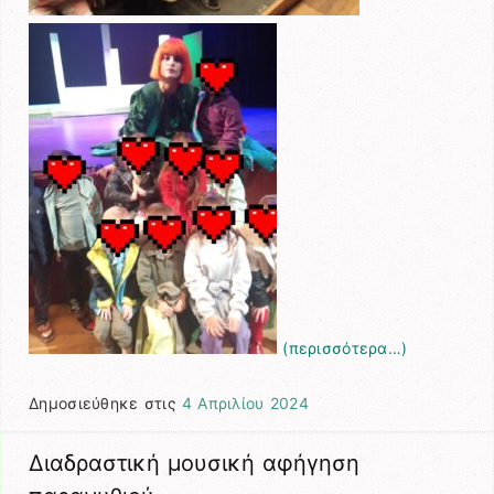
(περισσότερα…)
Δημοσιεύθηκε στις
4 Απριλίου 2024
Διαδραστική μουσική αφήγηση