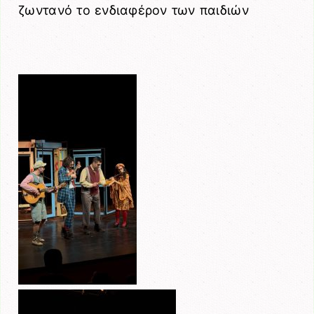
ζωντανό το ενδιαφέρον των παιδιών