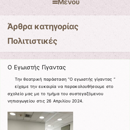
Μενού
Μετάβαση στο περιεχόμενο
Άρθρα κατηγορίας
Πολιτιστικές
Ο Εγωιστής Γίγαντας
Την θεατρική παράσταση “Ο εγωιστής γίγαντας ”
είχαμε την ευκαιρία να παρακολουθήσουμε στο
σχολείο μας με το τμήμα του συστεγαζόμενου
νηπιαγωγείου στις 26 Απριλίου 2024.