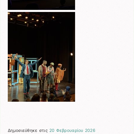
Δημοσιεύθηκε στις
20 Φεβρουαρίου 2026