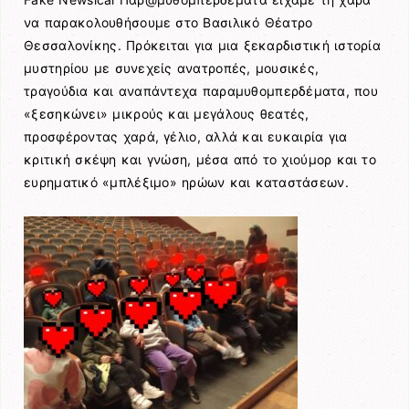
να παρακολουθήσουμε στο Βασιλικό Θέατρο
Θεσσαλονίκης. Πρόκειται για μια ξεκαρδιστική ιστορία
μυστηρίου με συνεχείς ανατροπές, μουσικές,
τραγούδια και αναπάντεχα παραμυθομπερδέματα, που
«ξεσηκώνει» μικρούς και μεγάλους θεατές,
προσφέροντας χαρά, γέλιο, αλλά και ευκαιρία για
κριτική σκέψη και γνώση, μέσα από το χιούμορ και το
ευρηματικό «μπλέξιμο» ηρώων και καταστάσεων.