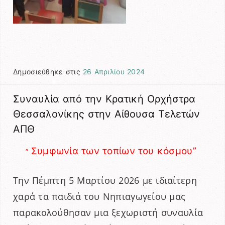
Δημοσιεύθηκε στις
26 Απριλίου 2024
Συναυλία από την Κρατική Ορχήστρα
Θεσσαλονίκης στην Αίθουσα Τελετών
ΑΠΘ
Συμφωνία των τοπίων του κόσμου”
”
Την Πέμπτη 5 Μαρτίου 2026 με ιδιαίτερη
χαρά τα παιδιά του Νηπιαγωγείου μας
παρακολούθησαν μια ξεχωριστή συναυλία