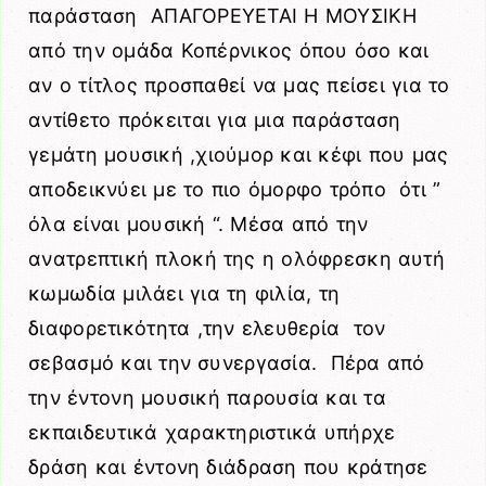
παράσταση ΑΠΑΓΟΡΕΥΕΤΑΙ Η ΜΟΥΣΙΚΗ
από την ομάδα Κοπέρνικος όπου όσο και
αν ο τίτλος προσπαθεί να μας πείσει για το
αντίθετο πρόκειται για μια παράσταση
γεμάτη μουσική ,χιούμορ και κέφι που μας
αποδεικνύει με το πιο όμορφο τρόπο ότι ”
όλα είναι μουσική “. Μέσα από την
ανατρεπτική πλοκή της η ολόφρεσκη αυτή
κωμωδία μιλάει για τη φιλία, τη
διαφορετικότητα ,την ελευθερία τον
σεβασμό και την συνεργασία. Πέρα από
την έντονη μουσική παρουσία και τα
εκπαιδευτικά χαρακτηριστικά υπήρχε
δράση και έντονη διάδραση που κράτησε