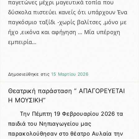
παγετώνες
μέχρι μαγευτικά τοπία που
δύσκολα πιστεύει κανείς ότι υπάρχουν
Ένα
παγκόσμιο ταξίδι -χωρίς βαλίτσες ,μόνο με
ήχο ,εικόνα και αφήγηση …
Μία υπέροχη
εμπειρία…
Δημοσιεύθηκε στις
15 Μαρτίου 2026
Θεατρική παράσταση ” ΑΠΑΓΟΡΕΥΕΤΑΙ
Η ΜΟΥΣΙΚΗ”
Την Πέμπτη 19 Φεβρουαρίου 2026 τα
παιδιά του Νηπιαγωγείου μας
παρακολούθησαν στο θέατρο Αυλαία την