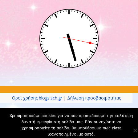
Όροι χρήσης blogs.sch.gr
|
Δήλωση προσβασιμότητας
Χρησιμοποιούμε cookies για να σας προσφέρουμε την καλύτερη
δυνατή εμπειρία στη σελίδα μας. Εάν συνεχίσετε να
χρησιμοποιείτε τη σελίδα, θα υποθέσουμε πως είστε
ικανοποιημένοι με αυτό.