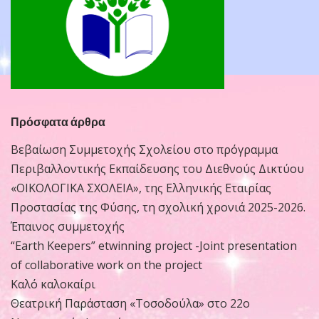
Πρόσφατα άρθρα
Βεβαίωση Συμμετοχής Σχολείου στο πρόγραμμα
Περιβαλλοντικής Εκπαίδευσης του Διεθνούς Δικτύου
«ΟΙΚΟΛΟΓΙΚΑ ΣΧΟΛΕΙΑ», της Ελληνικής Εταιρίας
Προστασίας της Φύσης, τη σχολική χρονιά 2025-2026.
Έπαινος συμμετοχής
“Earth Keepers” etwinning project -Joint presentation
of collaborative work on the project
Καλό καλοκαίρι
Θεατρική Παράσταση «Τοσοδούλα» στο 22ο