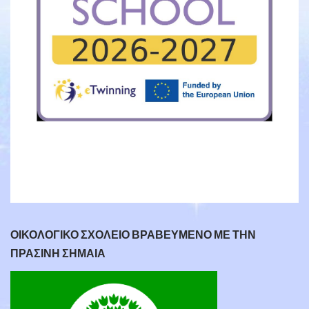
ΟΙΚΟΛΟΓΙΚΟ ΣΧΟΛΕΙΟ ΒΡΑΒΕΥΜΕΝΟ ΜΕ ΤΗΝ
ΠΡΑΣΙΝΗ ΣΗΜΑΙΑ