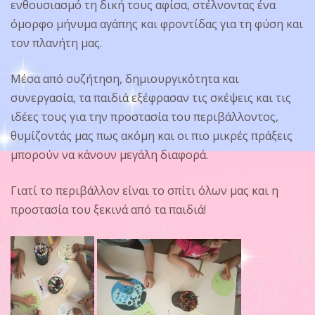
ενθουσιασμό τη δική τους αφίσα, στέλνοντας ένα
όμορφο μήνυμα αγάπης και φροντίδας για τη φύση και
τον πλανήτη μας.
Μέσα από συζήτηση, δημιουργικότητα και
συνεργασία, τα παιδιά εξέφρασαν τις σκέψεις και τις
ιδέες τους για την προστασία του περιβάλλοντος,
θυμίζοντάς μας πως ακόμη και οι πιο μικρές πράξεις
μπορούν να κάνουν μεγάλη διαφορά.
Γιατί το περιβάλλον είναι το σπίτι όλων μας και η
προστασία του ξεκινά από τα παιδιά!