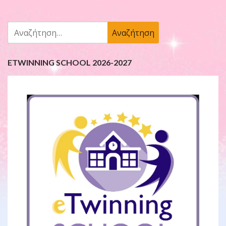
Αναζήτηση
για:
ETWINNING SCHOOL 2026-2027