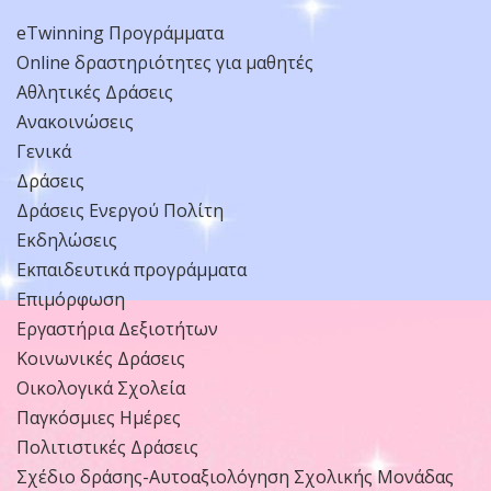
eTwinning Προγράμματα
Online δραστηριότητες για μαθητές
Αθλητικές Δράσεις
Ανακοινώσεις
Γενικά
Δράσεις
Δράσεις Ενεργού Πολίτη
Εκδηλώσεις
Εκπαιδευτικά προγράμματα
Επιμόρφωση
Εργαστήρια Δεξιοτήτων
Κοινωνικές Δράσεις
Οικολογικά Σχολεία
Παγκόσμιες Ημέρες
Πολιτιστικές Δράσεις
Σχέδιο δράσης-Αυτοαξιολόγηση Σχολικής Μονάδας