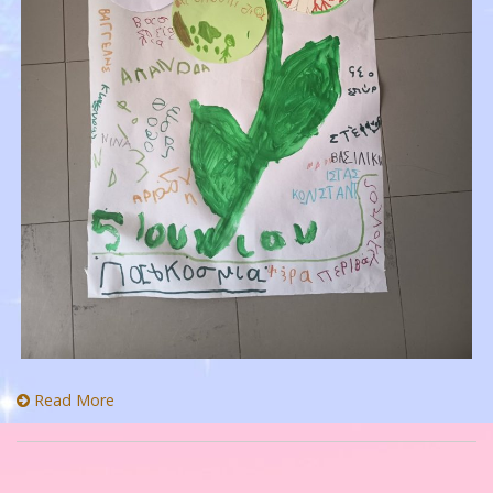
Read More