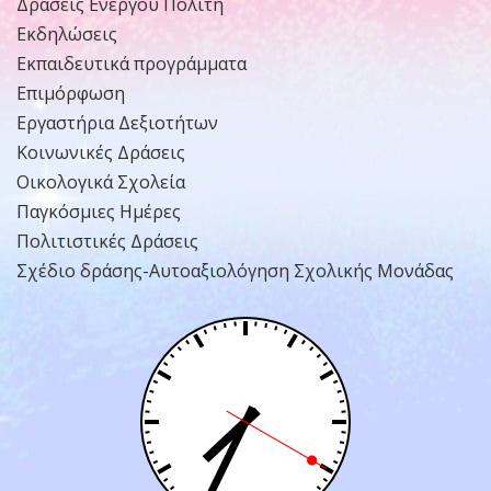
Δράσεις Ενεργού Πολίτη
Εκδηλώσεις
Εκπαιδευτικά προγράμματα
Επιμόρφωση
Εργαστήρια Δεξιοτήτων
Κοινωνικές Δράσεις
Οικολογικά Σχολεία
Παγκόσμιες Ημέρες
Πολιτιστικές Δράσεις
Σχέδιο δράσης-Αυτοαξιολόγηση Σχολικής Μονάδας