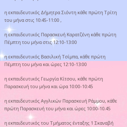
η εκπαιδευτικός Δήμητρα Σιόντη κάθε πρώτη Τρίτη
του μήνα στις 10:45-11:00 ,
η εκπαιδευτικός Παρασκευή Καρατζένη κάθε πρώτη
Πέμπτη του μήνα στις 12:10-13:00
η εκπαιδευτικός Βασιλική Τσίμπα, κάθε πρώτη
Πέμπτη του μήνα και ώρες 12:10-13:00
η εκπαιδευτικός Γεωργία Κίτσου, κάθε πρώτη
Παρασκευή του μήνα και ώρα 10:00-10:45
η εκπαιδευτικός Αγγλικών Παρασκευή Ράμμου, κάθε
πρώτη Παρασκευή του μήνα και ώρες 10:00-10.45
η εκπαιδευτικός του Τμήματος ένταξης 1 Σκαναβή