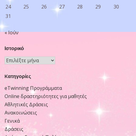
24
25
26
27
28
29
30
31
« Ιούν
Ιστορικό
Ιστορικό
Kατηγορίες
eTwinning Προγράμματα
Online δραστηριότητες για μαθητές
Αθλητικές Δράσεις
Ανακοινώσεις
Γενικά
Δράσεις