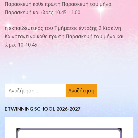
Παρασκευή κάθε πρώτη Παρασκευή του μήνα
Παρασκευή και ώρες 10.45-11.00
η εκπαιδευτικός του Τμήματος ένταξης 2 Κισκίνη
Κωνσταντίνα κάθε πρώτη Παρασκευή του μήνα και
ώρες 10-10.45
Αναζήτηση
για:
ETWINNING SCHOOL 2026-2027