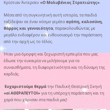
Κρίστιαν Άντερσεν
«Ο Μολυβένιος Στρατιώτης»
.
Μέσα από τη συγκινητική αυτή ιστορία, τα παιδιά
ταξίδεψαν σε έναν κόσμο γεμάτο
αγάπη, καλοσύνη,
θάρρος και γενναιότητα
, παρακολουθώντας με
μεγάλο ενδιαφέρον και ενθουσιασμό την παράσταση
από την αρχή ως το τέλος.
Ήταν μια όμορφη και ξεχωριστή εμπειρία που μας
έδωσε την ευκαιρία να μιλήσουμε για τα
συναισθήματα, τη διαφορετικότητα και τη δύναμη της
καρδιάς.
Ευχαριστούμε θερμά
την Παιδική Θεατρική Σκηνή
«οἱ ΑΘΕΡΑΠΕΥΤΟΙ»
για τη υπέροχη παράσταση και τη
χαρά που χάρισαν στα παιδιά μας!