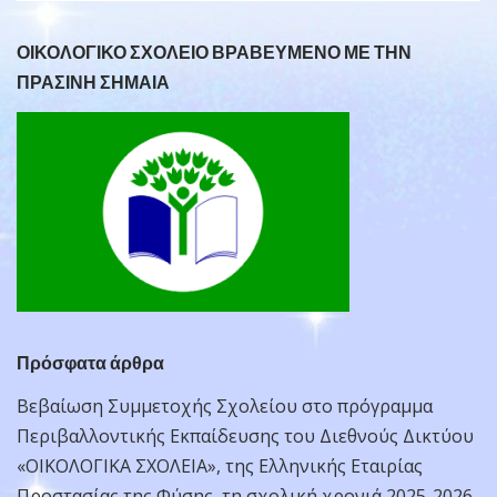
ΟΙΚΟΛΟΓΙΚΟ ΣΧΟΛΕΙΟ ΒΡΑΒΕΥΜΕΝΟ ΜΕ ΤΗΝ
ΠΡΑΣΙΝΗ ΣΗΜΑΙΑ
Πρόσφατα άρθρα
Βεβαίωση Συμμετοχής Σχολείου στο πρόγραμμα
Περιβαλλοντικής Εκπαίδευσης του Διεθνούς Δικτύου
«ΟΙΚΟΛΟΓΙΚΑ ΣΧΟΛΕΙΑ», της Ελληνικής Εταιρίας
Προστασίας της Φύσης, τη σχολική χρονιά 2025-2026.