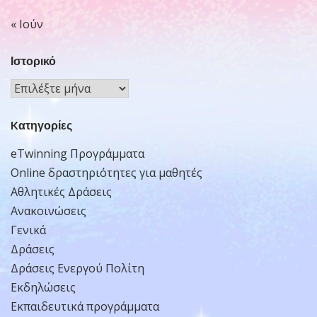
« Ιούν
Ιστορικό
Ιστορικό
Kατηγορίες
eTwinning Προγράμματα
Online δραστηριότητες για μαθητές
Αθλητικές Δράσεις
Ανακοινώσεις
Γενικά
Δράσεις
Δράσεις Ενεργού Πολίτη
Εκδηλώσεις
Εκπαιδευτικά προγράμματα