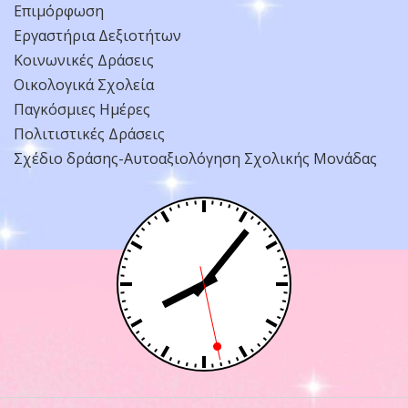
Επιμόρφωση
Εργαστήρια Δεξιοτήτων
Κοινωνικές Δράσεις
Οικολογικά Σχολεία
Παγκόσμιες Ημέρες
Πολιτιστικές Δράσεις
Σχέδιο δράσης-Αυτοαξιολόγηση Σχολικής Μονάδας