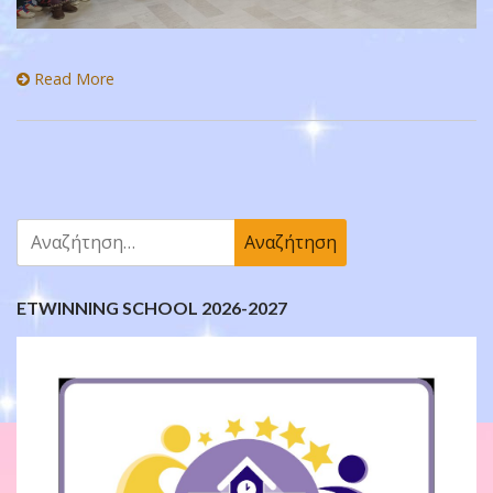
Read More
Αναζήτηση
για:
ETWINNING SCHOOL 2026-2027