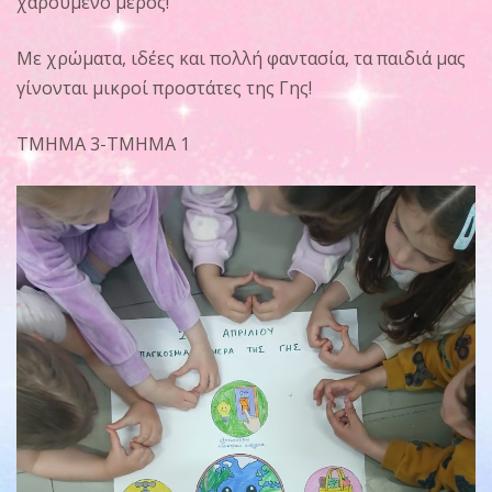
χαρούμενο μέρος!
Με χρώματα, ιδέες και πολλή φαντασία, τα παιδιά μας
γίνονται μικροί προστάτες της Γης!
ΤΜΗΜΑ 3-ΤΜΗΜΑ 1