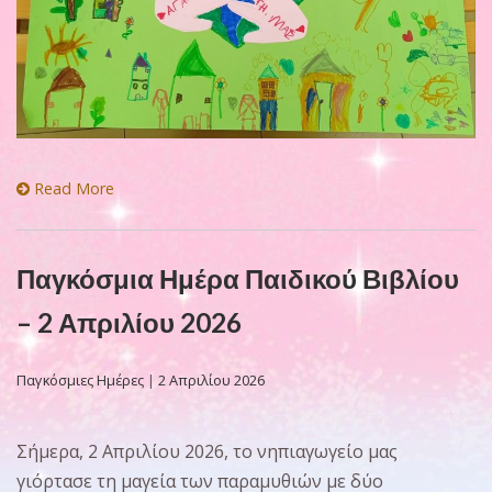
Read More
Παγκόσμια Ημέρα Παιδικού Βιβλίου
– 2 Απριλίου 2026
Παγκόσμιες Ημέρες
|
2 Απριλίου 2026
Σήμερα, 2 Απριλίου 2026, το νηπιαγωγείο μας
γιόρτασε τη μαγεία των παραμυθιών με δύο