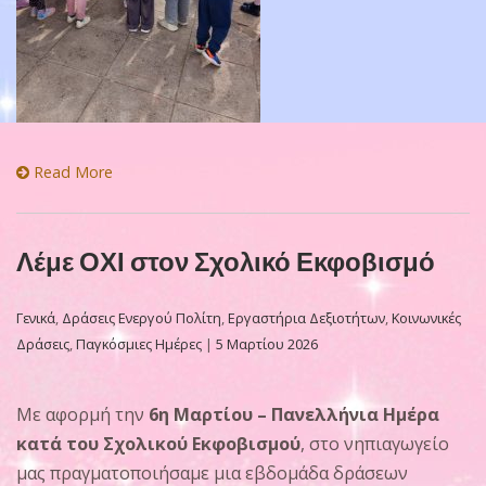
Read More
Λέμε ΟΧΙ στον Σχολικό Εκφοβισμό
Γενικά
,
Δράσεις Ενεργού Πολίτη
,
Εργαστήρια Δεξιοτήτων
,
Κοινωνικές
Δράσεις
,
Παγκόσμιες Ημέρες
|
5 Μαρτίου 2026
Με αφορμή την
6η Μαρτίου – Πανελλήνια Ημέρα
κατά του Σχολικού Εκφοβισμού
, στο νηπιαγωγείο
μας πραγματοποιήσαμε μια εβδομάδα δράσεων