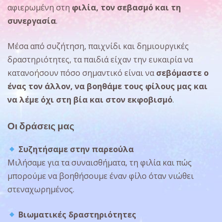
αφιερωμένη στη
φιλία, τον σεβασμό και τη
συνεργασία
.
Μέσα από συζήτηση, παιχνίδι και δημιουργικές
δραστηριότητες, τα παιδιά είχαν την ευκαιρία να
κατανοήσουν πόσο σημαντικό είναι να
σεβόμαστε ο
ένας τον άλλον, να βοηθάμε τους φίλους μας και
να λέμε όχι στη βία και στον εκφοβισμό
.
Οι δράσεις μας
Συζητήσαμε στην παρεούλα
Μιλήσαμε για τα συναισθήματα, τη φιλία και πώς
μπορούμε να βοηθήσουμε έναν φίλο όταν νιώθει
στεναχωρημένος.
Βιωματικές δραστηριότητες