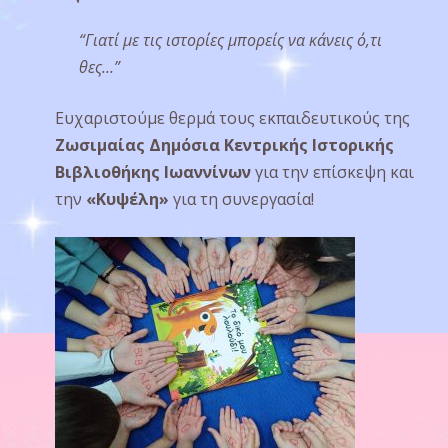
“Γιατί με τις ιστορίες μπορείς να κάνεις ό,τι
θες…”
Ευχαριστούμε θερμά τους εκπαιδευτικούς της
Ζωσιμαίας Δημόσια Κεντρικής Ιστορικής
Βιβλιοθήκης Ιωαννίνων
για την επίσκεψη και
την
«Κυψέλη»
για τη συνεργασία!