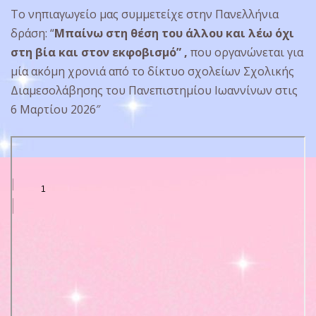
Το νηπιαγωγείο μας συμμετείχε στην Πανελλήνια
δράση: “
Μπαίνω στη θέση του άλλου και λέω όχι
στη βία και στον εκφοβισμό” ,
που οργανώνεται για
μία ακόμη χρονιά από το δίκτυο σχολείων Σχολικής
Διαμεσολάβησης του Πανεπιστημίου Ιωαννίνων στις
6 Μαρτίου 2026″