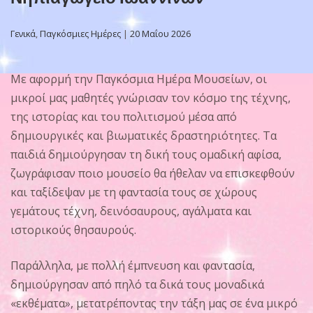
Γενικά
,
Παγκόσμιες Ημέρες
|
20 Μαΐου 2026
Με αφορμή την Παγκόσμια Ημέρα Μουσείων, οι
μικροί μας μαθητές γνώρισαν τον κόσμο της τέχνης,
της ιστορίας και του πολιτισμού μέσα από
δημιουργικές και βιωματικές δραστηριότητες. Τα
παιδιά δημιούργησαν τη δική τους ομαδική αφίσα,
ζωγράφισαν ποιο μουσείο θα ήθελαν να επισκεφθούν
και ταξίδεψαν με τη φαντασία τους σε χώρους
γεμάτους τέχνη, δεινόσαυρους, αγάλματα και
ιστορικούς θησαυρούς.
Παράλληλα, με πολλή έμπνευση και φαντασία,
δημιούργησαν από πηλό τα δικά τους μοναδικά
«εκθέματα», μετατρέποντας την τάξη μας σε ένα μικρό