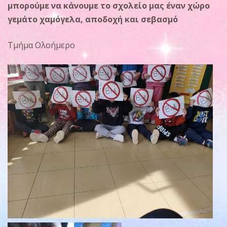
μπορούμε να κάνουμε το σχολείο μας έναν χώρο
γεμάτο χαμόγελα, αποδοχή και σεβασμό
Τμήμα Ολοήμερο