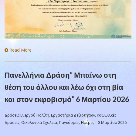
Read More
Πανελλήνια Δράση” Μπαίνω στη
θέση του άλλου και λέω όχι στη βία
και στον εκφοβισμό” 6 Μαρτίου 2026
Δράσεις Ενεργού Πολίτη
,
Εργαστήρια Δεξιοτήτων
,
Κοινωνικές
Δράσεις
,
Οικολογικά Σχολεία
,
Παγκόσμιες Ημέρες
|
8 Μαρτίου 2026