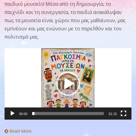
παιδικό μουσείο! Μέσα από τη δημιουργία, το
παιχνίδι και τη συνεργασία, τα παιδιά ανακάλυψαν
πως τα μουσεία είναι χώροι που μας μαθαίνουν, μας
εμπνέουν και μας ενώνουν με το παρελθόν και τον
πολιτισμό μας.
Πρόγραμμα
Αναπαραγωγής
Βίντεο
00:00
01:15
Read More