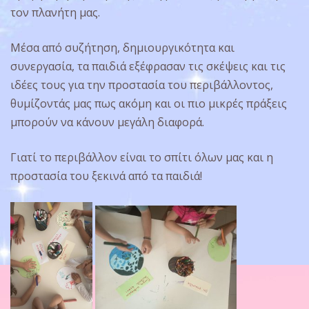
τον πλανήτη μας.
Μέσα από συζήτηση, δημιουργικότητα και
συνεργασία, τα παιδιά εξέφρασαν τις σκέψεις και τις
ιδέες τους για την προστασία του περιβάλλοντος,
θυμίζοντάς μας πως ακόμη και οι πιο μικρές πράξεις
μπορούν να κάνουν μεγάλη διαφορά.
Γιατί το περιβάλλον είναι το σπίτι όλων μας και η
προστασία του ξεκινά από τα παιδιά!