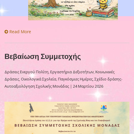
Read More
Βεβαίωση Συμμετοχής
Δράσεις Ενεργού Πολίτη
,
Εργαστήρια Δεξιοτήτων
,
Κοινωνικές
Δράσεις
,
Οικολογικά Σχολεία
,
Παγκόσμιες Ημέρες
,
Σχέδιο δράσης-
Αυτοαξιολόγηση Σχολικής Μονάδας
|
24 Μαρτίου 2026