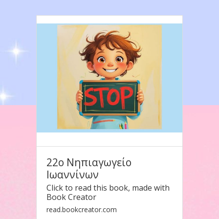
22ο Νηπιαγωγείο
Ιωαννίνων
Click to read this book, made with
Book Creator
read.bookcreator.com