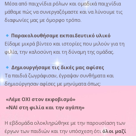
Μέσα από παιχνίδια ρόλων και ομαδικά παιχνίδια
μάθαμε πώς να συνεργαζόμαστε και να λύνουμε τις
διαφωνίες μας με όμορφο τρόπο.
Παρακολουθήσαμε εκπαιδευτικό υλικό
Είδαμε μικρά βίντεο και ιστορίες που μιλούν για τη
φιλία, την καλοσύνη και τη δύναμη της ομάδας.
Δημιουργήσαμε τις δικές μας αφίσες
Τα παιδιά ζωγράφισαν, έγραψαν συνθήματα και
δημιούργησαν αφίσες με μηνύματα όπως:
«Λέμε ΟΧΙ στον εκφοβισμό»
«ΝΑΙ στη φιλία και την αγάπη»
Η εβδομάδα ολοκληρώθηκε με την παρουσίαση των
έργων των παιδιών και την υπόσχεση ότι
όλοι μαζί