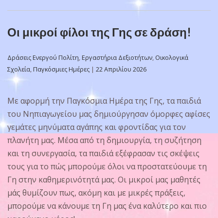
Οι μικροί φίλοι της Γης σε δράση!
Δράσεις Ενεργού Πολίτη
,
Εργαστήρια Δεξιοτήτων
,
Οικολογικά
Σχολεία
,
Παγκόσμιες Ημέρες
|
22 Απριλίου 2026
Με αφορμή την Παγκόσμια Ημέρα της Γης, τα παιδιά
του Νηπιαγωγείου μας δημιούργησαν όμορφες αφίσες
γεμάτες μηνύματα αγάπης και φροντίδας για τον
πλανήτη μας. Μέσα από τη δημιουργία, τη συζήτηση
και τη συνεργασία, τα παιδιά εξέφρασαν τις σκέψεις
τους για το πώς μπορούμε όλοι να προστατεύουμε τη
Γη στην καθημερινότητά μας. Οι μικροί μας μαθητές
μάς θυμίζουν πως, ακόμη και με μικρές πράξεις,
μπορούμε να κάνουμε τη Γη μας ένα καλύτερο και πιο