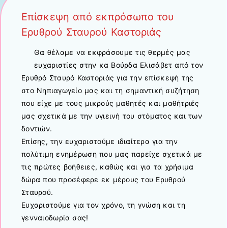
Επίσκεψη από εκπρόσωπο του
Ερυθρού Σταυρού Καστοριάς
Θα θέλαμε να εκφράσουμε τις θερμές μας
ευχαριστίες στην κα Βούρδα Ελισάβετ από τον
Ερυθρό Σταυρό Καστοριάς για την επίσκεψή της
στο Νηπιαγωγείο μας και τη σημαντική συζήτηση
που είχε με τους μικρούς μαθητές και μαθήτριές
μας σχετικά με την υγιεινή του στόματος και των
δοντιών.
Επίσης, την ευχαριστούμε ιδιαίτερα για την
πολύτιμη ενημέρωση που μας παρείχε σχετικά με
τις πρώτες βοήθειες, καθώς και για τα χρήσιμα
δώρα που προσέφερε εκ μέρους του Ερυθρού
Σταυρού.
Ευχαριστούμε για τον χρόνο, τη γνώση και τη
γενναιοδωρία σας!