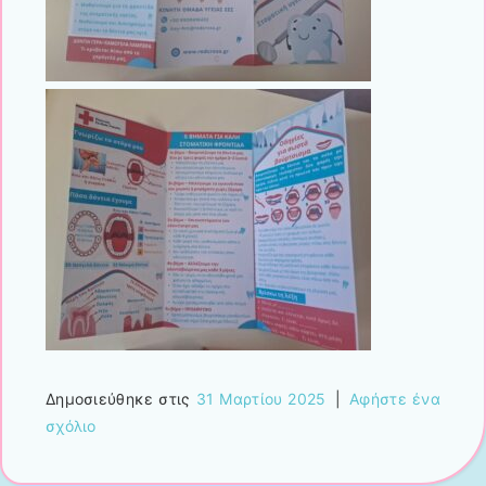
Δημοσιεύθηκε στις
31 Μαρτίου 2025
|
Αφήστε ένα
σχόλιο