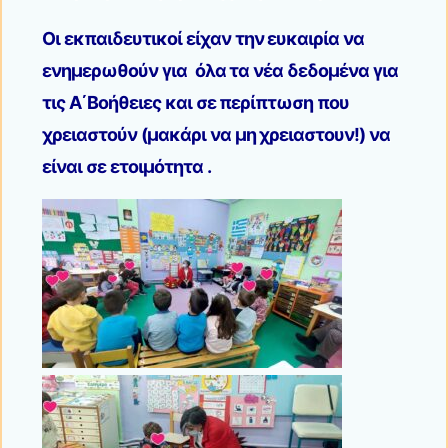
Οι εκπαιδευτικοί είχαν την ευκαιρία να
ενημερωθούν για όλα τα νέα δεδομένα για
τις Α΄Βοήθειες και σε περίπτωση που
χρειαστούν (μακάρι να μη χρειαστουν!) να
είναι σε ετοιμότητα .