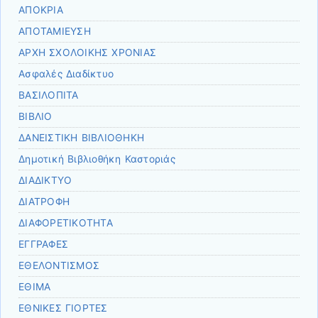
ΑΠΟΚΡΙΑ
ΑΠΟΤΑΜΙΕΥΣΗ
ΑΡΧΗ ΣΧΟΛΟΙΚΗΣ ΧΡΟΝΙΑΣ
Ασφαλές Διαδίκτυο
ΒΑΣΙΛΟΠΙΤΑ
ΒΙΒΛΙΟ
ΔΑΝΕΙΣΤΙΚΗ ΒΙΒΛΙΟΘΗΚΗ
Δημοτική Βιβλιοθήκη Καστοριάς
ΔΙΑΔΙΚΤΥΟ
ΔΙΑΤΡΟΦΗ
ΔΙΑΦΟΡΕΤΙΚΟΤΗΤΑ
ΕΓΓΡΑΦΕΣ
ΕΘΕΛΟΝΤΙΣΜΟΣ
ΕΘΙΜΑ
ΕΘΝΙΚΕΣ ΓΙΟΡΤΕΣ