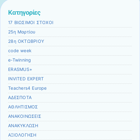
Kατηγορίες
17 ΒΙΩΣΙΜΟΙ ΣΤΟΧΟΙ
25η Μαρτίου
28η ΟΚΤΩΒΡΙΟΥ
code week
e-Twinning
ERASMUS+
INVITED EXPERT
Teachers4 Europe
ΑΔΕΣΠΟΤΑ
ΑΘΛΗΤΙΣΜΟΣ
ΑΝΑΚΟΙΝΩΣΕΙΣ
ΑΝΑΚΥΚΛΩΣΗ
ΑΞΙΟΛΟΓΗΣΗ