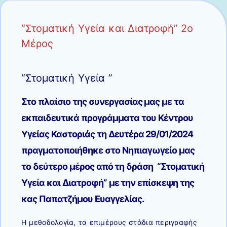
“Στοματική Υγεία και Διατροφή” 2ο
Μέρος
“Στοματική Υγεία ”
Στο πλαίσιο της συνεργασίας μας με τα
εκπαιδευτικά προγράμματα του Κέντρου
Υγείας Καστοριάς τη Δευτέρα 29/01/2024
πραγματοποιήθηκε στο Νηπιαγωγείο μας
το δεύτερο μέρος από τη δράση
“Στοματική
Υγεία και Διατροφή” με την επίσκεψη της
κας Παπατζήμου Ευαγγελίας.
Η μεθοδολογία, τα επιμέρους στάδια περιγραφής