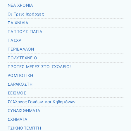
ΝΕΑ ΧΡΟΝΙΑ
Οι Τρεις Ιεράρχες
ΠΑΙΧΝΙΔΙΑ
ΠΑΠΠΟΥΣ ΓΙΑΓΙΑ
ΠΑΣΧΑ
ΠΕΡΙΒΑΛΛΟΝ
ΠΟΛΥΤΕΧΝΕΙΟ
ΠΡΩΤΕΣ ΜΕΡΕΣ ΣΤΟ ΣΧΟΛΕΙΟ!
ΡΟΜΠΟΤΙΚΗ
ΣΑΡΑΚΟΣΤΗ
ΣΕΙΣΜΟΣ
Σύλλογος Γονέων και Κηδεμόνων
ΣΥΝΑΙΣΘΗΜΑΤΑ
ΣΧΗΜΑΤΑ
ΤΣΙΚΝΟΠΕΜΠΤΗ