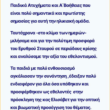
Παιδικά Ατυχήματα και Α΄Βοήθειες που
είναι πολύ σημαντικά και πρωτίστης
σημασίας για αυτή την ηλικιακή ομάδα.
Ταυτόχρονα -στο κλίμα των ημερών-
μιλήσαμε και για την πολύτιμη προσφορά
του Ερυθρού Σταυρού σε περιόδους κρίσης
και αναλύσαμε την αξία του εθελοντισμού.
Τα παιδιά με πολύ ενθουσιασμό
αγκάλιασαν την συνάντηση , έδειξαν πολύ
ενδιαφέρον για όλα όσα υπόθηκαν και
προσφέρθηκαν ως εθελοντές στην
πρόσκληση της κας Ελισάβετ για την οπτική
και βιωματική προσέγγιση του θέματος.