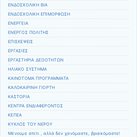
ΕΝΔΟΣΧΟΛΙΚΗ ΒΙΑ
ΕΝΔΟΣΧΟΛΙΚΗ ΕΠΙΜΟΡΦΩΣΗ
ΕΝΕΡΓΕΙΑ
ΕΝΕΡΓΟΣ ΠΟΛΙΤΗΣ
ΕΠΙΣΚΕΨΕΙΣ
ΕΡΓΑΣΙΕΣ
ΕΡΓΑΣΤΗΡΙΑ ΔΕΞΙΟΤΗΤΩΝ
ΗΛΙΑΚΟ ΣΥΣΤΗΜΑ
ΚΑΙΝΟΤΟΜΑ ΠΡΟΓΡΑΜΜΑΤΑ
ΚΑΛΟΚΑΙΡΙΝΗ ΓΙΟΡΤΗ
ΚΑΣΤΟΡΙΑ
ΚΕΝΤΡΑ ΕΝΔΙΑΦΕΡΟΝΤΟΣ
ΚΕΠΕΑ
ΚΥΚΛΟΣ ΤΟΥ ΝΕΡΟΥ
Μένουμε σπίτι , αλλά δεν χανόμαστε, βρισκόμαστε!