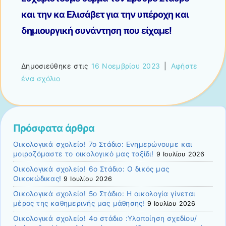
και την κα Ελισάβετ για την υπέροχη και
δημιουργική συνάντηση που είχαμε!
Δημοσιεύθηκε στις
16 Νοεμβρίου 2023
|
Αφήστε
ένα σχόλιο
Πρόσφατα άρθρα
Οικολογικά σχολεία! 7ο Στάδιο: Ενημερώνουμε και
μοιραζόμαστε το οικολογικό μας ταξίδι!
9 Ιουλίου 2026
Οικολογικά σχολεία! 6ο Στάδιο: Ο δικός μας
Οικοκώδικας!
9 Ιουλίου 2026
Οικολογικά σχολεία! 5ο Στάδιο: Η οικολογία γίνεται
μέρος της καθημερινής μας μάθησης!
9 Ιουλίου 2026
Οικολογικά σχολεία! 4ο στάδιο :Υλοποίηση σχεδίου/