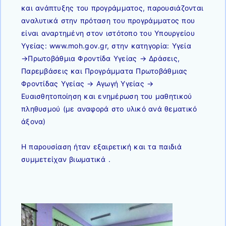
και ανάπτυξης του προγράμματος, παρουσιάζονται
αναλυτικά στην πρόταση του προγράμματος που
είναι αναρτημένη στον ιστότοπο του Υπουργείου
Υγείας:
www.moh.gov.gr
, στην κατηγορία: Υγεία
→Πρωτοβάθμια Φροντίδα Υγείας → Δράσεις,
Παρεμβάσεις και Προγράμματα Πρωτοβάθμιας
Φροντίδας Υγείας → Αγωγή Υγείας →
Ευαισθητοποίηση και ενημέρωση του μαθητικού
πληθυσμού (με αναφορά στο υλικό ανά θεματικό
άξονα)
Η παρουσίαση ήταν εξαιρετική και τα παιδιά
συμμετείχαν βιωματικά .