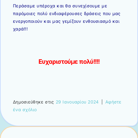
Περάσαμε υπέροχα και θα συνεχίσουμε με
παρόμοιες πολύ ενδιαφέρουσες δράσεις που μας
ενεργοποιούν και μας γεμίζουν ενθουσιασμό και
χαρά!!!
Ευχαριστούμε πολύ!!!!
Δημοσιεύθηκε στις
29 Ιανουαρίου 2024
|
Αφήστε
ένα σχόλιο