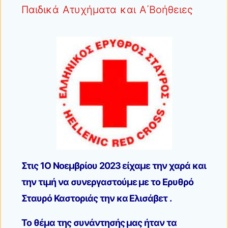
Παιδικά Ατυχήματα και Α΄Βοήθειες
Στις 1Ο Νοεμβρίου 2023 είχαμε την χαρά και
την τιμή να συνεργαστούμε με το Ερυθρό
Σταυρό Καστοριάς την κα Ελισάβετ .
Το θέμα της συνάντησής μας ήταν τα