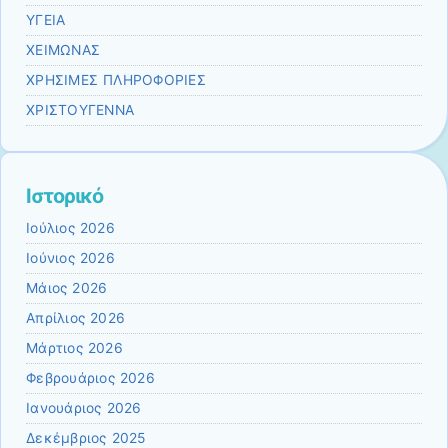
ΥΓΕΙΑ
ΧΕΙΜΩΝΑΣ
ΧΡΗΣΙΜΕΣ ΠΛΗΡΟΦΟΡΙΕΣ
ΧΡΙΣΤΟΥΓΕΝΝΑ
Ιστορικό
Ιούλιος 2026
Ιούνιος 2026
Μάιος 2026
Απρίλιος 2026
Μάρτιος 2026
Φεβρουάριος 2026
Ιανουάριος 2026
Δεκέμβριος 2025