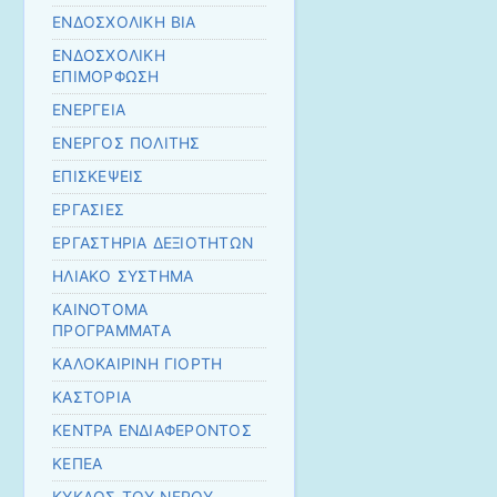
ΕΝΔΟΣΧΟΛΙΚΗ ΒΙΑ
ΕΝΔΟΣΧΟΛΙΚΗ
ΕΠΙΜΟΡΦΩΣΗ
ΕΝΕΡΓΕΙΑ
ΕΝΕΡΓΟΣ ΠΟΛΙΤΗΣ
ΕΠΙΣΚΕΨΕΙΣ
ΕΡΓΑΣΙΕΣ
ΕΡΓΑΣΤΗΡΙΑ ΔΕΞΙΟΤΗΤΩΝ
ΗΛΙΑΚΟ ΣΥΣΤΗΜΑ
ΚΑΙΝΟΤΟΜΑ
ΠΡΟΓΡΑΜΜΑΤΑ
ΚΑΛΟΚΑΙΡΙΝΗ ΓΙΟΡΤΗ
ΚΑΣΤΟΡΙΑ
ΚΕΝΤΡΑ ΕΝΔΙΑΦΕΡΟΝΤΟΣ
ΚΕΠΕΑ