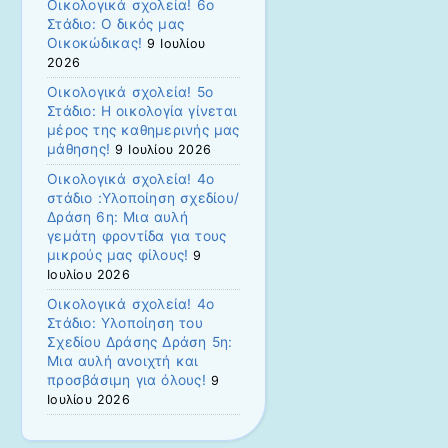
Οικολογικά σχολεία! 6ο
Στάδιο: Ο δικός μας
Οικοκώδικας!
9 Ιουλίου
2026
Οικολογικά σχολεία! 5ο
Στάδιο: Η οικολογία γίνεται
μέρος της καθημερινής μας
μάθησης!
9 Ιουλίου 2026
Οικολογικά σχολεία! 4ο
στάδιο :Υλοποίηση σχεδίου/
Δράση 6η: Μια αυλή
γεμάτη φροντίδα για τους
μικρούς μας φίλους!
9
Ιουλίου 2026
Οικολογικά σχολεία! 4ο
Στάδιο: Υλοποίηση του
Σχεδίου Δράσης Δράση 5η:
Μια αυλή ανοιχτή και
προσβάσιμη για όλους!
9
Ιουλίου 2026