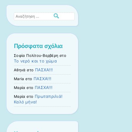
Αναζήτηση
Πρόσφατα σχόλια
Σοφία Πολίτου-Βερβέρη
στο
Το νερό και το χώμα
ΠΑΣΧΑ!!!
Αθηνά
στο
ΠΑΣΧΑ!!!
Maria
στο
ΠΑΣΧΑ!!!
Μαρία
στο
Πρωταπριλιά!
Μαρία
στο
Καλό μήνα!