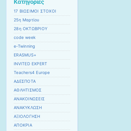
Kατηγορίες
17 ΒΙΩΣΙΜΟΙ ΣΤΟΧΟΙ
25η Μαρτίου
28η ΟΚΤΩΒΡΙΟΥ
code week
e-Twinning
ERASMUS+
INVITED EXPERT
Teachers4 Europe
ΑΔΕΣΠΟΤΑ
ΑΘΛΗΤΙΣΜΟΣ
ΑΝΑΚΟΙΝΩΣΕΙΣ
ΑΝΑΚΥΚΛΩΣΗ
ΑΞΙΟΛΟΓΗΣΗ
ΑΠΟΚΡΙΑ