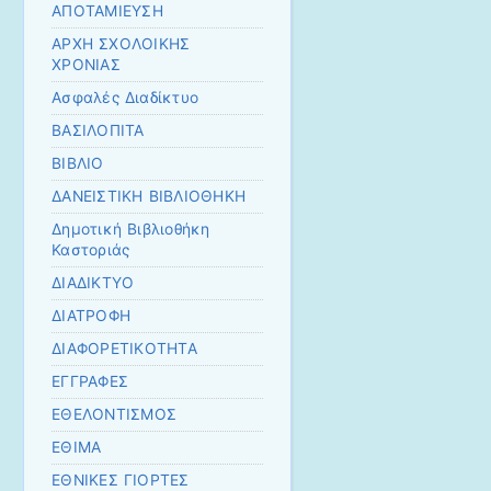
ΑΠΟΤΑΜΙΕΥΣΗ
ΑΡΧΗ ΣΧΟΛΟΙΚΗΣ
ΧΡΟΝΙΑΣ
Ασφαλές Διαδίκτυο
ΒΑΣΙΛΟΠΙΤΑ
ΒΙΒΛΙΟ
ΔΑΝΕΙΣΤΙΚΗ ΒΙΒΛΙΟΘΗΚΗ
Δημοτική Βιβλιοθήκη
Καστοριάς
ΔΙΑΔΙΚΤΥΟ
ΔΙΑΤΡΟΦΗ
ΔΙΑΦΟΡΕΤΙΚΟΤΗΤΑ
ΕΓΓΡΑΦΕΣ
ΕΘΕΛΟΝΤΙΣΜΟΣ
ΕΘΙΜΑ
ΕΘΝΙΚΕΣ ΓΙΟΡΤΕΣ