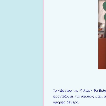
Το «Δέντρο της Φιλίας» θα βρίσ
φροντίζουμε τις σχέσεις μα
ς, 
όμορφο δέντρο.