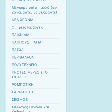
ΚΥΚΛΟΣ ΤΟΥ ΝΕΡΟΥ
Μένουμε σπίτι , αλλά δεν
χανόμαστε, βρισκόμαστε!
ΝΕΑ ΧΡΟΝΙΑ
Οι Τρεις Ιεράρχες
ΠΑΙΧΝΙΔΙΑ
ΠΑΠΠΟΥΣ ΓΙΑΓΙΑ
ΠΑΣΧΑ
ΠΕΡΙΒΑΛΛΟΝ
ΠΟΛΥΤΕΧΝΕΙΟ
ΠΡΩΤΕΣ ΜΕΡΕΣ ΣΤΟ
ΣΧΟΛΕΙΟ!
ΡΟΜΠΟΤΙΚΗ
ΣΑΡΑΚΟΣΤΗ
ΣΕΙΣΜΟΣ
Σύλλογος Γονέων και
Κηδεμόνων