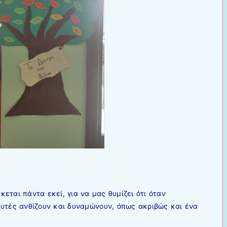
κεται πάντα εκεί, για να μας θυμίζει ότι όταν
αυτές ανθίζουν και δυναμώνουν, όπως ακριβώς και ένα