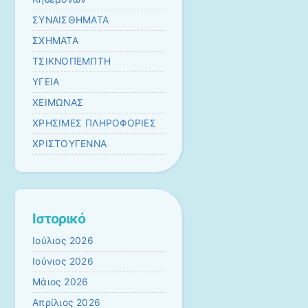
ΣΥΝΑΙΣΘΗΜΑΤΑ
ΣΧΗΜΑΤΑ
ΤΣΙΚΝΟΠΕΜΠΤΗ
ΥΓΕΙΑ
ΧΕΙΜΩΝΑΣ
ΧΡΗΣΙΜΕΣ ΠΛΗΡΟΦΟΡΙΕΣ
ΧΡΙΣΤΟΥΓΕΝΝΑ
Ιστορικό
Ιούλιος 2026
Ιούνιος 2026
Μάιος 2026
Απρίλιος 2026