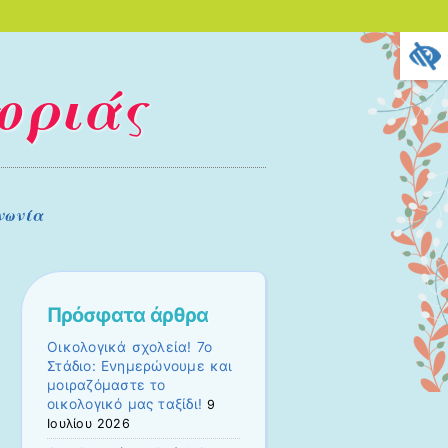
οριάς
νωνία
Πρόσφατα άρθρα
Οικολογικά σχολεία! 7ο
Στάδιο: Ενημερώνουμε και
μοιραζόμαστε το
οικολογικό μας ταξίδι!
9
Ιουλίου 2026