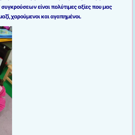
ν συγκρούσεων είναι πολύτιμες αξίες που μας
αζί, χαρούμενοι και αγαπημένοι.