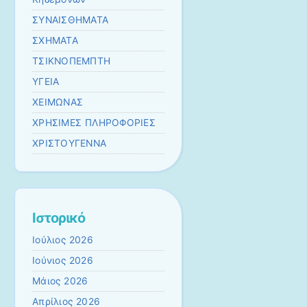
ΣΥΝΑΙΣΘΗΜΑΤΑ
ΣΧΗΜΑΤΑ
ΤΣΙΚΝΟΠΕΜΠΤΗ
ΥΓΕΙΑ
ΧΕΙΜΩΝΑΣ
ΧΡΗΣΙΜΕΣ ΠΛΗΡΟΦΟΡΙΕΣ
ΧΡΙΣΤΟΥΓΕΝΝΑ
Ιστορικό
Ιούλιος 2026
Ιούνιος 2026
Μάιος 2026
Απρίλιος 2026