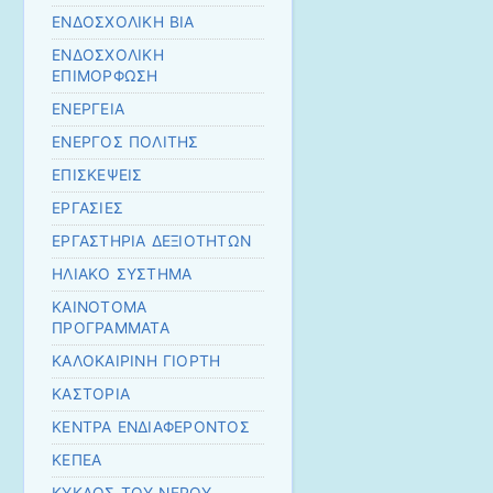
ΕΝΔΟΣΧΟΛΙΚΗ ΒΙΑ
ΕΝΔΟΣΧΟΛΙΚΗ
ΕΠΙΜΟΡΦΩΣΗ
ΕΝΕΡΓΕΙΑ
ΕΝΕΡΓΟΣ ΠΟΛΙΤΗΣ
ΕΠΙΣΚΕΨΕΙΣ
ΕΡΓΑΣΙΕΣ
ΕΡΓΑΣΤΗΡΙΑ ΔΕΞΙΟΤΗΤΩΝ
ΗΛΙΑΚΟ ΣΥΣΤΗΜΑ
ΚΑΙΝΟΤΟΜΑ
ΠΡΟΓΡΑΜΜΑΤΑ
ΚΑΛΟΚΑΙΡΙΝΗ ΓΙΟΡΤΗ
ΚΑΣΤΟΡΙΑ
ΚΕΝΤΡΑ ΕΝΔΙΑΦΕΡΟΝΤΟΣ
ΚΕΠΕΑ