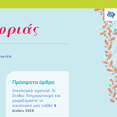
οριάς
νωνία
Πρόσφατα άρθρα
Οικολογικά σχολεία! 7ο
Στάδιο: Ενημερώνουμε και
μοιραζόμαστε το
οικολογικό μας ταξίδι!
9
Ιουλίου 2026