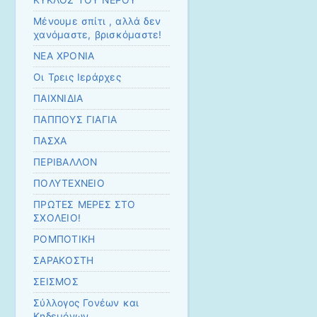
ΚΥΚΛΟΣ ΤΟΥ ΝΕΡΟΥ
Μένουμε σπίτι , αλλά δεν
χανόμαστε, βρισκόμαστε!
ΝΕΑ ΧΡΟΝΙΑ
Οι Τρεις Ιεράρχες
ΠΑΙΧΝΙΔΙΑ
ΠΑΠΠΟΥΣ ΓΙΑΓΙΑ
ΠΑΣΧΑ
ΠΕΡΙΒΑΛΛΟΝ
ΠΟΛΥΤΕΧΝΕΙΟ
ΠΡΩΤΕΣ ΜΕΡΕΣ ΣΤΟ
ΣΧΟΛΕΙΟ!
ΡΟΜΠΟΤΙΚΗ
ΣΑΡΑΚΟΣΤΗ
ΣΕΙΣΜΟΣ
Σύλλογος Γονέων και
Κηδεμόνων