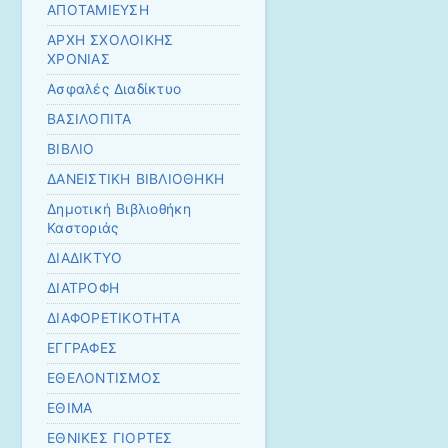
ΑΠΟΤΑΜΙΕΥΣΗ
ΑΡΧΗ ΣΧΟΛΟΙΚΗΣ
ΧΡΟΝΙΑΣ
Ασφαλές Διαδίκτυο
ΒΑΣΙΛΟΠΙΤΑ
ΒΙΒΛΙΟ
ΔΑΝΕΙΣΤΙΚΗ ΒΙΒΛΙΟΘΗΚΗ
Δημοτική Βιβλιοθήκη
Καστοριάς
ΔΙΑΔΙΚΤΥΟ
ΔΙΑΤΡΟΦΗ
ΔΙΑΦΟΡΕΤΙΚΟΤΗΤΑ
ΕΓΓΡΑΦΕΣ
ΕΘΕΛΟΝΤΙΣΜΟΣ
ΕΘΙΜΑ
ΕΘΝΙΚΕΣ ΓΙΟΡΤΕΣ