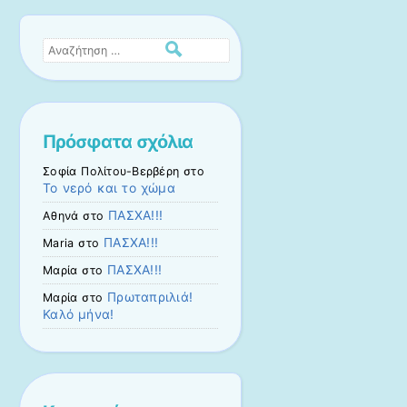
Αναζήτηση
Πρόσφατα σχόλια
Σοφία Πολίτου-Βερβέρη
στο
Το νερό και το χώμα
ΠΑΣΧΑ!!!
Αθηνά
στο
ΠΑΣΧΑ!!!
Maria
στο
ΠΑΣΧΑ!!!
Μαρία
στο
Πρωταπριλιά!
Μαρία
στο
Καλό μήνα!