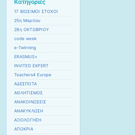
Kατηγορίες
17 ΒΙΩΣΙΜΟΙ ΣΤΟΧΟΙ
25η Μαρτίου
28η ΟΚΤΩΒΡΙΟΥ
code week
e-Twinning
ERASMUS+
INVITED EXPERT
Teachers4 Europe
ΑΔΕΣΠΟΤΑ
ΑΘΛΗΤΙΣΜΟΣ
ΑΝΑΚΟΙΝΩΣΕΙΣ
ΑΝΑΚΥΚΛΩΣΗ
ΑΞΙΟΛΟΓΗΣΗ
ΑΠΟΚΡΙΑ