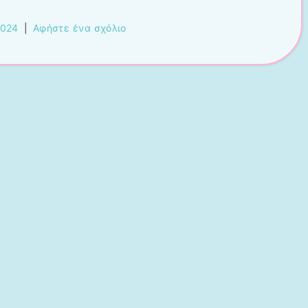
2024
|
Αφήστε ένα σχόλιο