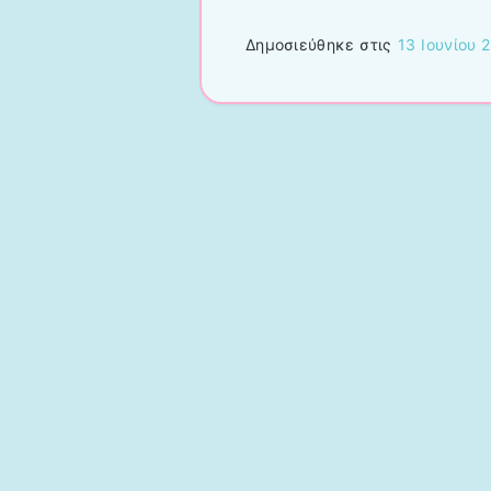
Δημοσιεύθηκε στις
13 Ιουνίου 