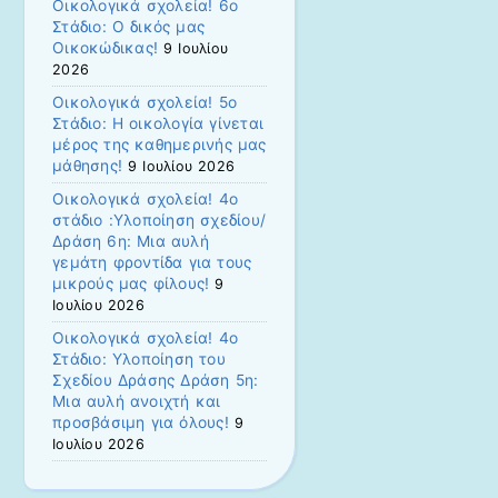
Οικολογικά σχολεία! 6ο
Στάδιο: Ο δικός μας
Οικοκώδικας!
9 Ιουλίου
2026
Οικολογικά σχολεία! 5ο
Στάδιο: Η οικολογία γίνεται
μέρος της καθημερινής μας
μάθησης!
9 Ιουλίου 2026
Οικολογικά σχολεία! 4ο
στάδιο :Υλοποίηση σχεδίου/
Δράση 6η: Μια αυλή
γεμάτη φροντίδα για τους
μικρούς μας φίλους!
9
Ιουλίου 2026
Οικολογικά σχολεία! 4ο
Στάδιο: Υλοποίηση του
Σχεδίου Δράσης Δράση 5η:
Μια αυλή ανοιχτή και
προσβάσιμη για όλους!
9
Ιουλίου 2026