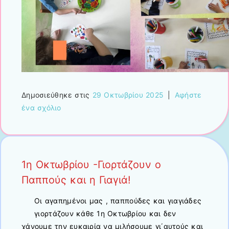
Δημοσιεύθηκε στις
29 Οκτωβρίου 2025
|
Αφήστε
ένα σχόλιο
1η Οκτωβρίου -Γιορτάζουν ο
Παππούς και η Γιαγιά!
Οι αγαπημένοι μας , παππούδες και γιαγιάδες
γιορτάζουν κάθε 1η Οκτωβρίου και δεν
χάνουμε την ευκαιρία να μιλήσουμε γι΄αυτούς και