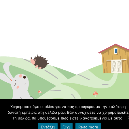
Χρησιμοποιούμε cookies για να σας προσφέρουμε την καλύτερη
δυνατή εμπειρία στη σελίδα μας. Εάν συνεχίσετε να χρησιμοποιείτε
τη σελίδα, θα υποθέσουμε πως είστε ικανοποιημένοι με αυτό.
Εντάξει
Όχι
Read more