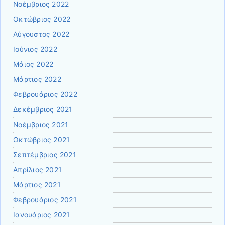
Νοέμβριος 2022
Οκτώβριος 2022
Αύγουστος 2022
Ιούνιος 2022
Μάιος 2022
Μάρτιος 2022
Φεβρουάριος 2022
Δεκέμβριος 2021
Νοέμβριος 2021
Οκτώβριος 2021
Σεπτέμβριος 2021
Απρίλιος 2021
Μάρτιος 2021
Φεβρουάριος 2021
Ιανουάριος 2021