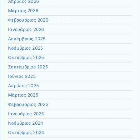
Απρίλιος 2026
Μάρτιος 2026
Φεβρουάριος 2026
Ιανουάριος 2026
Δεκέμβριος 2025
Νοέμβριος 2025
Οκτώβριος 2025
Σεπτέμβριος 2025
Ιούνιος 2025
Απρίλιος 2025
Μάρτιος 2025
Φεβρουάριος 2025
Ιανουάριος 2025
Νοέμβριος 2024
Οκτώβριος 2024