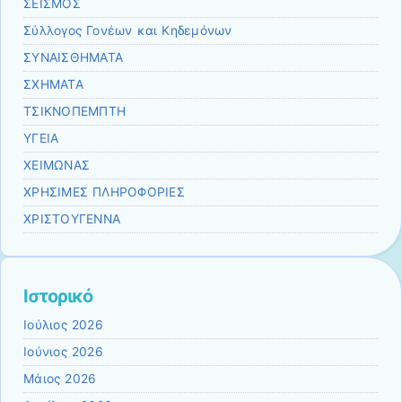
ΣΕΙΣΜΟΣ
Σύλλογος Γονέων και Κηδεμόνων
ΣΥΝΑΙΣΘΗΜΑΤΑ
ΣΧΗΜΑΤΑ
ΤΣΙΚΝΟΠΕΜΠΤΗ
ΥΓΕΙΑ
ΧΕΙΜΩΝΑΣ
ΧΡΗΣΙΜΕΣ ΠΛΗΡΟΦΟΡΙΕΣ
ΧΡΙΣΤΟΥΓΕΝΝΑ
Ιστορικό
Ιούλιος 2026
Ιούνιος 2026
Μάιος 2026