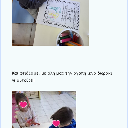
Και φτιάξαμε, με όλη μας την αγάπη ,ένα δωράκι
γι αυτούς!!!