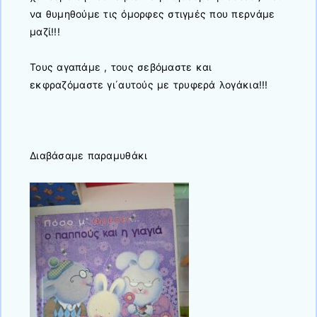
να θυμηθούμε τις όμορφες στιγμές που περνάμε
μαζί!!!
Τους αγαπάμε , τους σεβόμαστε και
εκφραζόμαστε γι΄αυτούς με τρυφερά λογάκια!!!
Διαβάσαμε παραμυθάκι