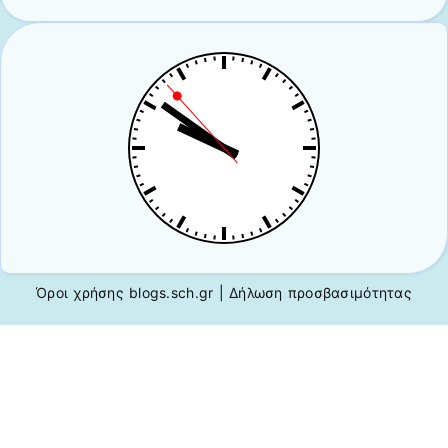
Όροι χρήσης blogs.sch.gr
|
Δήλωση προσβασιμότητας