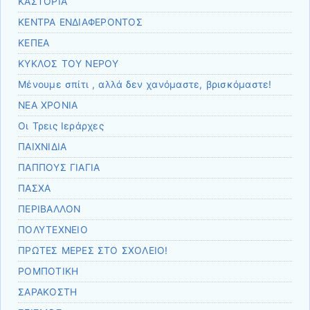
ΚΑΣΤΟΡΙΑ
ΚΕΝΤΡΑ ΕΝΔΙΑΦΕΡΟΝΤΟΣ
ΚΕΠΕΑ
ΚΥΚΛΟΣ ΤΟΥ ΝΕΡΟΥ
Μένουμε σπίτι , αλλά δεν χανόμαστε, βρισκόμαστε!
ΝΕΑ ΧΡΟΝΙΑ
Οι Τρεις Ιεράρχες
ΠΑΙΧΝΙΔΙΑ
ΠΑΠΠΟΥΣ ΓΙΑΓΙΑ
ΠΑΣΧΑ
ΠΕΡΙΒΑΛΛΟΝ
ΠΟΛΥΤΕΧΝΕΙΟ
ΠΡΩΤΕΣ ΜΕΡΕΣ ΣΤΟ ΣΧΟΛΕΙΟ!
ΡΟΜΠΟΤΙΚΗ
ΣΑΡΑΚΟΣΤΗ