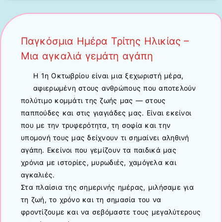
Παγκόσμια Ημέρα Τρίτης Ηλικίας –
Μια αγκαλιά γεμάτη αγάπη
Η 1η Οκτωβρίου είναι μια ξεχωριστή μέρα,
αφιερωμένη στους ανθρώπους που αποτελούν
πολύτιμο κομμάτι της ζωής μας — στους
παππούδες και στις γιαγιάδες μας. Είναι εκείνοι
που με την τρυφερότητα, τη σοφία και την
υπομονή τους μας δείχνουν τι σημαίνει αληθινή
αγάπη. Εκείνοι που γεμίζουν τα παιδικά μας
χρόνια με ιστορίες, μυρωδιές, χαμόγελα και
αγκαλιές.
Στα πλαίσια της σημερινής ημέρας, μιλήσαμε για
τη ζωή, το χρόνο και τη σημασία του να
φροντίζουμε και να σεβόμαστε τους μεγαλύτερους