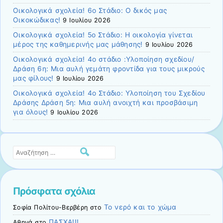
Οικολογικά σχολεία! 6ο Στάδιο: Ο δικός μας
Οικοκώδικας!
9 Ιουλίου 2026
Οικολογικά σχολεία! 5ο Στάδιο: Η οικολογία γίνεται
μέρος της καθημερινής μας μάθησης!
9 Ιουλίου 2026
Οικολογικά σχολεία! 4ο στάδιο :Υλοποίηση σχεδίου/
Δράση 6η: Μια αυλή γεμάτη φροντίδα για τους μικρούς
μας φίλους!
9 Ιουλίου 2026
Οικολογικά σχολεία! 4ο Στάδιο: Υλοποίηση του Σχεδίου
Δράσης Δράση 5η: Μια αυλή ανοιχτή και προσβάσιμη
για όλους!
9 Ιουλίου 2026
Αναζήτηση
Πρόσφατα σχόλια
Το νερό και το χώμα
Σοφία Πολίτου-Βερβέρη
στο
ΠΑΣΧΑ!!!
Αθηνά
στο