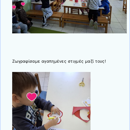
Ζωγραφίσαμε αγαπημένες στιγμές μαζί τους!