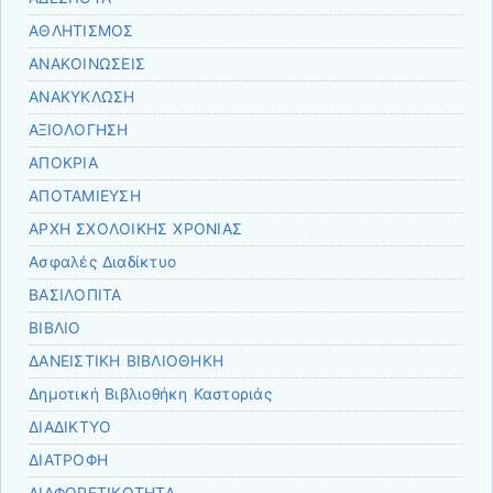
ΑΘΛΗΤΙΣΜΟΣ
ΑΝΑΚΟΙΝΩΣΕΙΣ
ΑΝΑΚΥΚΛΩΣΗ
ΑΞΙΟΛΟΓΗΣΗ
ΑΠΟΚΡΙΑ
ΑΠΟΤΑΜΙΕΥΣΗ
ΑΡΧΗ ΣΧΟΛΟΙΚΗΣ ΧΡΟΝΙΑΣ
Ασφαλές Διαδίκτυο
ΒΑΣΙΛΟΠΙΤΑ
ΒΙΒΛΙΟ
ΔΑΝΕΙΣΤΙΚΗ ΒΙΒΛΙΟΘΗΚΗ
Δημοτική Βιβλιοθήκη Καστοριάς
ΔΙΑΔΙΚΤΥΟ
ΔΙΑΤΡΟΦΗ