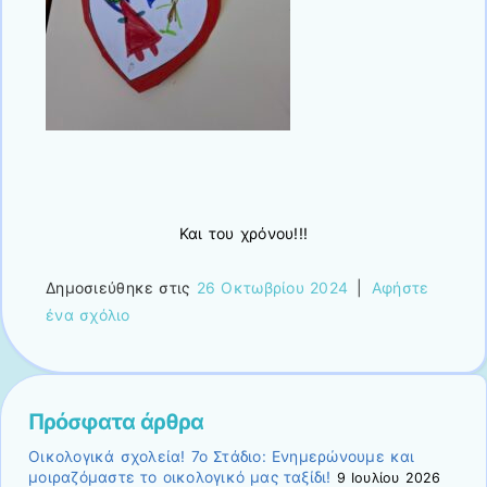
Και του χρόνου!!!
Δημοσιεύθηκε στις
26 Οκτωβρίου 2024
|
Αφήστε
ένα σχόλιο
Πρόσφατα άρθρα
Οικολογικά σχολεία! 7ο Στάδιο: Ενημερώνουμε και
μοιραζόμαστε το οικολογικό μας ταξίδι!
9 Ιουλίου 2026