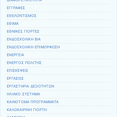
ΔΙΑΦΟΡΕΤΙΚΟΤΗΤΑ
ΕΓΓΡΑΦΕΣ
ΕΘΕΛΟΝΤΙΣΜΟΣ
ΕΘΙΜΑ
ΕΘΝΙΚΕΣ ΓΙΟΡΤΕΣ
ΕΝΔΟΣΧΟΛΙΚΗ ΒΙΑ
ΕΝΔΟΣΧΟΛΙΚΗ ΕΠΙΜΟΡΦΩΣΗ
ΕΝΕΡΓΕΙΑ
ΕΝΕΡΓΟΣ ΠΟΛΙΤΗΣ
ΕΠΙΣΚΕΨΕΙΣ
ΕΡΓΑΣΙΕΣ
ΕΡΓΑΣΤΗΡΙΑ ΔΕΞΙΟΤΗΤΩΝ
ΗΛΙΑΚΟ ΣΥΣΤΗΜΑ
ΚΑΙΝΟΤΟΜΑ ΠΡΟΓΡΑΜΜΑΤΑ
ΚΑΛΟΚΑΙΡΙΝΗ ΓΙΟΡΤΗ