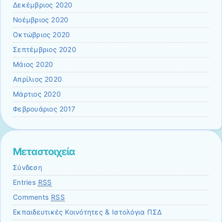
Δεκέμβριος 2020
Νοέμβριος 2020
Οκτώβριος 2020
Σεπτέμβριος 2020
Μάιος 2020
Απρίλιος 2020
Μάρτιος 2020
Φεβρουάριος 2017
Μεταστοιχεία
Σύνδεση
Entries
RSS
Comments
RSS
Εκπαιδευτικές Κοινότητες & Ιστολόγια ΠΣΔ