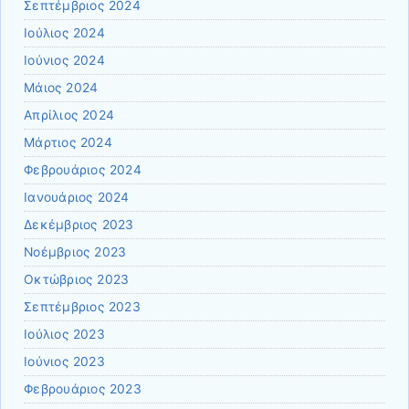
Σεπτέμβριος 2024
Ιούλιος 2024
Ιούνιος 2024
Μάιος 2024
Απρίλιος 2024
Μάρτιος 2024
Φεβρουάριος 2024
Ιανουάριος 2024
Δεκέμβριος 2023
Νοέμβριος 2023
Οκτώβριος 2023
Σεπτέμβριος 2023
Ιούλιος 2023
Ιούνιος 2023
Φεβρουάριος 2023