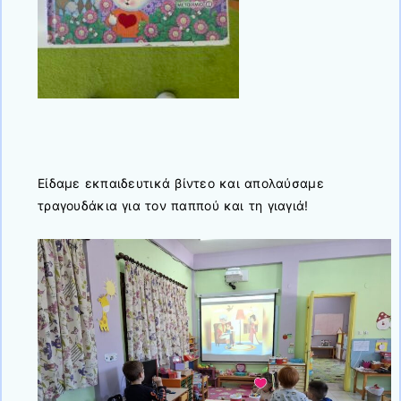
Είδαμε εκπαιδευτικά βίντεο και απολαύσαμε
τραγουδάκια για τον παππού και τη γιαγιά!