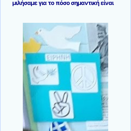
μιλήσαμε για το πόσο σημαντική είναι