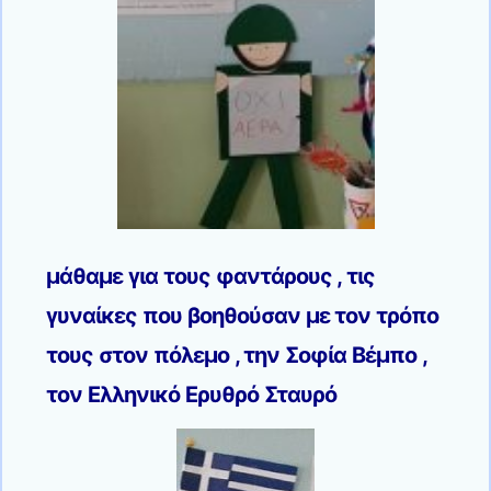
μάθαμε για τους φαντάρους , τις
γυναίκες που βοηθούσαν με τον τρόπο
τους στον πόλεμο , την Σοφία Βέμπο ,
τον Ελληνικό Ερυθρό Σταυρό