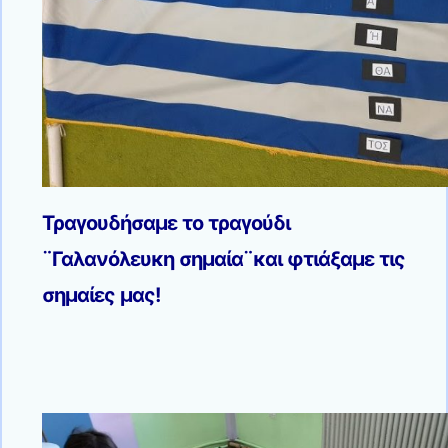
Τραγουδήσαμε το τραγούδι
¨Γαλανόλευκη σημαία¨και φτιάξαμε τις
σημαίες μας!