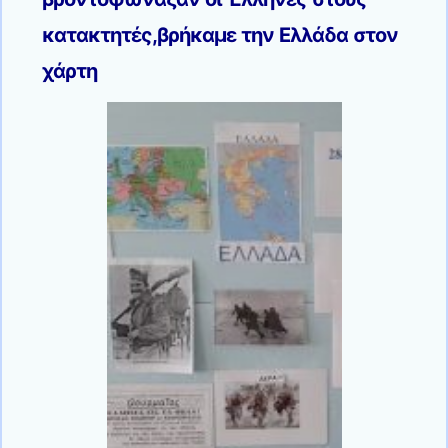
κατακτητές,βρήκαμε την Ελλάδα στον
χάρτη