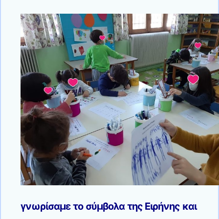
γνωρίσαμε το σύμβολα της Ειρήνης και