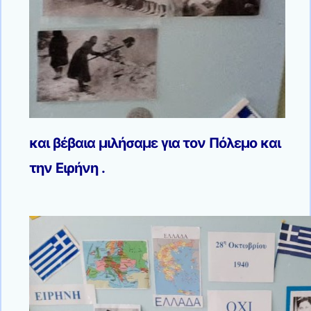
και βέβαια μιλήσαμε για τον Πόλεμο και
την Ειρήνη .