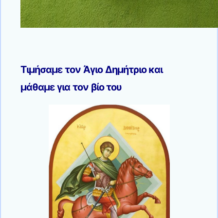
Τιμήσαμε τον Άγιο Δημήτριο και
μάθαμε για τον βίο του