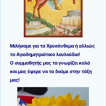
Μιλήσαμε για τα Χρυσάνθεμα ή αλλιώς
τα Αγιοδημητριάτικα λουλούδια!
Ο συμμαθητής μας τα γνωρίζει καλά
και μας έφερε να τα δούμε στην τάξη
μας!