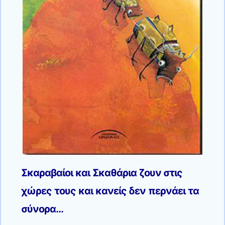
Σκαραβαίοι και Σκαθάρια ζουν στις
χώρες τους και κανείς δεν περνάει τα
σύνορα…