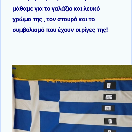
μάθαμε για το γαλάζιο και λευκό
χρώμα της , τον σταυρό και το
συμβολισμό που έχουν οι ρίγες της!