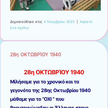
Δημοσιεύθηκε στις
4 Νοεμβρίου 2025
|
Αφήστε
ένα σχόλιο
28η ΟΚΤΩΒΡΊΟΥ 1940
28η ΟΚΤΩΒΡΊΟΥ 1940
Μίλήσαμε για το χρονικό και τα
γεγονότα της 28ης Οκτωβρίου 1940
μάθαμε για το “ΟΧΙ ” που
βροντοφώναξαν οι Έλληνες στους