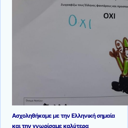
Ασχοληθήκαμε με την Ελληνική σημαία
και την γνωρίσαμε καλύτερα