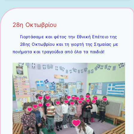
28η Οκτωβρίου
Γιορτάσαμε και φέτος την Εθνική Επέτειο της
28ης Οκτωβρίου και τη γιορτή της Σημαίας με
ποιήματα και τραγούδια από όλα τα παιδιά!