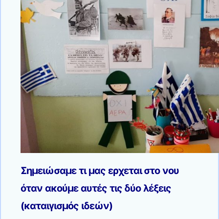
Σημειώσαμε τι μας ερχεται στο νου
όταν ακούμε αυτές τις δύο λέξεις
(καταιγισμός ιδεών)