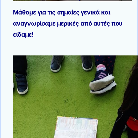
Μάθαμε για τις σημαίες γενικά και
αναγνωρίσαμε μερικές από αυτές που
είδαμε!