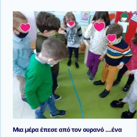
Μια μέρα έπεσε από τον ουρανό ….ένα