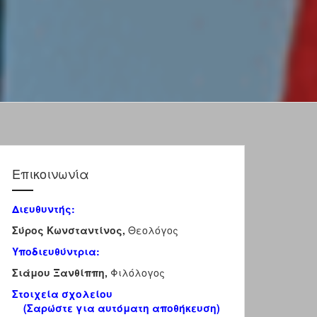
Επικοινωνία
Διευθυντής:
Σύρος Κωνσταντίνος,
Θεολόγος
Υποδιευθύντρια:
Σιάμου Ξανθίππη,
Φιλόλογος
Στοιχεία σχολείου
(Σαρώστε για αυτόματη αποθήκευση)