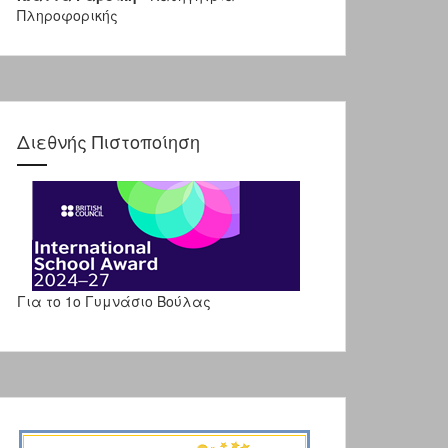
Πληροφορικής
Διεθνής Πιστοποίηση
Για το 1ο Γυμνάσιο Βούλας