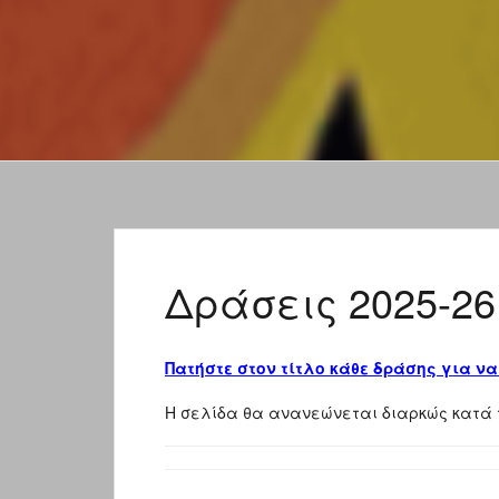
Δράσεις 2025-26
Πατήστε στον τίτλο κάθε δράσης για να
Η σελίδα θα ανανεώνεται διαρκώς κατά τη 