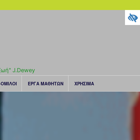
 ζωή" J.Dewey
ΟΜΙΛΟΙ
ΕΡΓΑ ΜΑΘΗΤΩΝ
ΧΡΗΣΙΜΑ