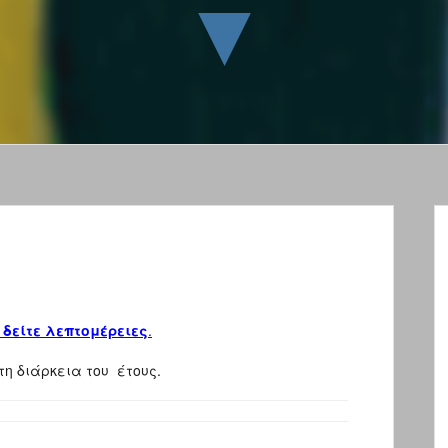
▼
 δείτε λεπτομέρειες
.
διάρκεια του έτους.​​​