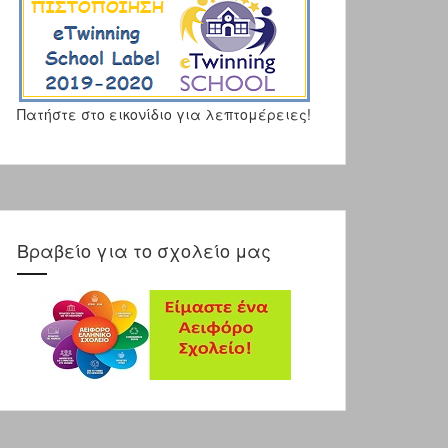
Πατήστε στο εικονίδιο για λεπτομέρειες!
Βραβείο για το σχολείο μας