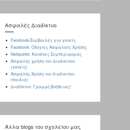
Ασφαλές Διαδίκτυo
Facebook-Συμβουλές για γονείς
Facebook: Οδηγίες Ασφαλούς Χρήσης
Netiquette: Κανόνες Συμπεριφοράς
Ασφαλής χρήση του Διαδικτύου
(γονείς)
Ασφαλής Χρήση του διαδικτύου
(παιδιά)
Διαδίκτυο: Γραμμή βοήθειας!
Άλλα blogs του σχολείου μας