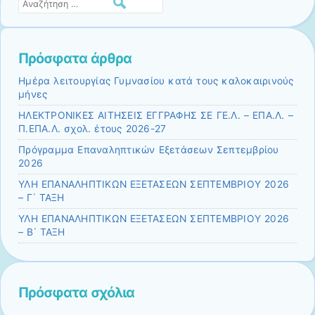
Αναζήτηση
Πρόσφατα άρθρα
Ημέρα λειτουργίας Γυμνασίου κατά τους καλοκαιρινούς
μήνες
ΗΛΕΚΤΡΟΝΙΚΕΣ ΑΙΤΗΣΕΙΣ ΕΓΓΡΑΦΗΣ ΣΕ ΓΕ.Λ. – ΕΠΑ.Λ. –
Π.ΕΠΑ.Λ. σχολ. έτους 2026-27
Πρόγραμμα Επαναληπτικών Εξετάσεων Σεπτεμβρίου
2026
ΥΛΗ ΕΠΑΝΑΛΗΠΤΙΚΩΝ ΕΞΕΤΑΣΕΩΝ ΣΕΠΤΕΜΒΡΙΟΥ 2026
– Γ΄ ΤΑΞΗ
ΥΛΗ ΕΠΑΝΑΛΗΠΤΙΚΩΝ ΕΞΕΤΑΣΕΩΝ ΣΕΠΤΕΜΒΡΙΟΥ 2026
– Β΄ ΤΑΞΗ
Πρόσφατα σχόλια