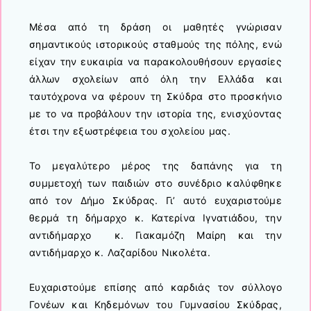
Μέσα από τη δράση οι μαθητές γνώρισαν
σημαντικούς ιστορικούς σταθμούς της πόλης, ενώ
είχαν την ευκαιρία να παρακολουθήσουν εργασίες
άλλων σχολείων από όλη την Ελλάδα και
ταυτόχρονα να φέρουν τη Σκύδρα στο προσκήνιο
με το να προβάλουν την ιστορία της, ενισχύοντας
έτσι την εξωστρέφεια του σχολείου μας.
Το μεγαλύτερο μέρος της δαπάνης για τη
συμμετοχή των παιδιών στο συνέδριο καλύφθηκε
από τον Δήμο Σκύδρας. Γι’ αυτό ευχαριστούμε
θερμά τη δήμαρχο κ. Κατερίνα Ιγνατιάδου, την
αντιδήμαρχο κ. Γιακαμόζη Μαίρη και την
αντιδήμαρχο κ. Λαζαρίδου Νικολέτα.
Ευχαριστούμε επίσης από καρδιάς τον σύλλογο
Γονέων και Κηδεμόνων του Γυμνασίου Σκύδρας,