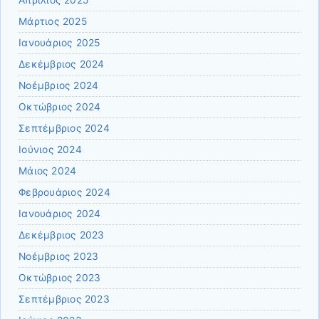
Μάρτιος 2025
Ιανουάριος 2025
Δεκέμβριος 2024
Νοέμβριος 2024
Οκτώβριος 2024
Σεπτέμβριος 2024
Ιούνιος 2024
Μάιος 2024
Φεβρουάριος 2024
Ιανουάριος 2024
Δεκέμβριος 2023
Νοέμβριος 2023
Οκτώβριος 2023
Σεπτέμβριος 2023