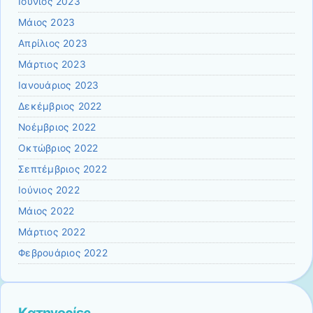
Ιούνιος 2023
Μάιος 2023
Απρίλιος 2023
Μάρτιος 2023
Ιανουάριος 2023
Δεκέμβριος 2022
Νοέμβριος 2022
Οκτώβριος 2022
Σεπτέμβριος 2022
Ιούνιος 2022
Μάιος 2022
Μάρτιος 2022
Φεβρουάριος 2022
Kατηγορίες