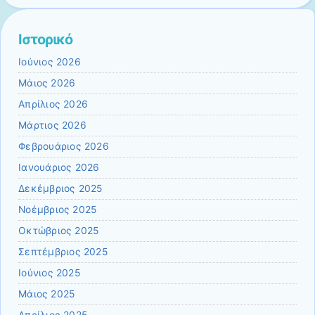
Ιστορικό
Ιούνιος 2026
Μάιος 2026
Απρίλιος 2026
Μάρτιος 2026
Φεβρουάριος 2026
Ιανουάριος 2026
Δεκέμβριος 2025
Νοέμβριος 2025
Οκτώβριος 2025
Σεπτέμβριος 2025
Ιούνιος 2025
Μάιος 2025
Απρίλιος 2025