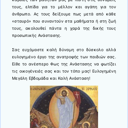
τους, ελπίδα για το μέλλον και αγάπη για τον
άνθρωπο. Ας τους δείξουμε πως μετά από κάθε
«σταυρό» που συναντούν στα μαθήματα ή στη ζωή
τους, ακολουθεί πάντα η χαρά της δικής τους
προσωπικής Ανάστασης.
Σας ευχόμαστε καλή δύναμη στο δύσκολο αλλά
ευλογημένο έργο της ανατροφής των παιδιών σας.
Είθε το ανέσπερο Φως της Ανάστασης να φωτίζει
τις οικογένειές σας και τον τόπο μας! Ευλογημένη
Μεγάλη Εβδομάδα και Καλή Ανάσταση!