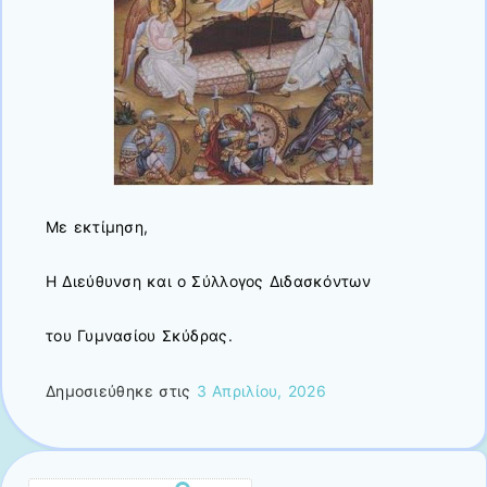
Με εκτίμηση,
Η Διεύθυνση και ο Σύλλογος Διδασκόντων
του Γυμνασίου Σκύδρας.
Δημοσιεύθηκε στις
3 Απριλίου, 2026