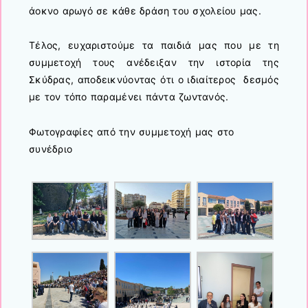
άοκνο αρωγό σε κάθε δράση του σχολείου μας.
Τέλος, ευχαριστούμε τα παιδιά μας που με τη
συμμετοχή τους ανέδειξαν την ιστορία της
Σκύδρας, αποδεικνύοντας ότι ο ιδιαίτερος δεσμός
με τον τόπο παραμένει πάντα ζωντανός.
Φωτογραφίες από την συμμετοχή μας στο
συνέδριο