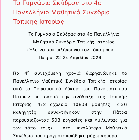
Το Γυμνάσιο Σκύδρας στο 4ο
Πανελλήνιο Μαθητικό Συνέδριο
Τοπικής Ιστορίας
Το Γυμνάσιο Σκύδρας στο 4ο Πανελλήνιο
Μαθητικό Συνέδριο Τοπικής Ιστορίας
«Έλα να σου μιλήσω για τον τόπο μου»
Πάτρα, 22-25 Απριλίου 2026
η
Για 4
συνεχόμενη χρονιά διοργανώθηκε το
Πανελλήνιο Μαθητικό Συνέδριο Τοπικής Ιστορίας
από το Πειραματικό Λύκειο του Πανεπιστημίου
Πατρών με σκοπό την ανάδειξη της Τοπικής
Ιστορίας. 472 σχολεία, 10808 μαθητές, 2136
καθηγητές συναντήθηκαν στην Πάτρα
παρουσιάζοντας 503 εργασίες και «μιλώντας για
τον τόπο τους» στο μεγαλύτερο Μαθητικό
Συνέδριο που πραγματοποιήθηκε μέχρι σήμερα.