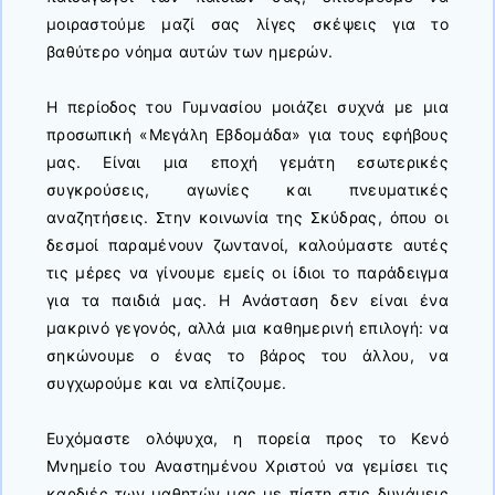
μοιραστούμε μαζί σας λίγες σκέψεις για το
βαθύτερο νόημα αυτών των ημερών.
Η περίοδος του Γυμνασίου μοιάζει συχνά με μια
προσωπική «Μεγάλη Εβδομάδα» για τους εφήβους
μας. Είναι μια εποχή γεμάτη εσωτερικές
συγκρούσεις, αγωνίες και πνευματικές
αναζητήσεις. Στην κοινωνία της Σκύδρας, όπου οι
δεσμοί παραμένουν ζωντανοί, καλούμαστε αυτές
τις μέρες να γίνουμε εμείς οι ίδιοι το παράδειγμα
για τα παιδιά μας. Η Ανάσταση δεν είναι ένα
μακρινό γεγονός, αλλά μια καθημερινή επιλογή: να
σηκώνουμε ο ένας το βάρος του άλλου, να
συγχωρούμε και να ελπίζουμε.
Ευχόμαστε ολόψυχα, η πορεία προς το Κενό
Μνημείο του Αναστημένου Χριστού να γεμίσει τις
καρδιές των μαθητών μας με πίστη στις δυνάμεις