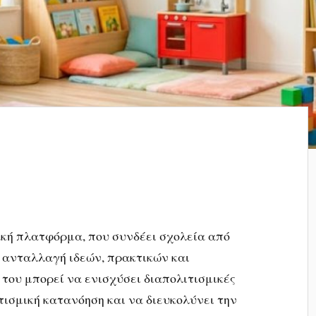
υακή πλατφόρμα, που συνδέει σχολεία από
ν ανταλλαγή ιδεών, πρακτικών και
 του μπορεί να ενισχύσει διαπολιτισμικές
τισμική κατανόηση και να διευκολύνει την