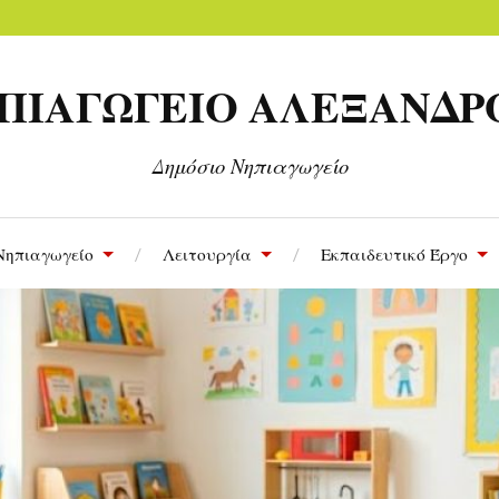
 ΝΗΠΙΑΓΩΓΕΙΟ ΑΛΕΞΑΝΔ
Δημόσιο Νηπιαγωγείο
Νηπιαγωγείο
Λειτουργία
Εκπαιδευτικό Έργο