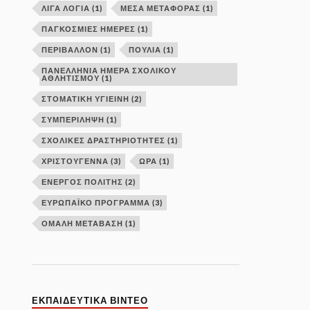
ΛΙΓΑ ΛΟΓΙΑ
(1)
ΜΕΣΑ ΜΕΤΑΦΟΡΑΣ
(1)
ΠΑΓΚΟΣΜΙΕΣ ΗΜΕΡΕΣ
(1)
ΠΕΡΙΒΑΛΛΟΝ
(1)
ΠΟΥΛΙΑ
(1)
ΠΑΝΕΛΛΉΝΙΑ ΗΜΈΡΑ ΣΧΟΛΙΚΟΎ
ΑΘΛΗΤΙΣΜΟΎ
(1)
ΣΤΟΜΑΤΙΚΗ ΥΓΙΕΙΝΗ
(2)
ΣΥΜΠΕΡΙΛΗΨΗ
(1)
ΣΧΟΛΙΚΕΣ ΔΡΑΣΤΗΡΙΟΤΗΤΕΣ
(1)
ΧΡΙΣΤΟΥΓΕΝΝΑ
(3)
ΩΡΑ
(1)
ΕΝΕΡΓΌΣ ΠΟΛΊΤΗΣ
(2)
ΕΥΡΩΠΑΪΚΌ ΠΡΌΓΡΑΜΜΑ
(3)
ΟΜΑΛΉ ΜΕΤΆΒΑΣΗ
(1)
ΕΚΠΑΙΔΕΥΤΙΚΑ ΒΙΝΤΕΟ