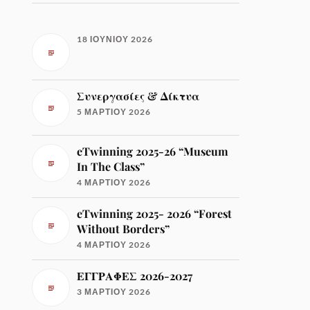
18 ΙΟΥΝΊΟΥ 2026
Συνεργασίες & Δίκτυα
5 ΜΑΡΤΊΟΥ 2026
eTwinning 2025-26 “Museum
In The Class”
4 ΜΑΡΤΊΟΥ 2026
eTwinning 2025- 2026 “Forest
Without Borders”
4 ΜΑΡΤΊΟΥ 2026
ΕΓΓΡΑΦΕΣ 2026-2027
3 ΜΑΡΤΊΟΥ 2026