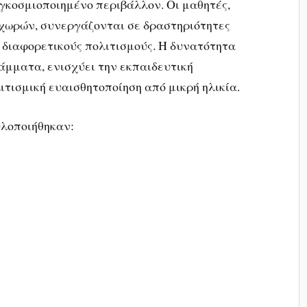
γκοσμιοποιημένο περιβάλλον. Οι μαθητές,
χωρών, συνεργάζονται σε δραστηριότητες
ι διαφορετικούς πολιτισμούς. Η δυνατότητα
μματα, ενισχύει την εκπαιδευτική
ιτισμική ευαισθητοποίηση από μικρή ηλικία.
λοποιήθηκαν: