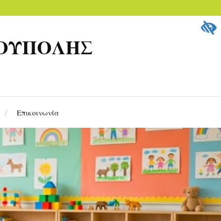
ΡΟΥΠΟΛΗΣ
Επικοινωνία