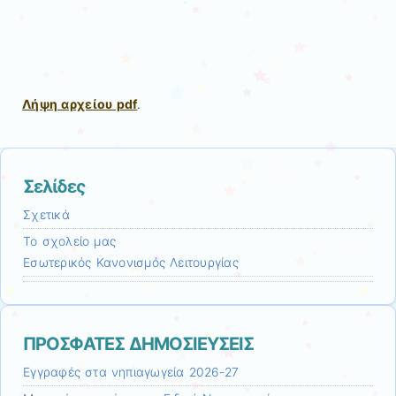
Λήψη αρχείου pdf
.
Σελίδες
Σχετικά
Το σχολείο μας
Εσωτερικός Κανονισμός Λειτουργίας
ΠΡΟΣΦΑΤΕΣ ΔΗΜΟΣΙΕΥΣΕΙΣ
Εγγραφές στα νηπιαγωγεία 2026-27