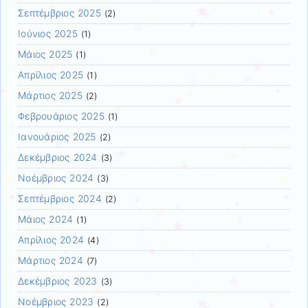
Σεπτέμβριος 2025
(2)
Ιούνιος 2025
(1)
Μάιος 2025
(1)
Απρίλιος 2025
(1)
Μάρτιος 2025
(2)
Φεβρουάριος 2025
(1)
Ιανουάριος 2025
(2)
Δεκέμβριος 2024
(3)
Νοέμβριος 2024
(3)
Σεπτέμβριος 2024
(2)
Μάιος 2024
(1)
Απρίλιος 2024
(4)
Μάρτιος 2024
(7)
Δεκέμβριος 2023
(3)
Νοέμβριος 2023
(2)