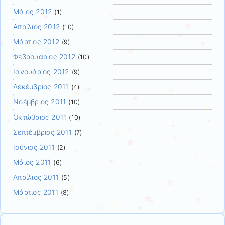
Μάιος 2012
(1)
Απρίλιος 2012
(10)
Μάρτιος 2012
(9)
Φεβρουάριος 2012
(10)
Ιανουάριος 2012
(9)
Δεκέμβριος 2011
(4)
Νοέμβριος 2011
(10)
Οκτώβριος 2011
(10)
Σεπτέμβριος 2011
(7)
Ιούνιος 2011
(2)
Μάιος 2011
(6)
Απρίλιος 2011
(5)
Μάρτιος 2011
(8)