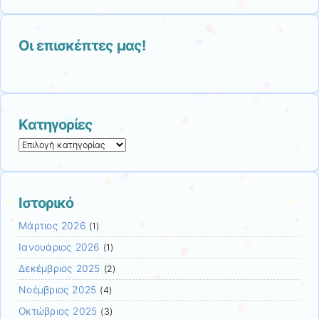
Οι επισκέπτες μας!
Kατηγορίες
Kατηγορίες
Ιστορικό
Μάρτιος 2026
(1)
Ιανουάριος 2026
(1)
Δεκέμβριος 2025
(2)
Νοέμβριος 2025
(4)
Οκτώβριος 2025
(3)