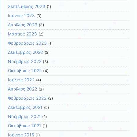
Σεπτέμβριος 2023
(1)
Ιούνιος 2023
(3)
Απρίλιος 2023
(3)
Μάρτιος 2023
(2)
Φεβρουάριος 2023
(1)
Δεκέμβριος 2022
(5)
Νοέμβριος 2022
(3)
Οκτώβριος 2022
(4)
Ιούλιος 2022
(4)
Απρίλιος 2022
(3)
Φεβρουάριος 2022
(2)
Δεκέμβριος 2021
(5)
Νοέμβριος 2021
(1)
Οκτώβριος 2021
(1)
Ιούνιος 2016
(1)