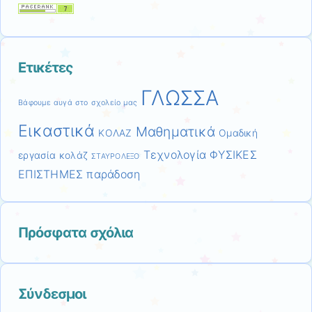
Ετικέτες
ΓΛΩΣΣΑ
Βάφουμε αυγά στο σχολείο μας
Εικαστικά
Μαθηματικά
ΚΟΛΑΖ
Ομαδική
Τεχνολογία
ΦΥΣΙΚΕΣ
εργασία κολάζ
ΣΤΑΥΡΟΛΕΞΟ
ΕΠΙΣΤΗΜΕΣ
παράδοση
Πρόσφατα σχόλια
Σύνδεσμοι