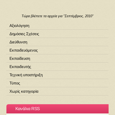
Τώρα βλέπετε τα αρχεία για "Σεπτέμβριος, 2010"
Αξιολόγηση
Δημόσιες Σχέσεις
Διεύθυνση
Εκπαιδευόμενος
Εκπαίδευση
Εκπαιδευτής
Τεχνική υποστήριξη
Τύπος
Χωρίς κατηγορία
Κανάλια RSS