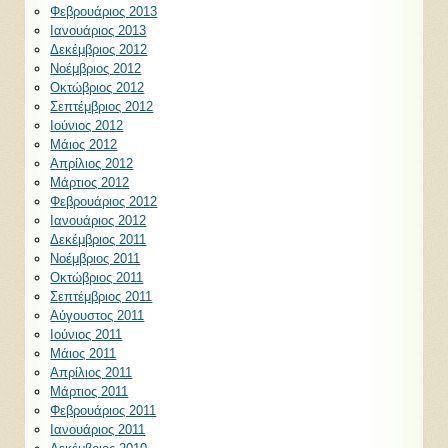
Φεβρουάριος 2013
Ιανουάριος 2013
Δεκέμβριος 2012
Νοέμβριος 2012
Οκτώβριος 2012
Σεπτέμβριος 2012
Ιούνιος 2012
Μάιος 2012
Απρίλιος 2012
Μάρτιος 2012
Φεβρουάριος 2012
Ιανουάριος 2012
Δεκέμβριος 2011
Νοέμβριος 2011
Οκτώβριος 2011
Σεπτέμβριος 2011
Αύγουστος 2011
Ιούνιος 2011
Μάιος 2011
Απρίλιος 2011
Μάρτιος 2011
Φεβρουάριος 2011
Ιανουάριος 2011