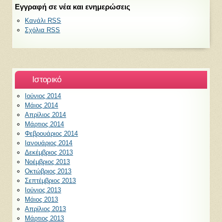
Εγγραφή σε νέα και ενημερώσεις
Κανάλι RSS
Σχόλια RSS
Ιστορικό
Ιούνιος 2014
Μάιος 2014
Απρίλιος 2014
Μάρτιος 2014
Φεβρουάριος 2014
Ιανουάριος 2014
Δεκέμβριος 2013
Νοέμβριος 2013
Οκτώβριος 2013
Σεπτέμβριος 2013
Ιούνιος 2013
Μάιος 2013
Απρίλιος 2013
Μάρτιος 2013