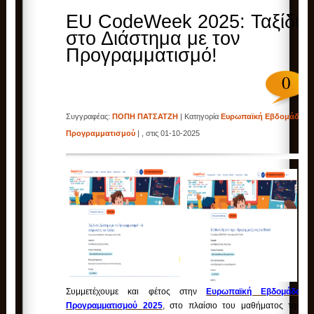
EU CodeWeek 2025: Ταξίδι
στο Διάστημα με τον
Προγραμματισμό!
0
Συγγραφέας:
ΠΟΠΗ ΠΑΤΣΑΤΖΗ
| Κατηγορία
Ευρωπαϊκή Εβδομάδα
Προγραμματισμού
| , στις 01-10-2025
Συμμετέχουμε και φέτος στην
Ευρωπαϊκή Εβδομάδα
Προγραμματισμού
2025
,
στο πλαίσιο του μαθήματος της