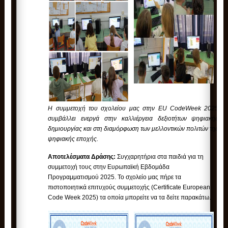
H συμμετοχή του σχολείου μας στην EU CodeWeek 2025
συμβάλλει ενεργά στην καλλιέργεια δεξιοτήτων ψηφιακής
δημιουργίας και στη διαμόρφωση των μελλοντικών πολιτών της
ψηφιακής εποχής.
Αποτελέσματα Δράσης:
Συγχαρητήρια στα παιδιά για τη
συμμετοχή τους στην Ευρωπαϊκή Εβδομάδα
Προγραμματισμού 2025. Το σχολείο μας πήρε τα
πιστοποιητικά επιτυχούς συμμετοχής (Certificate European
Code Week 2025) τα οποία μπορείτε να τα δείτε παρακάτω.