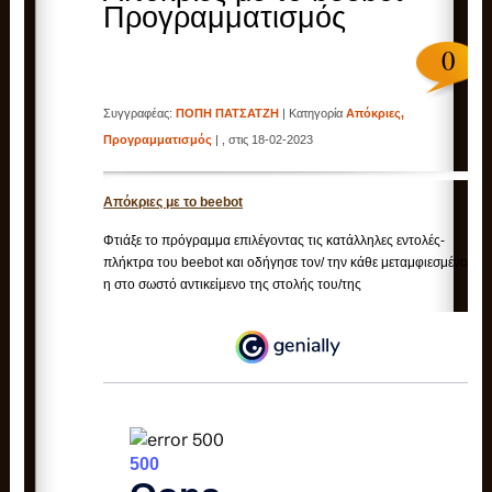
Προγραμματισμός
0
Συγγραφέας:
ΠΟΠΗ ΠΑΤΣΑΤΖΗ
| Κατηγορία
Απόκριες
,
Προγραμματισμός
| , στις 18-02-2023
Απόκριες με το beebot
Φτιάξε το πρόγραμμα επιλέγοντας τις κατάλληλες εντολές-
πλήκτρα του beebot και οδήγησε τον/ την κάθε μεταμφιεσμένο/
η στο σωστό αντικείμενο της στολής του/της
Δείτε στο genial.ly