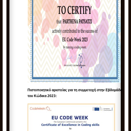
Πιστοποιητικό αριστείας για τη συμμετοχή στην Eβδομάδα
του Kώδικα 2023: