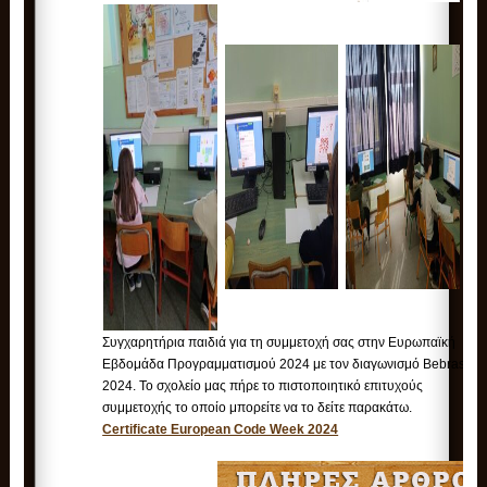
Συγχαρητήρια παιδιά για τη συμμετοχή σας στην Ευρωπαϊκή
Εβδομάδα Προγραμματισμού 2024 με τον διαγωνισμό Bebras
2024. Το σχολείο μας πήρε το πιστοποιητικό επιτυχούς
συμμετοχής το οποίο μπορείτε να το δείτε παρακάτω.
Certificate European Code Week 2024