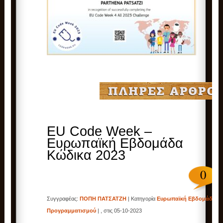
EU Code Week –
Ευρωπαϊκή Εβδομάδα
Κώδικα 2023
0
Συγγραφέας:
ΠΟΠΗ ΠΑΤΣΑΤΖΗ
| Κατηγορία
Ευρωπαϊκή Εβδομάδα
Προγραμματισμού
| , στις 05-10-2023