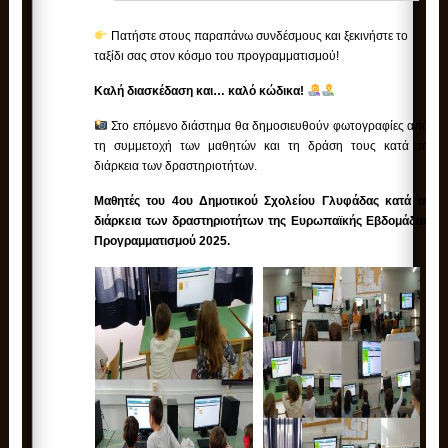
Πατήστε στους παραπάνω συνδέσμους και ξεκινήστε το
ταξίδι σας στον κόσμο του προγραμματισμού!
Καλή διασκέδαση και… καλό κώδικα!
Στο επόμενο διάστημα θα δημοσιευθούν φωτογραφίες από
τη συμμετοχή των μαθητών και τη δράση τους κατά τη
διάρκεια των δραστηριοτήτων.
Μαθητές του 4ου Δημοτικού Σχολείου Γλυφάδας κατά τη
διάρκεια των δραστηριοτήτων της Ευρωπαϊκής Εβδομάδας
Προγραμματισμού 2025.