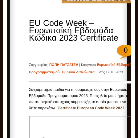
EU Code Week –
Ευρωπαϊκή Εβδομάδα
Κώδικα 2023 Certificate
0
Συγγραφέας:
ΠΟΠΗ ΠΑΤΣΑΤΖΗ
| Κατηγορία
Ευρωπαϊκή Εβδομάδα
Προγραμματισμού
,
Τιμητικά Διπλώματα
| , στις 17-10-2023
Συγχαρητήρια παιδιά για τη συμμετοχή σας στην Ευρωπαϊκή
Εβδομάδα Προγραμματισμού 2023. Το σχολείο μας πήρε το
πιστοποιητικό επιτυχούς συμμετοχής το οποίο μπορείτε να το
δείτε παρακάτω.
Certificate European Code Week 2023