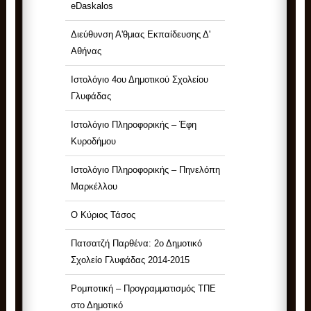
eDaskalos
Διεύθυνση Α'θμιας Εκπαίδευσης Δ'
Αθήνας
Ιστολόγιο 4ου Δημοτικού Σχολείου
Γλυφάδας
Ιστολόγιο Πληροφορικής – Έφη
Κυροδήμου
Ιστολόγιο Πληροφορικής – Πηνελόπη
Μαρκέλλου
Ο Κύριος Τάσος
Πατσατζή Παρθένα: 2ο Δημοτικό
Σχολείο Γλυφάδας 2014-2015
Ρομποτική – Προγραμματισμός ΤΠΕ
στο Δημοτικό