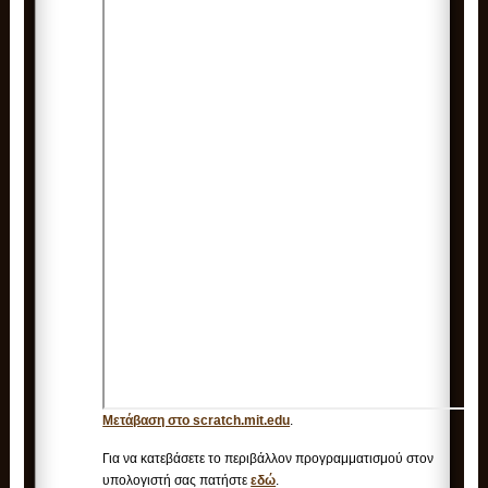
Μετάβαση στο scratch.mit.edu
.
Για να κατεβάσετε το περιβάλλον προγραμματισμού στον
υπολογιστή σας πατήστε
εδώ
.