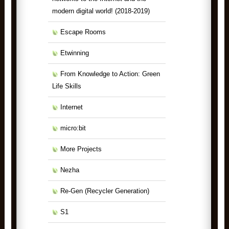
modern digital world! (2018-2019)
Escape Rooms
Etwinning
From Knowledge to Action: Green
Life Skills
Internet
micro:bit
More Projects
Nezha
Re-Gen (Recycler Generation)
S1