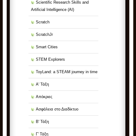
Scientific Research Skills and
Artificial Intelligence (ΑΙ)
Scratch
ScratchJr
Smart Cities
STEM Explorers
ToyLand: a STEAM journey in time
Α' Τάξη
Απόκριες
Ασφάλεια στο Διαδίκτυο
Β' Τάξη
Γ' Τάξη