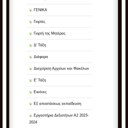
ΓΕΝΙΚΑ
Γιορτές
Γιορτή της Μητέρας
Δ' Τάξη
Διάφορα
Διαχείριση Αρχείων και Φακέλων
Ε' Τάξη
Εικόνες
Εξ αποστάσεως εκπαίδευση
Εργαστήρια Δεξιοτήτων Α2 2023-
2024