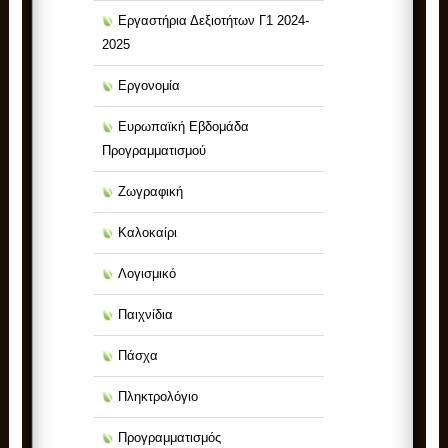
Εργαστήρια Δεξιοτήτων Γ1 2024-
2025
Εργονομία
Ευρωπαϊκή Εβδομάδα
Προγραμματισμού
Ζωγραφική
Καλοκαίρι
Λογισμικό
Παιχνίδια
Πάσχα
Πληκτρολόγιο
Προγραμματισμός