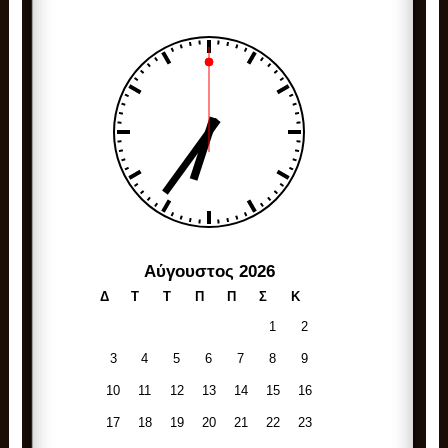
Αύγουστος 2026
Δ
Τ
Τ
Π
Π
Σ
Κ
1
2
3
4
5
6
7
8
9
10
11
12
13
14
15
16
17
18
19
20
21
22
23