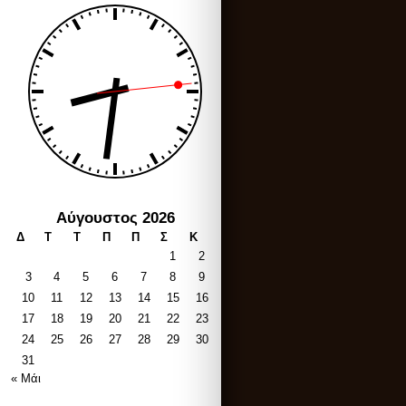
Αύγουστος 2026
Δ
Τ
Τ
Π
Π
Σ
Κ
1
2
3
4
5
6
7
8
9
10
11
12
13
14
15
16
17
18
19
20
21
22
23
24
25
26
27
28
29
30
31
« Μάι