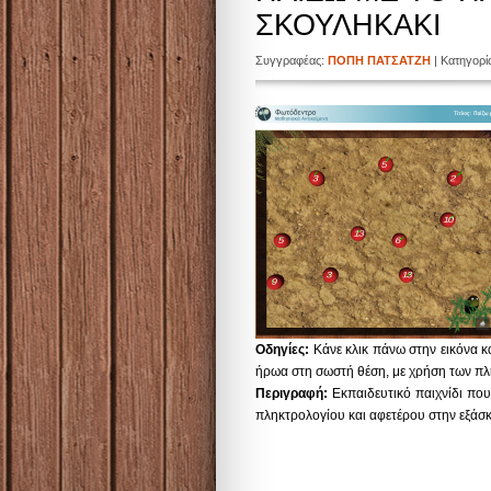
ΣΚΟΥΛΗΚΑΚΙ
Συγγραφέας:
ΠΟΠΗ ΠΑΤΣΑΤΖΗ
| Κατηγορ
Οδηγίες:
Κάνε κλικ πάνω στην εικόνα κ
ήρωα στη σωστή θέση, με χρήση των π
Περιγραφή:
Εκπαιδευτικό παιχνίδι που
πληκτρολογίου και αφετέρου στην εξάσκ