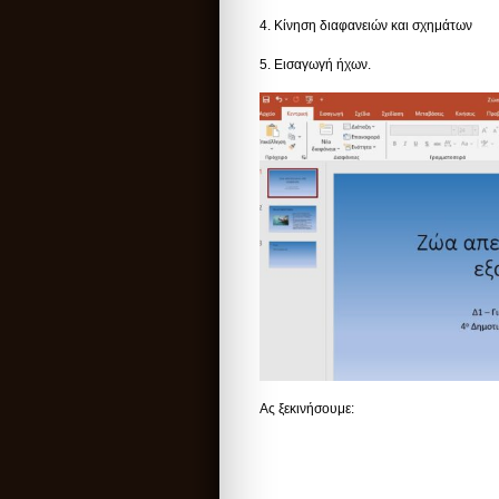
4. Κίνηση διαφανειών και σχημάτων
5. Εισαγωγή ήχων.
Ας ξεκινήσουμε: