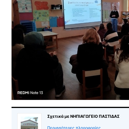
Σχετικά με ΝΗΠΙΑΓΩΓΕΙΟ ΠΑΣΤΙΔΑΣ
Περισσότερες πληροφορίες