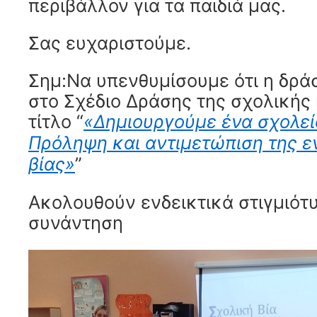
περιβάλλον για τα παιδιά μας.
Σας ευχαριστούμε.
Σημ:Να υπενθυμίσουμε ότι η δρά
στο Σχέδιο Δράσης της σχολικής
τίτλο “
«Δημιουργούμε ένα σχολείο
Πρόληψη και αντιμετώπιση της 
βίας»
”
Ακολουθούν ενδεικτικά στιγμιότ
συνάντηση