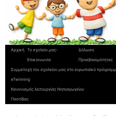
Αρχική
To σχολείο μας-
Δήλωση
Επικοινωνία
Προσβασιμότητας
Συμμετοχή του σχολείου μας στο ευρωπαϊκό πρόγραμ
eTwinning
Κανονισμός λειτουργίας Νηπιαγωγείου
Παστίδας