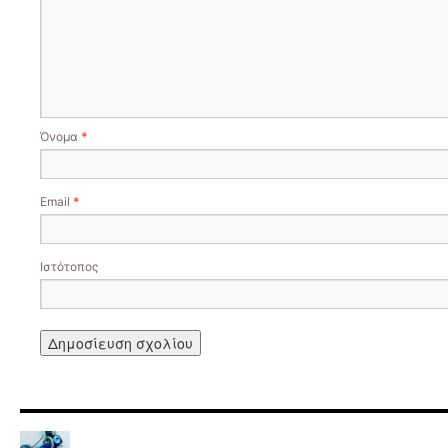
Όνομα
*
Email
*
Ιστότοπος