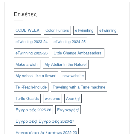
Ετικέτες
CODE WEEK
Color Hunters
eTwinnhng
eTwinning
eTwinning 2023-24
eTwinning 2024-25
eTwinning 2025-26
Little Change Ambassadors!
Make a wish!
My Ateliar in the Nature!
My school like a flower!
new website
Tell-Teach-Include
Traveling with a Time machine
Turtle Guards
welcome
Άνοιξη!
Έγγραφές 2025-26
Εγγραφές!
Εγγραφές! Εγγραφές 2026-27
Εργαστήρια Δεξιοτήτων 2022-23