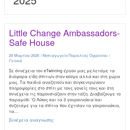
Little Change Ambassadors-
Safe House
25 Μαρτίου 2025
Νηπιαγωγείο Παραλίας Οφρυνίου
Γενικά
Σε συνέχεια του eTwinning έργου μας μελετάμε τα
διάφορα είδη σπιτιών στον κόσμο αλλά και στη χώρα
μας. Τα παιδιά αναζητούν και συγκεντρώνουν
πληροφορίες στο σπίτι με τους γονείς τους και στη
συνέχεια τις παρουσιάζουν στην τάξη. Διαβάζουμε το
παραμύθι ¨Ο Λύκος και τα 3 γουρουνάκια¨και
συζητάμε για τα σπίτια που έχτισαν τα γουρουνάκια,
τα…
Little
Συνέχεια ανάγνωσης
Change