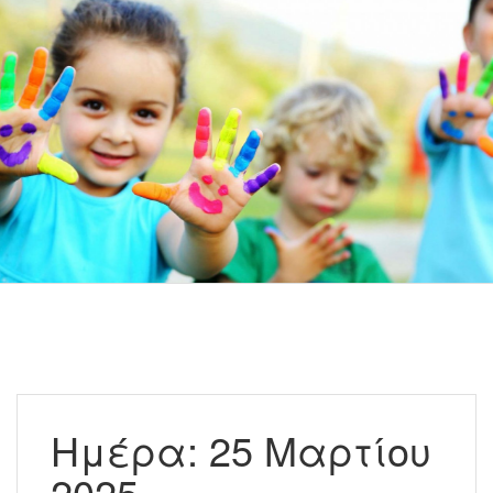
Ημέρα:
25 Μαρτίου
2025