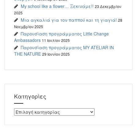
My school like a flower… Ξεκινάμε!!
23 Δεκεμβρίου
2025
Μια αγκαλιά για τον παππού και τη γιαγιά!
28
Νοεμβρίου 2025
Παρουσίαση προγράμματος Little Change
Ambassadors
11 Ιουλίου 2025
Παρουσίαση προγράμματος MY ATELIAR IN
THE NATURE
29 Ιουνίου 2025
Kατηγορίες
Kατηγορίες