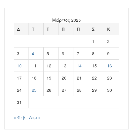
Μάρτιος 2025
Δ
Τ
Τ
Π
Π
Σ
Κ
1
2
3
4
5
6
7
8
9
10
11
12
13
14
15
16
17
18
19
20
21
22
23
24
25
26
27
28
29
30
31
« Φεβ
Απρ »