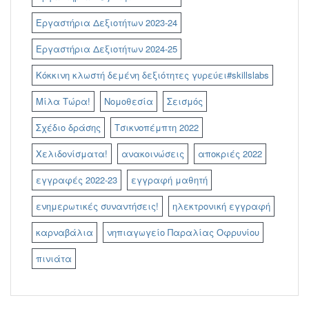
Εργαστήρια Δεξιοτήτων 2023-24
Εργαστήρια Δεξιοτήτων 2024-25
Κόκκινη κλωστή δεμένη δεξιότητες γυρεύει#skillslabs
Μίλα Τώρα!
Νομοθεσία
Σεισμός
Σχέδιο δράσης
Τσικνοπέμπτη 2022
Χελιδονίσματα!
ανακοινώσεις
αποκριές 2022
εγγραφές 2022-23
εγγραφή μαθητή
ενημερωτικές συναντήσεις!
ηλεκτρονική εγγραφή
καρναβάλια
νηπιαγωγείο Παραλίας Οφρυνίου
πινιάτα