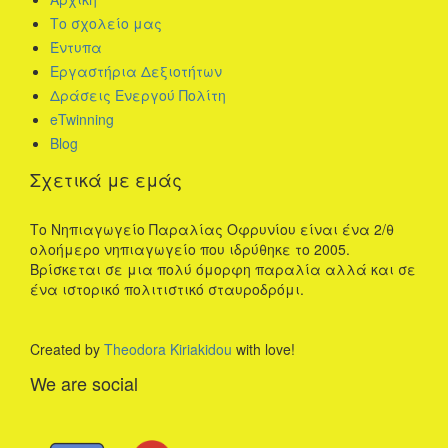
Το σχολείο μας
Έντυπα
Εργαστήρια Δεξιοτήτων
Δράσεις Ενεργού Πολίτη
eTwinning
Blog
Σχετικά με εμάς
Το Νηπιαγωγείο Παραλίας Οφρυνίου είναι ένα 2/θ
ολοήμερο νηπιαγωγείο που ιδρύθηκε το 2005.
Βρίσκεται σε μια πολύ όμορφη παραλία αλλά και σε
ένα ιστορικό πολιτιστικό σταυροδρόμι.
Created by
Theodora Kiriakidou
with love!
We are social