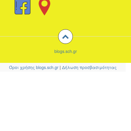
blogs.sch.gr
Όροι χρήσης blogs.sch.gr
|
Δήλωση προσβασιμότητας