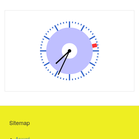
Sitemap
Αρχική