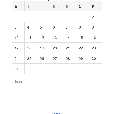
Δ
Τ
Τ
Π
Π
Σ
Κ
1
2
3
4
5
6
7
8
9
10
11
12
13
14
15
16
17
18
19
20
21
22
23
24
25
26
27
28
29
30
31
« Ιούν