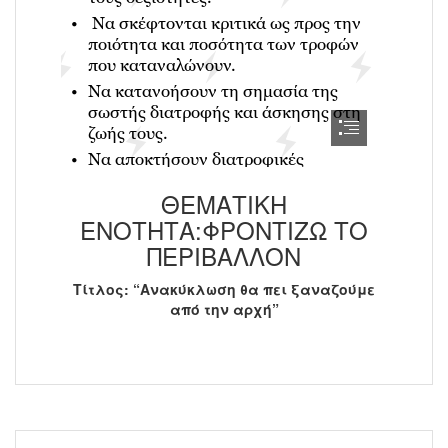
ΘΕΜΑΤΙΚΗ
ΕΝΟΤΗΤΑ:ΦΡΟΝΤΙΖΩ ΤΟ
ΠΕΡΙΒΑΛΛΟΝ
Τίτλος: “Ανακύκλωση θα πει ξαναζούμε
από την αρχή”