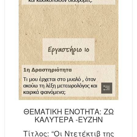
ΘΕΜΑΤΙΚΗ ΕΝΟΤΗΤΑ: ΖΩ
ΚΑΛΥΤΕΡΑ -ΕΥΖΗΝ
Τίτλος: “Οι Ντετέκτιβ της