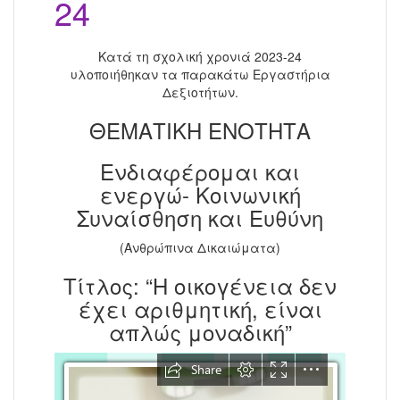
24
Κατά τη σχολική χρονιά 2023-24
υλοποιήθηκαν τα παρακάτω Εργαστήρια
Δεξιοτήτων.
ΘΕΜΑΤΙΚΗ ΕΝΟΤΗΤΑ
Ενδιαφέρομαι και
ενεργώ- Κοινωνική
Συναίσθηση και Ευθύνη
(Ανθρώπινα Δικαιώματα)
Τίτλος: “Η οικογένεια δεν
έχει αριθμητική, είναι
απλώς μοναδική”