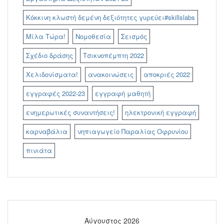
Κόκκινη κλωστή δεμένη δεξιότητες γυρεύει#skillslabs
Μίλα Τώρα!
Νομοθεσία
Σεισμός
Σχέδιο δράσης
Τσικνοπέμπτη 2022
Χελιδονίσματα!
ανακοινώσεις
αποκριές 2022
εγγραφές 2022-23
εγγραφή μαθητή
ενημερωτικές συναντήσεις!
ηλεκτρονική εγγραφή
καρναβάλια
νηπιαγωγείο Παραλίας Οφρυνίου
πινιάτα
Αύγουστος 2026