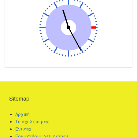
Sitemap
Αρχική
Το σχολείο μας
Έντυπα
Εργαστήρια Δεξιοτήτων