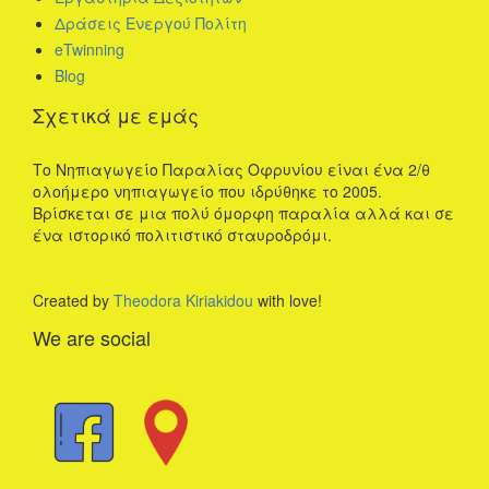
Δράσεις Ενεργού Πολίτη
eTwinning
Blog
Σχετικά με εμάς
Το Νηπιαγωγείο Παραλίας Οφρυνίου είναι ένα 2/θ
ολοήμερο νηπιαγωγείο που ιδρύθηκε το 2005.
Βρίσκεται σε μια πολύ όμορφη παραλία αλλά και σε
ένα ιστορικό πολιτιστικό σταυροδρόμι.
Created by
Theodora Kiriakidou
with love!
We are social