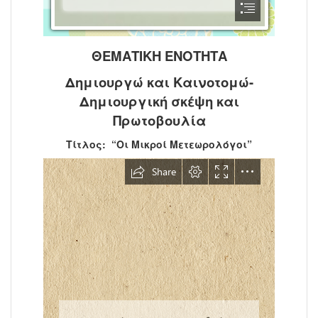
ΘΕΜΑΤΙΚΗ ΕΝΟΤΗΤΑ
Δημιουργώ και Καινοτομώ-
Δημιουργική σκέψη και
Πρωτοβουλία
Τίτλος: “Οι Μικροί Μετεωρολόγοι”