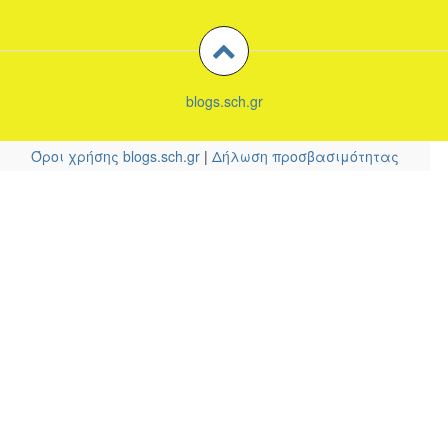
blogs.sch.gr
Όροι χρήσης blogs.sch.gr
|
Δήλωση προσβασιμότητας