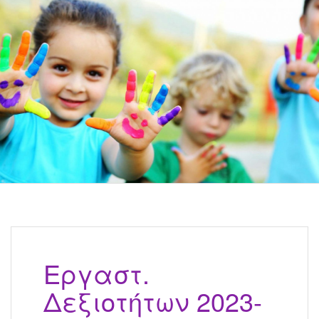
Εργαστ.
Δεξιοτήτων 2023-