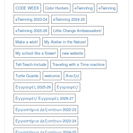
CODE WEEK
Color Hunters
eTwinnhng
eTwinning
eTwinning 2023-24
eTwinning 2024-25
eTwinning 2025-26
Little Change Ambassadors!
Make a wish!
My Ateliar in the Nature!
My school like a flower!
new website
Tell-Teach-Include
Traveling with a Time machine
Turtle Guards
welcome
Άνοιξη!
Έγγραφές 2025-26
Εγγραφές!
Εγγραφές! Εγγραφές 2026-27
Εργαστήρια Δεξιοτήτων 2022-23
Εργαστήρια Δεξιοτήτων 2023-24
Εργαστήρια Δεξιοτήτων 2024-25