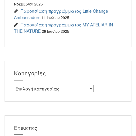
Νοεμβρίου 2025
Παρουσίαση προγράμματος Little Change
Ambassadors
11 Ιουλίου 2025
Παρουσίαση προγράμματος MY ATELIAR IN
THE NATURE
29 Ιουνίου 2025
Kατηγορίες
Kατηγορίες
Ετικέτες