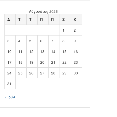
Αύγουστος 2026
Δ
Τ
Τ
Π
Π
Σ
Κ
1
2
3
4
5
6
7
8
9
10
11
12
13
14
15
16
17
18
19
20
21
22
23
24
25
26
27
28
29
30
31
« Ιούν