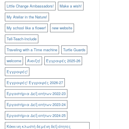
Little Change Ambassadors!
Make a wish!
My Ateliar in the Nature!
My school like a flower!
new website
Tell-Teach-Include
Traveling with a Time machine
Turtle Guards
welcome
Άνοιξη!
Έγγραφές 2025-26
Εγγραφές!
Εγγραφές! Εγγραφές 2026-27
Εργαστήρια Δεξιοτήτων 2022-23
Εργαστήρια Δεξιοτήτων 2023-24
Εργαστήρια Δεξιοτήτων 2024-25
Κόκκινη κλωστή δεμένη δεξιότητες