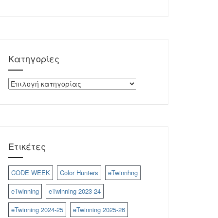
Kατηγορίες
Kατηγορίες
Ετικέτες
CODE WEEK
Color Hunters
eTwinnhng
eTwinning
eTwinning 2023-24
eTwinning 2024-25
eTwinning 2025-26