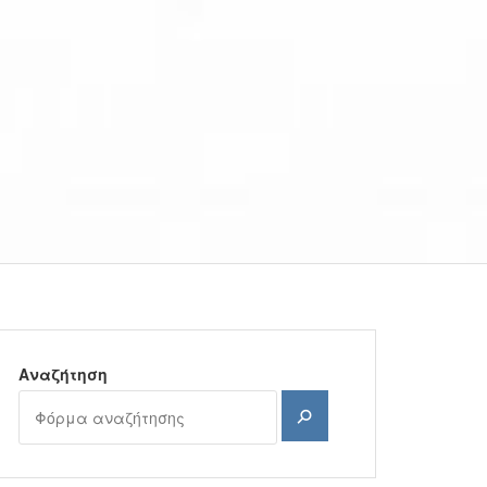
Αναζήτηση
Αναζήτηση