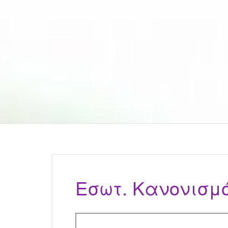
Εσωτ. Κανονισμό