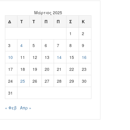
Μάρτιος 2025
Δ
Τ
Τ
Π
Π
Σ
Κ
1
2
3
4
5
6
7
8
9
10
11
12
13
14
15
16
17
18
19
20
21
22
23
24
25
26
27
28
29
30
31
« Φεβ
Απρ »