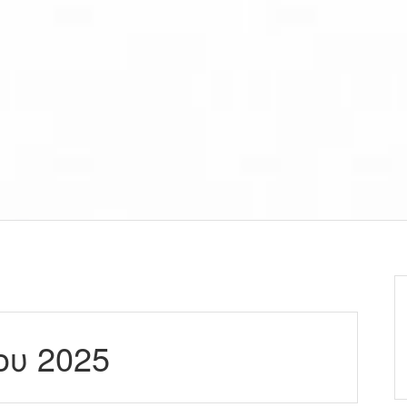
ου 2025