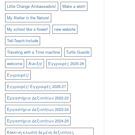
Little Change Ambassadors!
Make a wish!
My Ateliar in the Nature!
My school like a flower!
new website
Tell-Teach-Include
Traveling with a Time machine
Turtle Guards
welcome
Άνοιξη!
Έγγραφές 2025-26
Εγγραφές!
Εγγραφές! Εγγραφές 2026-27
Εργαστήρια Δεξιοτήτων 2022-23
Εργαστήρια Δεξιοτήτων 2023-24
Εργαστήρια Δεξιοτήτων 2024-25
Κόκκινη κλωστή δεμένη δεξιότητες