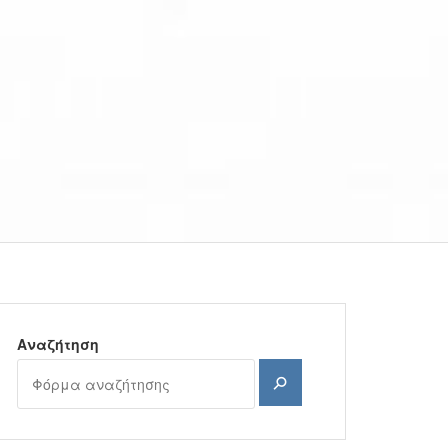
Αναζήτηση
Αναζήτηση