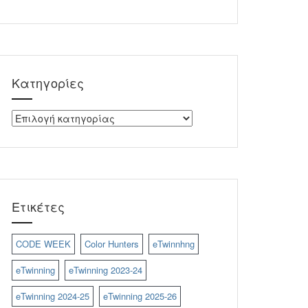
Kατηγορίες
Kατηγορίες
Ετικέτες
CODE WEEK
Color Hunters
eTwinnhng
eTwinning
eTwinning 2023-24
eTwinning 2024-25
eTwinning 2025-26