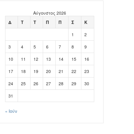
Αύγουστος 2026
Δ
Τ
Τ
Π
Π
Σ
Κ
1
2
3
4
5
6
7
8
9
10
11
12
13
14
15
16
17
18
19
20
21
22
23
24
25
26
27
28
29
30
31
« Ιούν