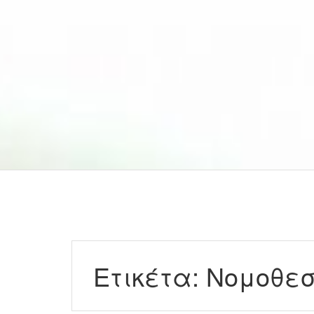
Ετικέτα:
Νομοθεσ