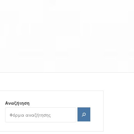
Αναζήτηση
Αναζήτηση