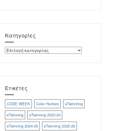
Kατηγορίες
Kατηγορίες
Ετικέτες
CODE WEEK
Color Hunters
eTwinnhng
eTwinning
eTwinning 2023-24
eTwinning 2024-25
eTwinning 2025-26