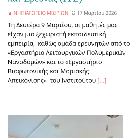
ΝΗΠΙΑΓΩΓΕΙΟ ΜΙΣΙΡΙΩΝ
17 Μαρτίου 2026
Τη Δευτέρα 9 Μαρτίου, οι μαθητές μας
είχαν μια ξεχωριστή εκπαιδευτική
εμπειρία, καθώς ομάδα ερευνητών από το
«Εργαστήριο Λειτουργικών Πολυμερικών
Νανοδομών» και το «Εργαστήριο
Βιοφωτονικής και Μοριακής
Απεικόνισης» του Ινστιτούτου
[…]