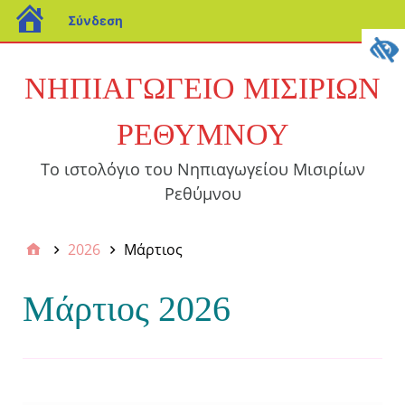
Σύνδεση
ΝΗΠΙΑΓΩΓΕΙΟ ΜΙΣΙΡΙΩΝ
ΡΕΘΥΜΝΟΥ
Το ιστολόγιο του Νηπιαγωγείου Μισιρίων
Ρεθύμνου
2026
Μάρτιος
Μάρτιος 2026