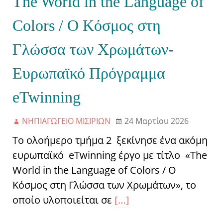
The World in the Language of
Colors / Ο Κόσμος στη
Γλώσσα των Χρωμάτων-
Ευρωπαϊκό Πρόγραμμα
eTwinning
ΝΗΠΙΑΓΩΓΕΙΟ ΜΙΣΙΡΙΩΝ
24 Μαρτίου 2026
Το ολοήμερο τμήμα 2 ξεκίνησε ένα ακόμη
ευρωπαϊκό eTwinning έργο με τίτλο «The
World in the Language of Colors / Ο
Κόσμος στη Γλώσσα των Χρωμάτων», το
οποίο υλοποιείται σε
[…]