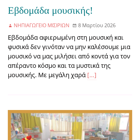
Εβδομάδα μουσικής!
ΝΗΠΙΑΓΩΓΕΙΟ ΜΙΣΙΡΙΩΝ
8 Μαρτίου 2026
Εβδομάδα αφιερωμένη στη μουσική και
φυσικά δεν γινόταν να μην καλέσουμε μια
μουσικό να μας μιλήσει από κοντά για τον
απέραντο κόσμο και τα μυστικά της
μουσικής. Με μεγάλη χαρά
[…]