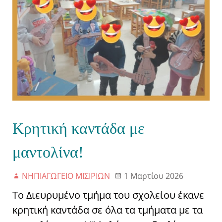
Κρητική καντάδα με
μαντολίνα!
ΝΗΠΙΑΓΩΓΕΙΟ ΜΙΣΙΡΙΩΝ
1 Μαρτίου 2026
Το Διευρυμένο τμήμα του σχολείου έκανε
κρητική καντάδα σε όλα τα τμήματα με τα