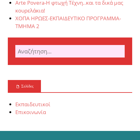
Arte Povera-Η φτωχή Τέχνη..και τα δικά μας
κουρελάκια!
ΧΟΠΑ ΗΡΩΕΣ-ΕΚΠΑΙΔΕΥΤΙΚΟ ΠΡΟΓΡΑΜΜΑ-
ΤΜΗΜΑ 2
Σελίδες
Εκπαιδευτικοί
Επικοινωνία