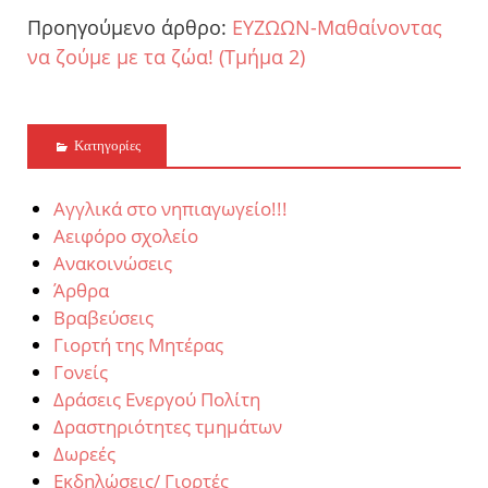
Προηγούμενο άρθρο:
ΕΥΖΩΩΝ-Μαθαίνοντας
να ζούμε με τα ζώα! (Τμήμα 2)
Kατηγορίες
Αγγλικά στο νηπιαγωγείο!!!
Αειφόρο σχολείο
Ανακοινώσεις
Άρθρα
Βραβεύσεις
Γιορτή της Μητέρας
Γονείς
Δράσεις Ενεργού Πολίτη
Δραστηριότητες τμημάτων
Δωρεές
Εκδηλώσεις/ Γιορτές