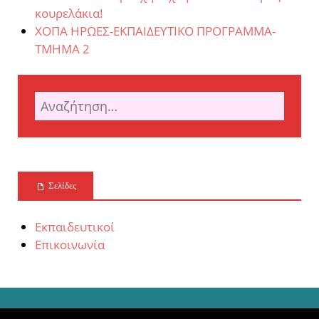
κουρελάκια!
ΧΟΠΑ ΗΡΩΕΣ-ΕΚΠΑΙΔΕΥΤΙΚΟ ΠΡΟΓΡΑΜΜΑ-
ΤΜΗΜΑ 2
Σελίδες
Εκπαιδευτικοί
Επικοινωνία