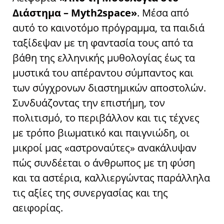
Διάστημα – Myth2space»
. Μέσα από
αυτό το καινοτόμο πρόγραμμα, τα παιδιά
ταξίδεψαν με τη φαντασία τους από τα
βάθη της ελληνικής μυθολογίας έως τα
μυστικά του απέραντου σύμπαντος και
των σύγχρονων διαστημικών αποστολών.
Συνδυάζοντας την επιστήμη, τον
πολιτισμό, το περιβάλλον και τις τέχνες
με τρόπο βιωματικό και παιγνιώδη, οι
μικροί μας «αστροναύτες» ανακάλυψαν
πώς συνδέεται ο άνθρωπος με τη φύση
και τα αστέρια, καλλιεργώντας παράλληλα
τις αξίες της συνεργασίας και της
αειφορίας.