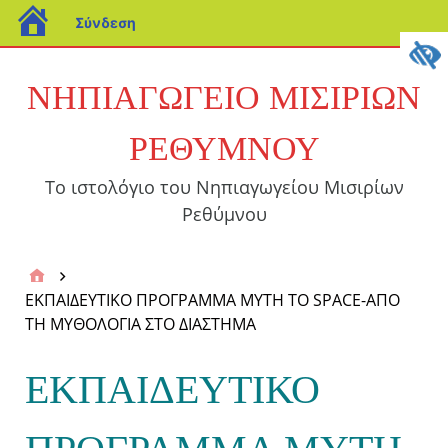
Σύνδεση
ΝΗΠΙΑΓΩΓΕΙΟ ΜΙΣΙΡΙΩΝ
ΡΕΘΥΜΝΟΥ
Το ιστολόγιο του Νηπιαγωγείου Μισιρίων
Ρεθύμνου
ΕΚΠΑΙΔΕΥΤΙΚΟ ΠΡΟΓΡΑΜΜΑ MYTH TO SPACE-ΑΠΟ
ΤΗ ΜΥΘΟΛΟΓΙΑ ΣΤΟ ΔΙΑΣΤΗΜΑ
ΕΚΠΑΙΔΕΥΤΙΚΟ