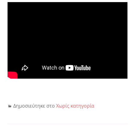
Δημοσιεύτηκε στο
Χωρίς κατηγορία