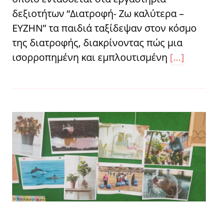
δεξιοτήτων “Διατροφή- Ζω καλύτερα –
ΕΥΖΗΝ” τα παιδιά ταξίδεψαν στον κόσμο
της διατροφής, διακρίνοντας πώς μια
ισορροπημένη και εμπλουτισμένη
[…]