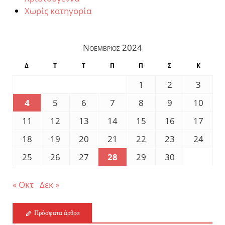
Χωρίς κατηγορία
Νοέμβριος 2024
Δ
Τ
Τ
Π
Π
Σ
Κ
1
2
3
4
5
6
7
8
9
10
11
12
13
14
15
16
17
18
19
20
21
22
23
24
25
26
27
28
29
30
« Οκτ
Δεκ »
Πρόσφατα άρθρα