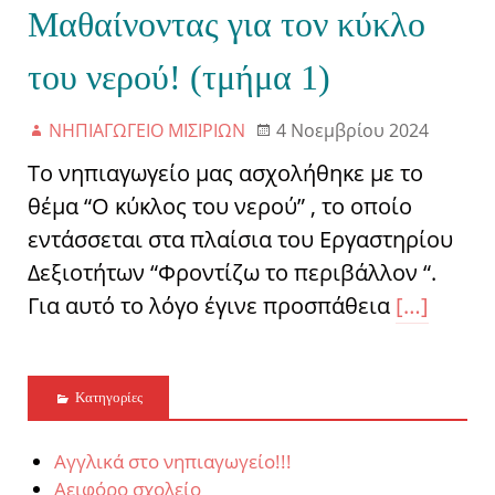
Μαθαίνοντας για τον κύκλο
του νερού! (τμήμα 1)
ΝΗΠΙΑΓΩΓΕΙΟ ΜΙΣΙΡΙΩΝ
4 Νοεμβρίου 2024
Το νηπιαγωγείο μας ασχολήθηκε με το
θέμα “Ο κύκλος του νερού” , το οποίο
εντάσσεται στα πλαίσια του Εργαστηρίου
Δεξιοτήτων “Φροντίζω το περιβάλλον “.
Για αυτό το λόγο έγινε προσπάθεια
[…]
Kατηγορίες
Αγγλικά στο νηπιαγωγείο!!!
Αειφόρο σχολείο