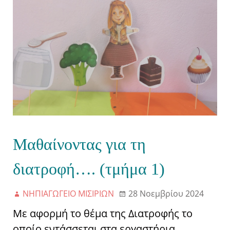
Μαθαίνοντας για τη
διατροφή…. (τμήμα 1)
ΝΗΠΙΑΓΩΓΕΙΟ ΜΙΣΙΡΙΩΝ
28 Νοεμβρίου 2024
Με αφορμή το θέμα της Διατροφής το
οποίο εντάσσεται στα εργαστήρια