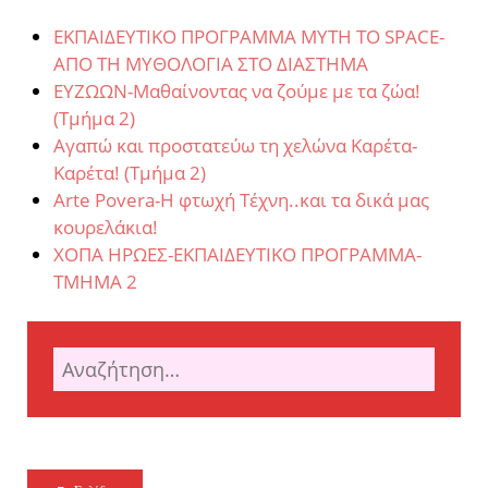
ΕΚΠΑΙΔΕΥΤΙΚΟ ΠΡΟΓΡΑΜΜΑ MYTH TO SPACE-
ΑΠΟ ΤΗ ΜΥΘΟΛΟΓΙΑ ΣΤΟ ΔΙΑΣΤΗΜΑ
ΕΥΖΩΩΝ-Μαθαίνοντας να ζούμε με τα ζώα!
(Τμήμα 2)
Αγαπώ και προστατεύω τη χελώνα Καρέτα-
Καρέτα! (Τμήμα 2)
Arte Povera-Η φτωχή Τέχνη..και τα δικά μας
κουρελάκια!
ΧΟΠΑ ΗΡΩΕΣ-ΕΚΠΑΙΔΕΥΤΙΚΟ ΠΡΟΓΡΑΜΜΑ-
ΤΜΗΜΑ 2