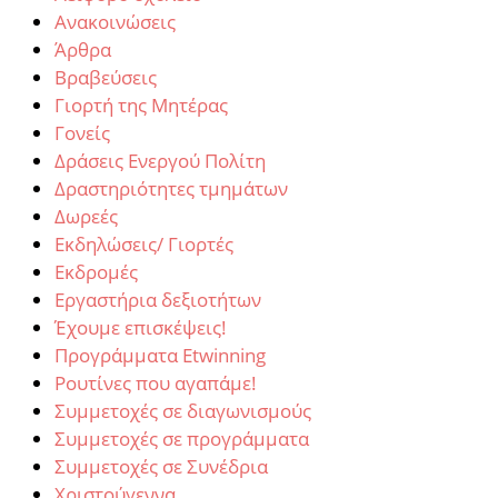
Ανακοινώσεις
Άρθρα
Βραβεύσεις
Γιορτή της Μητέρας
Γονείς
Δράσεις Ενεργού Πολίτη
Δραστηριότητες τμημάτων
Δωρεές
Εκδηλώσεις/ Γιορτές
Εκδρομές
Εργαστήρια δεξιοτήτων
Έχουμε επισκέψεις!
Προγράμματα Etwinning
Ρουτίνες που αγαπάμε!
Συμμετοχές σε διαγωνισμούς
Συμμετοχές σε προγράμματα
Συμμετοχές σε Συνέδρια
Χριστούγεννα