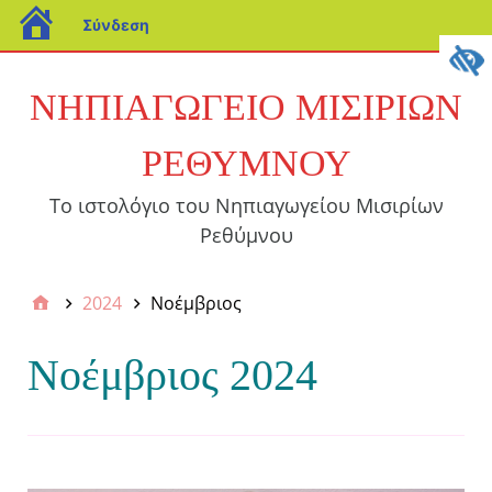
Σύνδεση
ΝΗΠΙΑΓΩΓΕΙΟ ΜΙΣΙΡΙΩΝ
ΡΕΘΥΜΝΟΥ
Το ιστολόγιο του Νηπιαγωγείου Μισιρίων
Ρεθύμνου
2024
Νοέμβριος
Νοέμβριος 2024