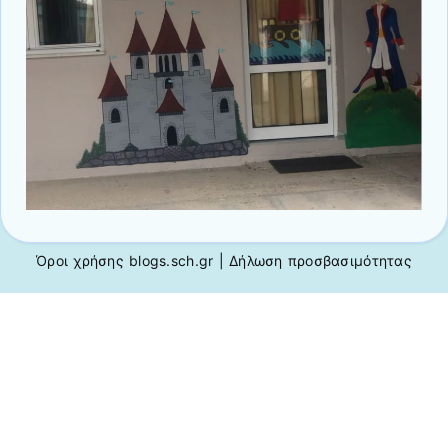
Όροι χρήσης blogs.sch.gr
|
Δήλωση προσβασιμότητας