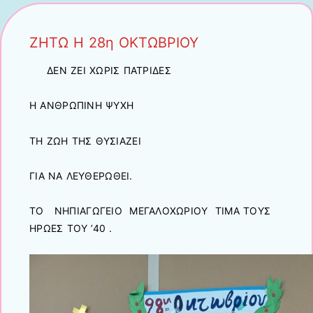
ΖΗΤΩ Η 28η ΟΚΤΩΒΡΙΟΥ
ΔΕΝ ΖΕΙ ΧΩΡΙΣ ΠΑΤΡΙΔΕΣ
Η ΑΝΘΡΩΠΙΝΗ ΨΥΧΗ
ΤΗ ΖΩΗ ΤΗΣ ΘΥΣΙΑΖΕΙ
ΓΙΑ ΝΑ ΛΕΥΘΕΡΩΘΕΙ.
ΤΟ ΝΗΠΙΑΓΩΓΕΙΟ ΜΕΓΑΛΟΧΩΡΙΟΥ ΤΙΜΑ ΤΟΥΣ
ΗΡΩΕΣ ΤΟΥ ’40 .