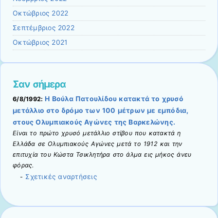
Οκτώβριος 2022
Σεπτέμβριος 2022
Οκτώβριος 2021
Σαν σήμερα
Η Βούλα Πατουλίδου κατακτά το χρυσό
6/8/1992:
μετάλλιο στο δρόμο των 100 μέτρων με εμπόδια,
στους Ολυμπιακούς Αγώνες της Βαρκελώνης.
Είναι το πρώτο χρυσό μετάλλιο στίβου που κατακτά η
Ελλάδα σε Ολυμπιακούς Αγώνες μετά το 1912 και την
επιτυχία του Κώστα Τσικλητήρα στο άλμα εις μήκος άνευ
φόρας.
Σχετικές αναρτήσεις
-