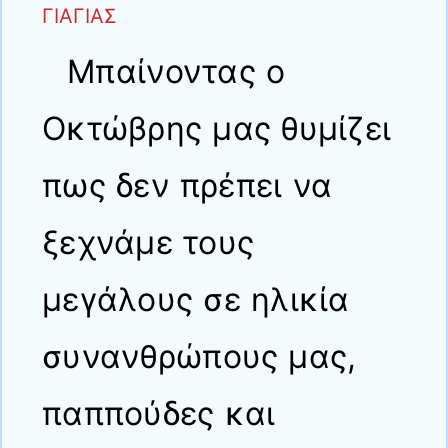
ΓΙΑΓΙΑΣ
Μπαίνοντας ο
Οκτώβρης μας θυμίζει
πως δεν πρέπει να
ξεχνάμε τους
μεγάλους σε ηλικία
συνανθρώπους μας,
παππούδες και