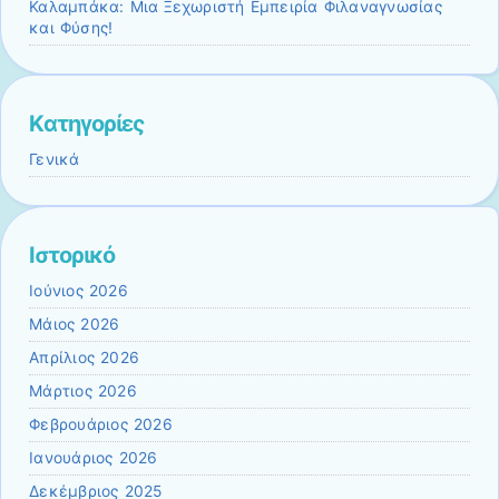
Καλαμπάκα: Μια Ξεχωριστή Εμπειρία Φιλαναγνωσίας
και Φύσης!
Kατηγορίες
Γενικά
Ιστορικό
Ιούνιος 2026
Μάιος 2026
Απρίλιος 2026
Μάρτιος 2026
Φεβρουάριος 2026
Ιανουάριος 2026
Δεκέμβριος 2025