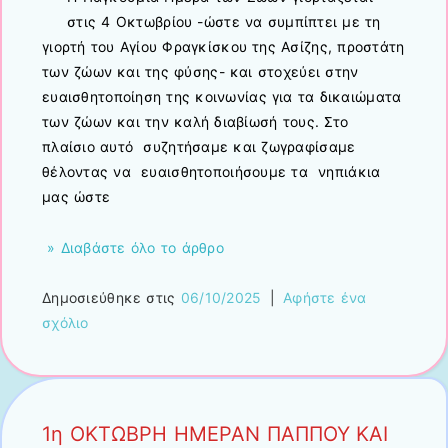
στις 4 Οκτωβρίου -ώστε να συμπίπτει με τη
γιορτή του Αγίου Φραγκίσκου της Ασίζης, προστάτη
των ζώων και της φύσης- και στοχεύει στην
ευαισθητοποίηση της κοινωνίας για τα δικαιώματα
των ζώων και την καλή διαβίωσή τους. Στο
πλαίσιο αυτό συζητήσαμε και ζωγραφίσαμε
θέλοντας να ευαισθητοποιήσουμε τα νηπιάκια
μας ώστε
» Διαβάστε όλο το άρθρο
Δημοσιεύθηκε στις
06/10/2025
|
Αφήστε ένα
σχόλιο
1η ΟΚΤΩΒΡΗ ΗΜΕΡΑΝ ΠΑΠΠΟΥ ΚΑΙ