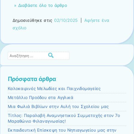
» Διαβάστε όλο το άρθρο
Δημοσιεύθηκε στις
02/10/2025
|
Αφήστε ένα
σχόλιο
Αναζήτηση
Πρόσφατα άρθρα
Καλοκαιρινές Μελωδίες και Παιχνιδομαγείες
Μετάλλιο Προόδου στα Αγγλικά
Μια Φωλιά Βιβλίων στην Αυλή του Σχολείου μας
Τίτλος: Παραλαβή Αναμνηστικού Συμμετοχής στον 7ο
Μαραθώνιο Φιλαναγνωσίας!
Εκπαιδευτική Επίσκεψη του Νηπιαγωγείου μας στην