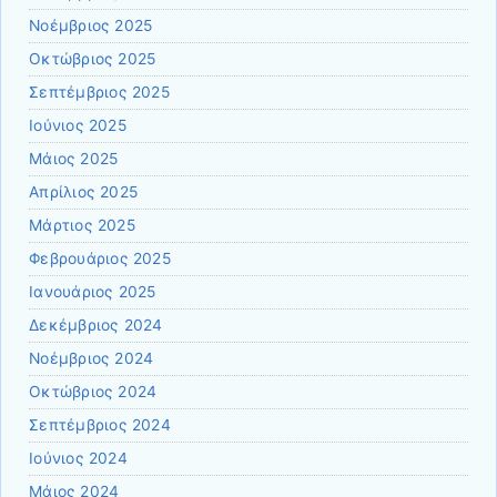
Νοέμβριος 2025
Οκτώβριος 2025
Σεπτέμβριος 2025
Ιούνιος 2025
Μάιος 2025
Απρίλιος 2025
Μάρτιος 2025
Φεβρουάριος 2025
Ιανουάριος 2025
Δεκέμβριος 2024
Νοέμβριος 2024
Οκτώβριος 2024
Σεπτέμβριος 2024
Ιούνιος 2024
Μάιος 2024