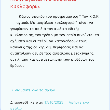
κυκλοφορώ.
Κύριος σκοπός του προγράμματος ” Τον Κ.Ο.Κ
αγαπώ. Με ασφάλεια κυκλοφορώ.” είναι να
γνωρίσουν τα παιδιά τον κώδικα οδικής
κυκλοφορίας, τον τρόπο με τον οποίο κινούνται τα
οχήματα και οι πεζοί, να κατανοήσουν τους
κανόνες της οδικής συμπεριφοράς και να
αναπτύξουν δεξιότητες ασφαλούς μετακίνησης,
αντίληψης και αντιμετώπισης των κινδύνων του
δρόμου.
» Διαβάστε όλο το άρθρο
Δημοσιεύθηκε στις
17/10/2025
|
Αφήστε ένα
σχόλιο