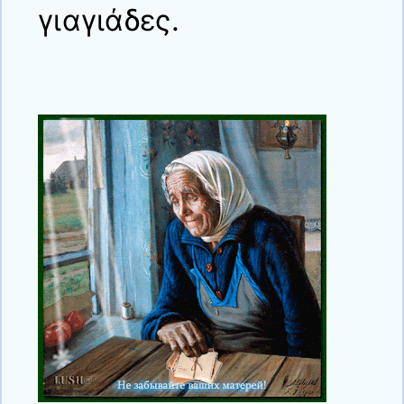
γιαγιάδες.