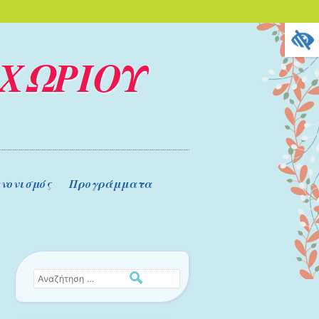
ΧΩΡΙΟΥ
νονισμός
Προγράμματα
Αναζήτηση