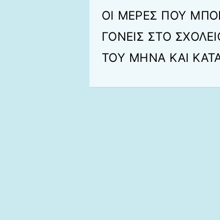
ΟΙ ΜΕΡΕΣ ΠΟΥ ΜΠΟ
ΓΟΝΕΙΣ ΣΤΟ ΣΧΟΛΕΙ
ΤΟΥ ΜΗΝΑ ΚΑΙ ΚΑΤΑ 