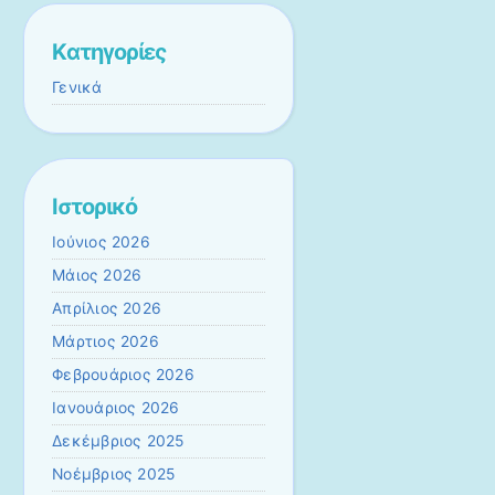
Kατηγορίες
Γενικά
Ιστορικό
Ιούνιος 2026
Μάιος 2026
Απρίλιος 2026
Μάρτιος 2026
Φεβρουάριος 2026
Ιανουάριος 2026
Δεκέμβριος 2025
Νοέμβριος 2025