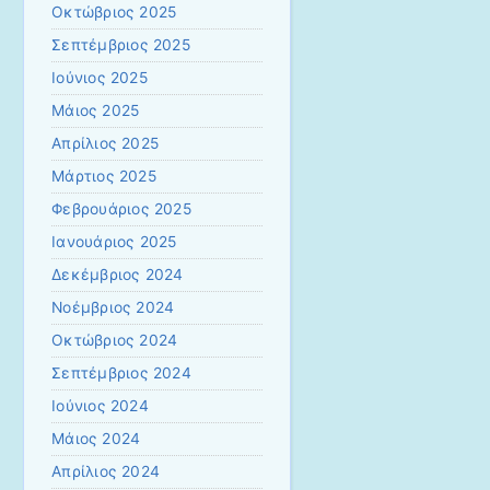
Οκτώβριος 2025
Σεπτέμβριος 2025
Ιούνιος 2025
Μάιος 2025
Απρίλιος 2025
Μάρτιος 2025
Φεβρουάριος 2025
Ιανουάριος 2025
Δεκέμβριος 2024
Νοέμβριος 2024
Οκτώβριος 2024
Σεπτέμβριος 2024
Ιούνιος 2024
Μάιος 2024
Απρίλιος 2024