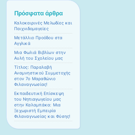
Πρόσφατα άρθρα
Καλοκαιρινές Μελωδίες και
Παιχνιδομαγείες
Μετάλλιο Προόδου στα
Αγγλικά
Μια Φωλιά Βιβλίων στην
Αυλή του Σχολείου μας
Τίτλος: Παραλαβή
Αναμνηστικού Συμμετοχής
στον 7ο Μαραθώνιο
Φιλαναγνωσίας!
Εκπαιδευτική Επίσκεψη
του Νηπιαγωγείου μας
στην Καλαμπάκα: Μια
Ξεχωριστή Εμπειρία
Φιλαναγνωσίας και Φύσης!