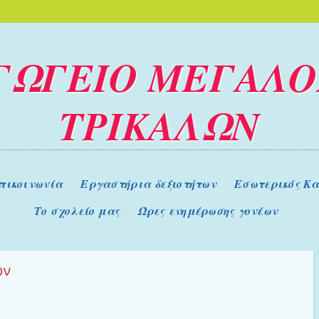
ΓΩΓΕΙΟ ΜΕΓΑΛΟ
ΤΡΙΚΑΛΩΝ
πικοινωνία
Εργαστήρια δεξιοτήτων
Εσωτερικός Κα
Το σχολείο μας
Ώρες ενημέρωσης γονέων
ων