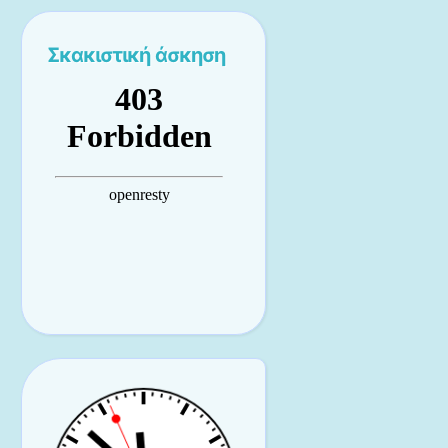
Σκακιστική άσκηση