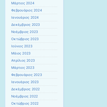
Μάρτιος 2024
Φεβρουάριος 2024
Ιανουάριος 2024
Δεκέμβριος 2023
Νοέμβριος 2023
Οκτώβριος 2023
Ιούνιος 2023
Μάιος 2023
Απρίλιος 2023
Μάρτιος 2023
Φεβρουάριος 2023
Ιανουάριος 2023
Δεκέμβριος 2022
Νοέμβριος 2022
Οκτώβριος 2022