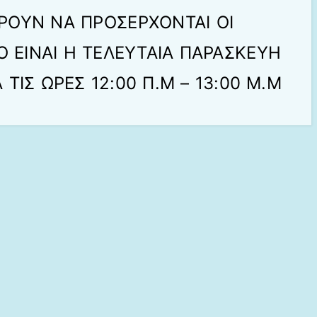
ΡΟΥΝ ΝΑ ΠΡΟΣΕΡΧΟΝΤΑΙ ΟΙ
Ο ΕΙΝΑΙ Η ΤΕΛΕΥΤΑΙΑ ΠΑΡΑΣΚΕΥΗ
ΤΙΣ ΩΡΕΣ 12:00 Π.Μ – 13:00 M.M