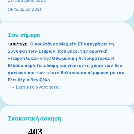
Σεπτέμβριος 2022
Οκτώβριος 2021
Σαν σήμερα
Ο σουλτάνος Μεχμέτ ΣΤ υπογράφει τη
10/8/1920:
Συνθήκη των Σεβρών, που βάζει την οριστική
«ταφόπλακα» στην Οθωμανική Αυτοκρατορία. Η
Ελλάδα κερδίζει εδάφη και γίνεται «η χώρα των δύο
ηπείρων και των πέντε θαλασσών» σύμφωνα με τον
Ελευθέριο Βενιζέλο.
Σχετικές αναρτήσεις
-
Σκακιστική άσκηση