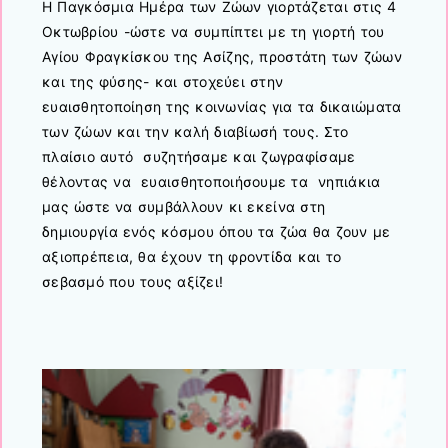
Η Παγκόσμια Ημέρα των Ζώων γιορτάζεται στις 4
Οκτωβρίου -ώστε να συμπίπτει με τη γιορτή του
Αγίου Φραγκίσκου της Ασίζης, προστάτη των ζώων
και της φύσης- και στοχεύει στην
ευαισθητοποίηση της κοινωνίας για τα δικαιώματα
των ζώων και την καλή διαβίωσή τους. Στο
πλαίσιο αυτό συζητήσαμε και ζωγραφίσαμε
θέλοντας να ευαισθητοποιήσουμε τα νηπιάκια
μας ώστε να συμβάλλουν κι εκείνα στη
δημιουργία ενός κόσμου όπου τα ζώα θα ζουν με
αξιοπρέπεια, θα έχουν τη φροντίδα και το
σεβασμό που τους αξίζει!