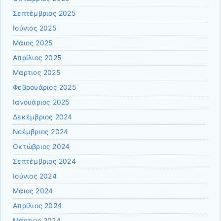
Σεπτέμβριος 2025
Ιούνιος 2025
Μάιος 2025
Απρίλιος 2025
Μάρτιος 2025
Φεβρουάριος 2025
Ιανουάριος 2025
Δεκέμβριος 2024
Νοέμβριος 2024
Οκτώβριος 2024
Σεπτέμβριος 2024
Ιούνιος 2024
Μάιος 2024
Απρίλιος 2024
Μάρτιος 2024