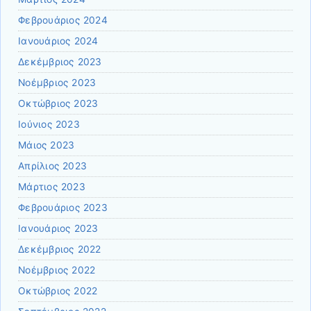
Φεβρουάριος 2024
Ιανουάριος 2024
Δεκέμβριος 2023
Νοέμβριος 2023
Οκτώβριος 2023
Ιούνιος 2023
Μάιος 2023
Απρίλιος 2023
Μάρτιος 2023
Φεβρουάριος 2023
Ιανουάριος 2023
Δεκέμβριος 2022
Νοέμβριος 2022
Οκτώβριος 2022