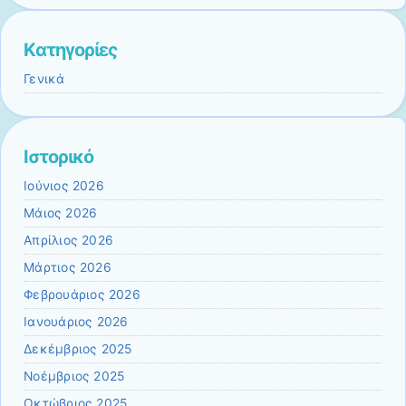
Kατηγορίες
Γενικά
Ιστορικό
Ιούνιος 2026
Μάιος 2026
Απρίλιος 2026
Μάρτιος 2026
Φεβρουάριος 2026
Ιανουάριος 2026
Δεκέμβριος 2025
Νοέμβριος 2025
Οκτώβριος 2025