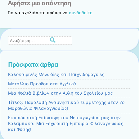
Αφήστε μια απάντηση
Για να σχολιάσετε πρέπει να
συνδεθείτε
.
Αναζήτηση
Πρόσφατα άρθρα
Καλοκαιρινές Μελωδίες και Παιχνιδομαγείες
Μετάλλιο Προόδου στα Αγγλικά
Μια Φωλιά Βιβλίων στην Αυλή του Σχολείου μας
Τίτλος: Παραλαβή Αναμνηστικού Συμμετοχής στον 7ο
Μαραθώνιο Φιλαναγνωσίας!
Εκπαιδευτική Επίσκεψη του Νηπιαγωγείου μας στην
Καλαμπάκα: Μια Ξεχωριστή Εμπειρία Φιλαναγνωσίας
και Φύσης!