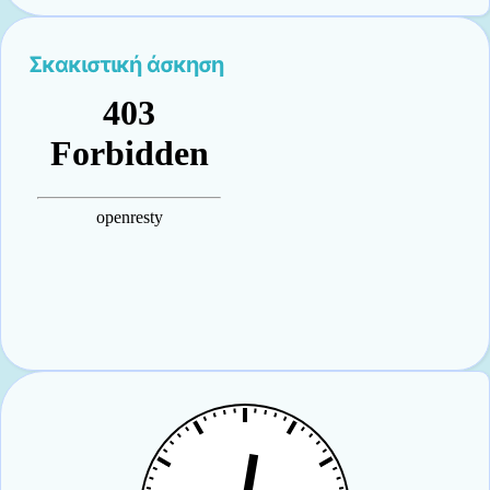
Σκακιστική άσκηση