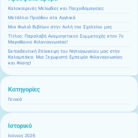
Καλοκαιρινές Μελωδίες και Παιχνιδομαγείες
Μετάλλιο Προόδου στα Αγγλικά
Μια Φωλιά Βιβλίων στην Αυλή του Σχολείου μας
Τίτλος: Παραλαβή Αναμνηστικού Συμμετοχής στον 7ο
Μαραθώνιο Φιλαναγνωσίας!
Εκπαιδευτική Επίσκεψη του Νηπιαγωγείου μας στην
Καλαμπάκα: Μια Ξεχωριστή Εμπειρία Φιλαναγνωσίας
και Φύσης!
Kατηγορίες
Γενικά
Ιστορικό
Ιούνιος 2026