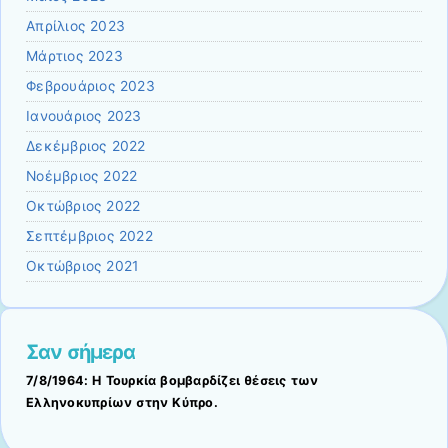
Απρίλιος 2023
Μάρτιος 2023
Φεβρουάριος 2023
Ιανουάριος 2023
Δεκέμβριος 2022
Νοέμβριος 2022
Οκτώβριος 2022
Σεπτέμβριος 2022
Οκτώβριος 2021
Σαν σήμερα
7/8/1964: Η Τουρκία βομβαρδίζει θέσεις των
Ελληνοκυπρίων στην Κύπρο.