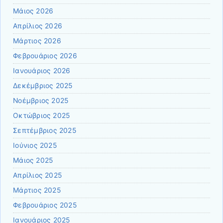
Μάιος 2026
Απρίλιος 2026
Μάρτιος 2026
Φεβρουάριος 2026
Ιανουάριος 2026
Δεκέμβριος 2025
Νοέμβριος 2025
Οκτώβριος 2025
Σεπτέμβριος 2025
Ιούνιος 2025
Μάιος 2025
Απρίλιος 2025
Μάρτιος 2025
Φεβρουάριος 2025
Ιανουάριος 2025