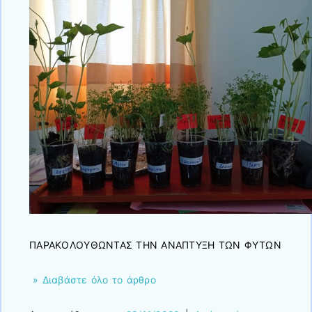
ΠΑΡΑΚΟΛΟΥΘΩΝΤΑΣ ΤΗΝ ΑΝΑΠΤΥΞΗ ΤΩΝ ΦΥΤΩΝ
» Διαβάστε όλο το άρθρο