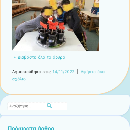
» Διαβάστε όλο το άρθρο
Δημοσιεύθηκε στις
14/11/2022
|
Αφήστε ένα
σχόλιο
Αναζήτηση
Πρόσφατα άρθρα