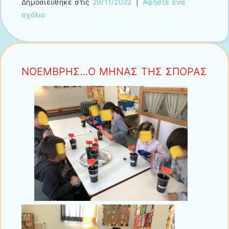
Δημοσιεύθηκε στις
29/11/2022
|
Αφήστε ένα
σχόλιο
ΝΟΕΜΒΡΗΣ…Ο ΜΗΝΑΣ ΤΗΣ ΣΠΟΡΑΣ