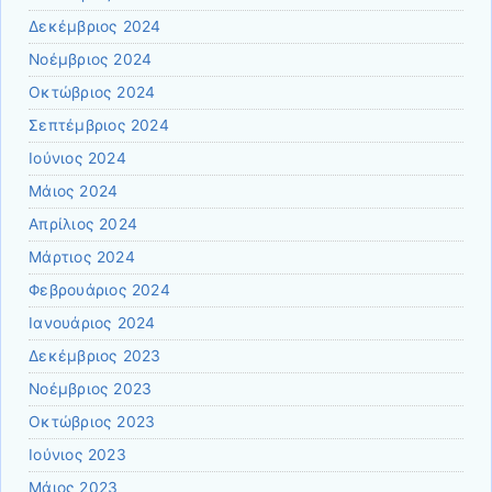
Δεκέμβριος 2024
Νοέμβριος 2024
Οκτώβριος 2024
Σεπτέμβριος 2024
Ιούνιος 2024
Μάιος 2024
Απρίλιος 2024
Μάρτιος 2024
Φεβρουάριος 2024
Ιανουάριος 2024
Δεκέμβριος 2023
Νοέμβριος 2023
Οκτώβριος 2023
Ιούνιος 2023
Μάιος 2023