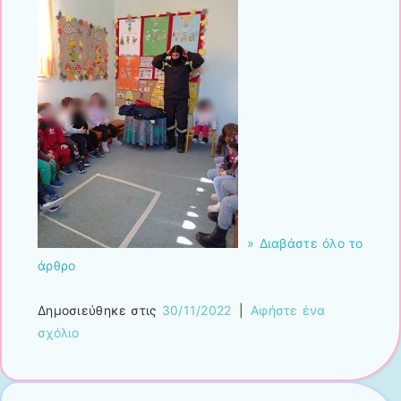
» Διαβάστε όλο το
άρθρο
Δημοσιεύθηκε στις
30/11/2022
|
Αφήστε ένα
σχόλιο