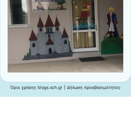
Όροι χρήσης blogs.sch.gr
|
Δήλωση προσβασιμότητας