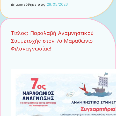
Δημοσιεύθηκε στις
29/05/2026
Τίτλος: Παραλαβή Αναμνηστικού
Συμμετοχής στον 7ο Μαραθώνιο
Φιλαναγνωσίας!