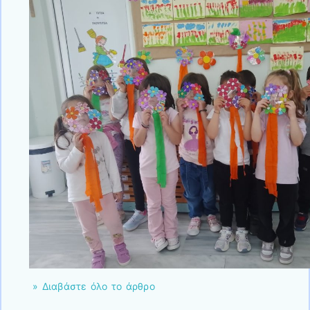
» Διαβάστε όλο το άρθρο