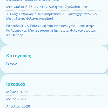
Μια Φωλιά Βιβλίων στην Αυλή του Σχολείου μας
Τίτλος: Παραλαβή Αναμνηστικού Συμμετοχής στον 7ο
Μαραθώνιο Φιλαναγνωσίας!
Εκπαιδευτική Επίσκεψη του Νηπιαγωγείου μας στην
Καλαμπάκα: Μια Ξεχωριστή Εμπειρία Φιλαναγνωσίας
και Φύσης!
Kατηγορίες
Γενικά
Ιστορικό
Ιούνιος 2026
Μάιος 2026
Απρίλιος 2026