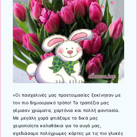
«Οι πασχαλινές μας προετοιμασίες ξεκίνησαν με
τον πιο δημιουργικό τρόπο! Τα τραπέζια μας
γέμισαν χρώματα, χαρτόνια και πολλή φαντασία.
Με μεγάλη χαρά φτιάξαμε τα δικά μας
χειροποίητα καλαθάκια για τα αυγά μας,
σχεδιάσαμε πολύχρωμες κάρτες με τις πιο γλυκές