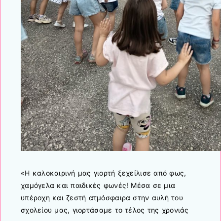
«Η καλοκαιρινή μας γιορτή ξεχείλισε από φως,
χαμόγελα και παιδικές φωνές! Μέσα σε μια
υπέροχη και ζεστή ατμόσφαιρα στην αυλή του
σχολείου μας, γιορτάσαμε το τέλος της χρονιάς