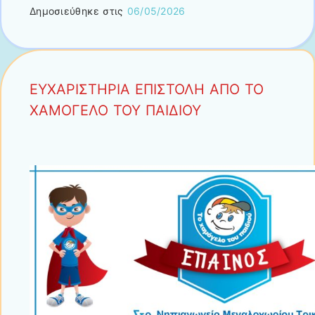
Δημοσιεύθηκε στις
06/05/2026
ΕΥΧΑΡΙΣΤΗΡΙΑ ΕΠΙΣΤΟΛΗ ΑΠΟ ΤΟ
ΧΑΜΟΓΕΛΟ ΤΟΥ ΠΑΙΔΙΟΥ