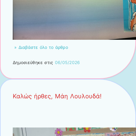
» Διαβάστε όλο το άρθρο
Δημοσιεύθηκε στις
06/05/2026
Καλώς ήρθες, Μάη Λουλουδά!