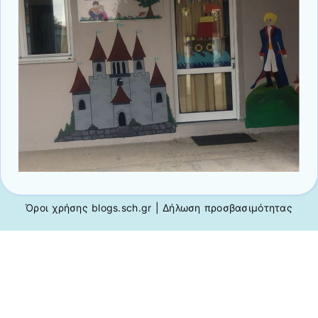
Όροι χρήσης blogs.sch.gr
|
Δήλωση προσβασιμότητας