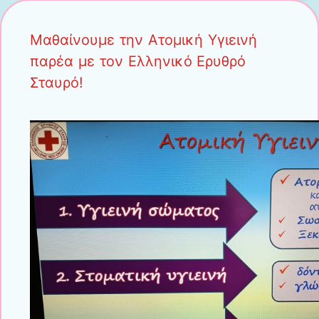
Μαθαίνουμε την Ατομική Υγιεινή
παρέα με τον Ελληνικό Ερυθρό
Σταυρό!