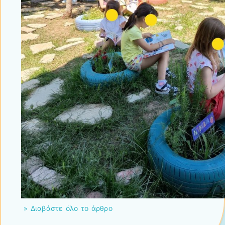
» Διαβάστε όλο το άρθρο