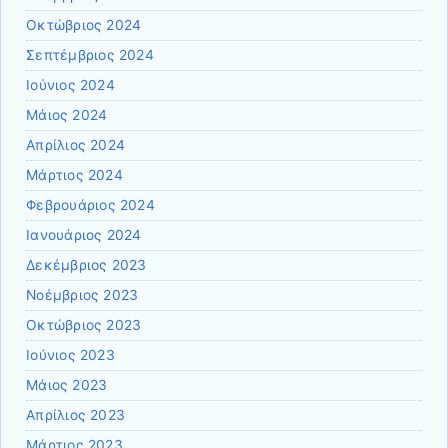
Οκτώβριος 2024
Σεπτέμβριος 2024
Ιούνιος 2024
Μάιος 2024
Απρίλιος 2024
Μάρτιος 2024
Φεβρουάριος 2024
Ιανουάριος 2024
Δεκέμβριος 2023
Νοέμβριος 2023
Οκτώβριος 2023
Ιούνιος 2023
Μάιος 2023
Απρίλιος 2023
Μάρτιος 2023