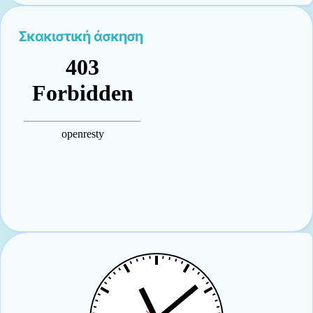
Σκακιστική άσκηση