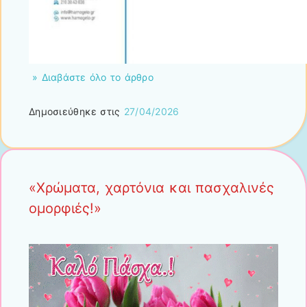
» Διαβάστε όλο το άρθρο
Δημοσιεύθηκε στις
27/04/2026
«Χρώματα, χαρτόνια και πασχαλινές
ομορφιές!»