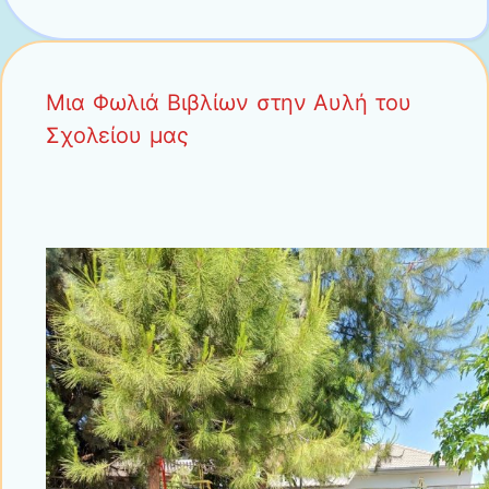
Μια Φωλιά Βιβλίων στην Αυλή του
Σχολείου μας