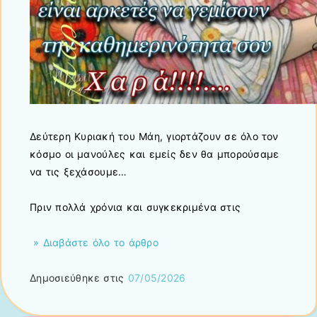
Δεύτερη Κυριακή του Μάη, γιορτάζουν σε όλο τον
κόσμο οι μανούλες και εμείς δεν θα μπορούσαμε
να τις ξεχάσουμε…
Πριν πολλά χρόνια και συγκεκριμένα στις
» Διαβάστε όλο το άρθρο
Δημοσιεύθηκε στις
07/05/2026