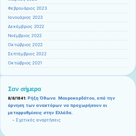
Φεβρουάριος 2023
Ιανουάριος 2023
Δεκέμβριος 2022
Νοέμβριος 2022
Οκτώβριος 2022
Σεπτέμβριος 2022
Οκτώβριος 2021
Σαν σήμερα
Ρήξη Όθωνα  Μαυροκορδάτου, από την
8/8/1841:
άρνηση των ανακτόρων να προχωρήσουν οι
μεταρρυθμίσεις στην Ελλάδα.
Σχετικές αναρτήσεις
-