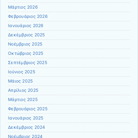
Μάρτιος 2026
Φεβρουάριος 2026
Ιανουάριος 2026
Δεκέμβριος 2025
Νοέμβριος 2025
Οκτώβριος 2025
Σεπτέμβριος 2025
Ιούνιος 2025
Μάιος 2025
Απρίλιος 2025
Μάρτιος 2025
Φεβρουάριος 2025
Ιανουάριος 2025
Δεκέμβριος 2024
Νοέμβριος 2024