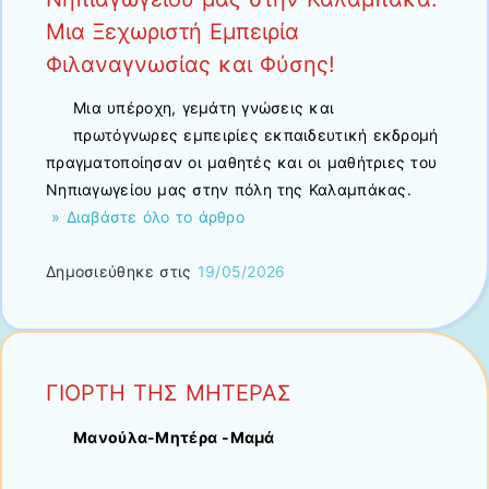
Μια Ξεχωριστή Εμπειρία
Φιλαναγνωσίας και Φύσης!
Μια υπέροχη, γεμάτη γνώσεις και
πρωτόγνωρες εμπειρίες εκπαιδευτική εκδρομή
πραγματοποίησαν οι μαθητές και οι μαθήτριες του
Νηπιαγωγείου μας στην πόλη της Καλαμπάκας.
» Διαβάστε όλο το άρθρο
Δημοσιεύθηκε στις
19/05/2026
ΓΙΟΡΤΗ ΤΗΣ ΜΗΤΕΡΑΣ
Μανούλα-Μητέρα -Μαμά