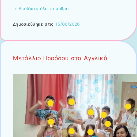
» Διαβάστε όλο το άρθρο
Δημοσιεύθηκε στις
15/06/2026
Μετάλλιο Προόδου στα Αγγλικά