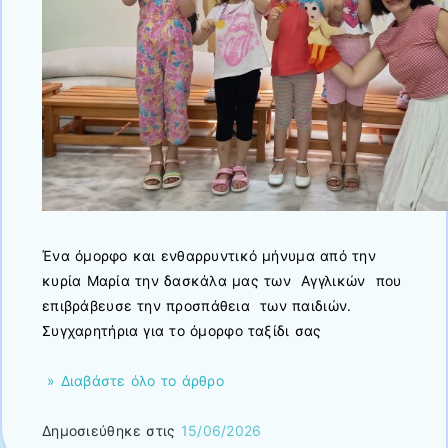
Ένα όμορφο και ενθαρρυντικό μήνυμα από την
κυρία Μαρία την δασκάλα μας των Αγγλικών που
επιβράβευσε την προσπάθεια των παιδιών.
Συγχαρητήρια για το όμορφο ταξίδι σας
» Διαβάστε όλο το άρθρο
Δημοσιεύθηκε στις
15/06/2026