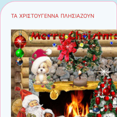
ΤΑ ΧΡΙΣΤΟΥΓΕΝΝΑ ΠΛΗΣΙΑΖΟΥΝ