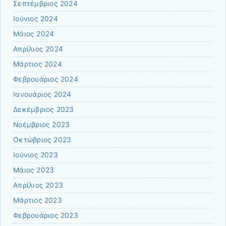
Σεπτέμβριος 2024
Ιούνιος 2024
Μάιος 2024
Απρίλιος 2024
Μάρτιος 2024
Φεβρουάριος 2024
Ιανουάριος 2024
Δεκέμβριος 2023
Νοέμβριος 2023
Οκτώβριος 2023
Ιούνιος 2023
Μάιος 2023
Απρίλιος 2023
Μάρτιος 2023
Φεβρουάριος 2023