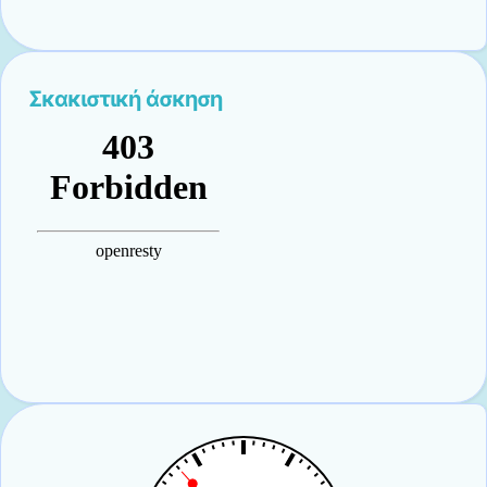
Σκακιστική άσκηση