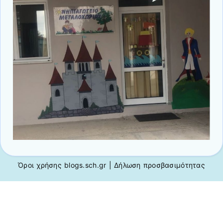
Όροι χρήσης blogs.sch.gr
|
Δήλωση προσβασιμότητας