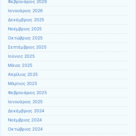
Φεβρουάριος 2026
Ιανουάριος 2026
Δεκέμβριος 2025
Νοέμβριος 2025
Οκτώβριος 2025
Σεπτέμβριος 2025
Ιούνιος 2025
Μάιος 2025
Απρίλιος 2025
Μάρτιος 2025
Φεβρουάριος 2025
Ιανουάριος 2025
Δεκέμβριος 2024
Νοέμβριος 2024
Οκτώβριος 2024