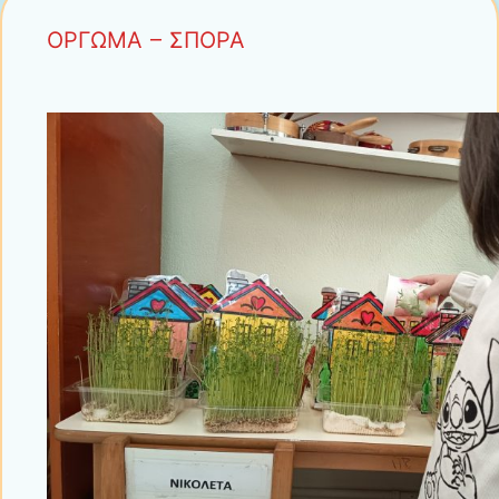
ΟΡΓΩΜΑ – ΣΠΟΡΑ