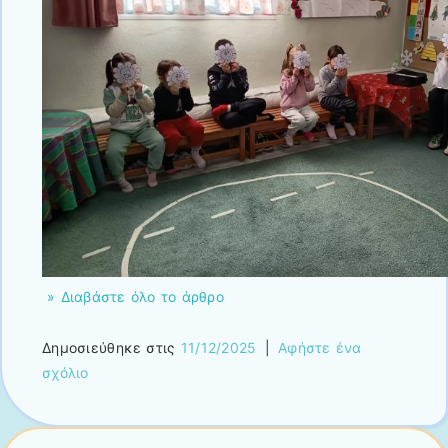
» Διαβάστε όλο το άρθρο
Δημοσιεύθηκε στις
11/12/2025
|
Αφήστε ένα
σχόλιο