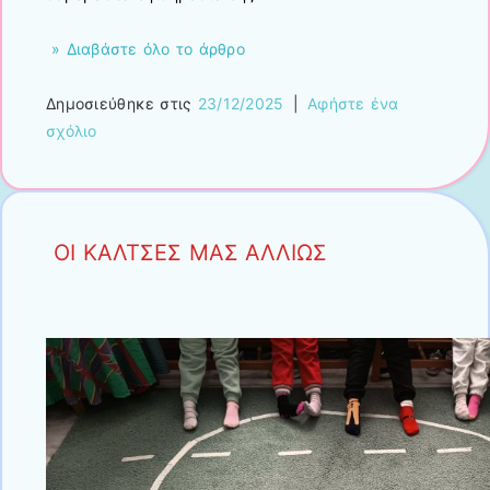
» Διαβάστε όλο το άρθρο
Δημοσιεύθηκε στις
23/12/2025
|
Αφήστε ένα
σχόλιο
ΟΙ ΚΑΛΤΣΕΣ ΜΑΣ ΑΛΛΙΩΣ