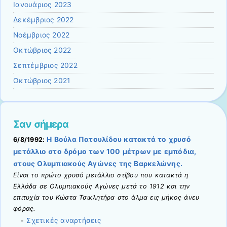
Ιανουάριος 2023
Δεκέμβριος 2022
Νοέμβριος 2022
Οκτώβριος 2022
Σεπτέμβριος 2022
Οκτώβριος 2021
Σαν σήμερα
Η Βούλα Πατουλίδου κατακτά το χρυσό
6/8/1992:
μετάλλιο στο δρόμο των 100 μέτρων με εμπόδια,
στους Ολυμπιακούς Αγώνες της Βαρκελώνης.
Είναι το πρώτο χρυσό μετάλλιο στίβου που κατακτά η
Ελλάδα σε Ολυμπιακούς Αγώνες μετά το 1912 και την
επιτυχία του Κώστα Τσικλητήρα στο άλμα εις μήκος άνευ
φόρας.
Σχετικές αναρτήσεις
-