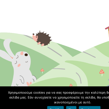
Χρησιμοποιούμε cookies για να σας προσφέρουμε την καλύτερη δ
σελίδα μας. Εάν συνεχίσετε να χρησιμοποιείτε τη σελίδα, θα υπο
ικανοποιημένοι με αυτό.