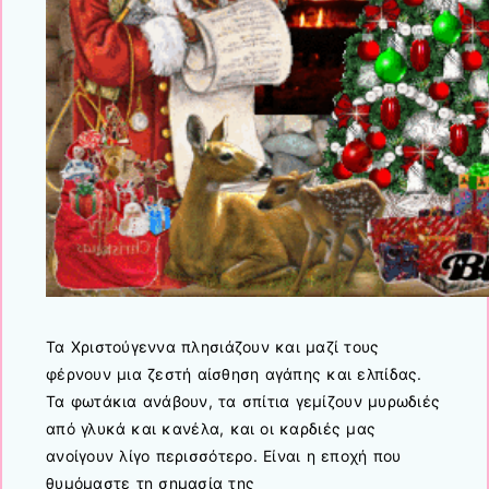
Τα Χριστούγεννα πλησιάζουν και μαζί τους
φέρνουν μια ζεστή αίσθηση αγάπης και ελπίδας.
Τα φωτάκια ανάβουν, τα σπίτια γεμίζουν μυρωδιές
από γλυκά και κανέλα, και οι καρδιές μας
ανοίγουν λίγο περισσότερο. Είναι η εποχή που
θυμόμαστε τη σημασία της