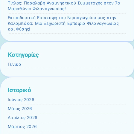
Τίτλος: Παραλαβή Αναμνηστικού Συμμετοχής στον 7ο
Μαραθώνιο Φιλαναγνωσίας!
Εκπαιδευτική Επίσκεψη του Νηπιαγωγείου μας στην
Καλαμπάκα: Μια Ξεχωριστή Εμπειρία Φιλαναγνωσίας
και Φύσης!
Kατηγορίες
Γενικά
Ιστορικό
Ιούνιος 2026
Μάιος 2026
Απρίλιος 2026
Μάρτιος 2026