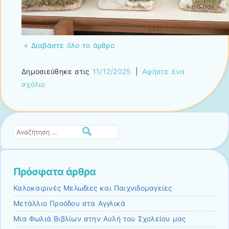
» Διαβάστε όλο το άρθρο
Δημοσιεύθηκε στις
11/12/2025
|
Αφήστε ένα
σχόλιο
Αναζήτηση
Πρόσφατα άρθρα
Καλοκαιρινές Μελωδίες και Παιχνιδομαγείες
Μετάλλιο Προόδου στα Αγγλικά
Μια Φωλιά Βιβλίων στην Αυλή του Σχολείου μας