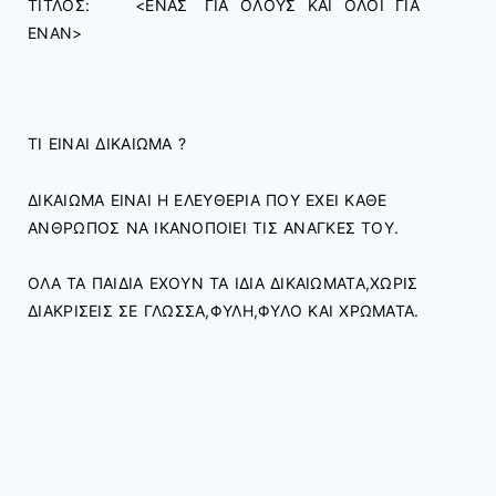
ΤΙΤΛΟΣ: <ENAΣ ΓΙΑ ΟΛΟΥΣ ΚΑΙ ΟΛΟΙ ΓΙΑ
ΕΝΑΝ>
ΤΙ ΕΙΝΑΙ ΔΙΚΑΙΩΜΑ ?
ΔΙΚΑΙΩΜΑ ΕΙΝΑΙ Η ΕΛΕΥΘΕΡΙΑ ΠΟΥ ΕΧΕΙ ΚΑΘΕ
ΑΝΘΡΩΠΟΣ ΝΑ ΙΚΑΝΟΠΟΙΕΙ ΤΙΣ ΑΝΑΓΚΕΣ ΤΟΥ.
ΟΛΑ ΤΑ ΠΑΙΔΙΑ ΕΧΟΥΝ ΤΑ ΙΔΙΑ ΔΙΚΑΙΩΜΑΤΑ,ΧΩΡΙΣ
ΔΙΑΚΡΙΣΕΙΣ ΣΕ ΓΛΩΣΣΑ,ΦΥΛΗ,ΦΥΛΟ ΚΑΙ ΧΡΩΜΑΤΑ.