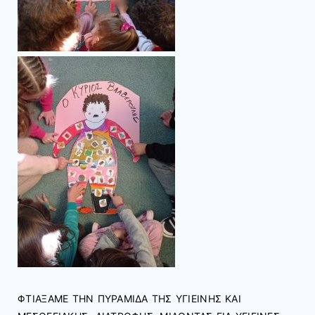
ΦΤΙΑΞΑΜΕ ΤΗΝ ΠΥΡΑΜΙΔΑ ΤΗΣ ΥΓΙΕΙΝΗΣ ΚΑΙ