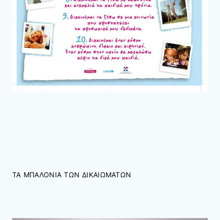
ΤΑ ΜΠΑΛΟΝΙΑ ΤΩΝ ΔΙΚΑΙΩΜΑΤΩΝ