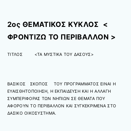
2ος ΘΕΜΑΤΙΚΟΣ ΚΥΚΛΟΣ <
ΦΡΟΝΤΙΖΩ ΤΟ ΠΕΡΙΒΑΛΛΟΝ >
ΤΙΤΛΟΣ <ΤΑ ΜΥΣΤΙΚΑ ΤΟΥ ΔΑΣΟΥΣ>
ΒΑΣΙΚΟΣ ΣΚΟΠΟΣ ΤΟΥ ΠΡΟΓΡΑΜΜΑΤΟΣ ΕΙΝΑΙ Η
ΕΥΑΙΣΘΗΤΟΠΟΙΗΣΗ, Η ΕΚΠΑΙΔΕΥΣΗ ΚΑΙ Η ΑΛΛΑΓΗ
ΣΥΜΠΕΡΙΦΟΡΑΣ ΤΩΝ ΝΗΠΙΩΝ ΣΕ ΘΕΜΑΤΑ ΠΟΥ
ΑΦΟΡΟΥΝ ΤΟ ΠΕΡΙΒΑΛΛΟΝ ΚΑΙ ΣΥΓΚΕΚΡΙΜΕΝΑ ΣΤΟ
ΔΑΣΙΚΟ ΟΙΚΟΣΥΣΤΗΜΑ.