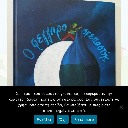
Χρησιμοποιούμε cookies για να σας προσφέρουμε την
καλύτερη δυνατή εμπειρία στη σελίδα μας. Εάν συνεχίσετε να
χρησιμοποιείτε τη σελίδα, θα υποθέσουμε πως είστε
ικανοποιημένοι με αυτό.
Εντάξει
Όχι
Read more