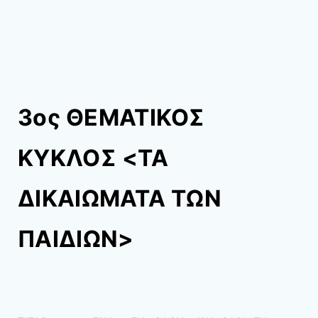
3ος ΘΕΜΑΤΙΚΟΣ
ΚΥΚΛΟΣ <ΤΑ
ΔΙΚΑΙΩΜΑΤΑ ΤΩΝ
ΠΑΙΔΙΩΝ>