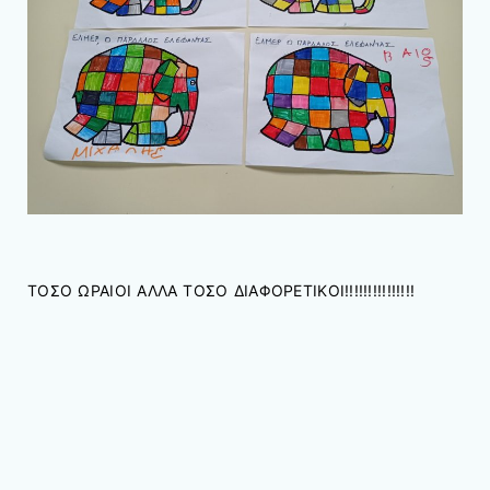
ΤΟΣΟ ΩΡΑΙΟΙ ΑΛΛΑ ΤΟΣΟ ΔΙΑΦΟΡΕΤΙΚΟΙ!!!!!!!!!!!!!!!