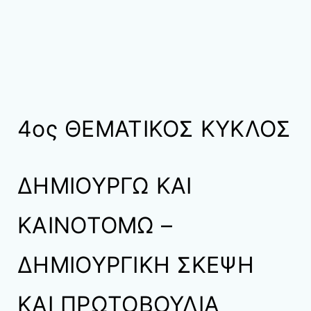
4ος ΘΕΜΑΤΙΚΟΣ ΚΥΚΛΟΣ
ΔΗΜΙΟΥΡΓΩ ΚΑΙ
ΚΑΙΝΟΤΟΜΩ –
ΔΗΜΙΟΥΡΓΙΚΗ ΣΚΕΨΗ
ΚΑΙ ΠΡΩΤΟΒΟΥΛΙΑ