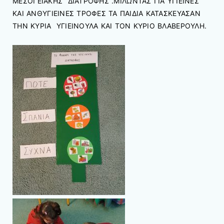
ΜΕΣΟΓΕΙΑΚΗΣ ΔΙΑΤΡΟΦΗΣ .ΜΙΛΩΝΤΑΣ ΓΙΑ ΥΓΙΕΙΝΕΣ
ΚΑΙ ΑΝΘΥΓΙΕΙΝΕΣ ΤΡΟΦΕΣ ΤΑ ΠΑΙΔΙΑ ΚΑΤΑΣΚΕΥΑΣΑΝ
ΤΗΝ ΚΥΡΙΑ ΥΓΙΕΙΝΟΥΛΑ ΚΑΙ ΤΟΝ ΚΥΡΙΟ ΒΛΑΒΕΡΟΥΛΗ.