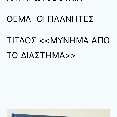
ΘΕΜΑ ΟΙ ΠΛΑΝΗΤΕΣ
ΤΙΤΛΟΣ <<ΜΥΝΗΜΑ ΑΠΟ
ΤΟ ΔΙΑΣΤΗΜΑ>>