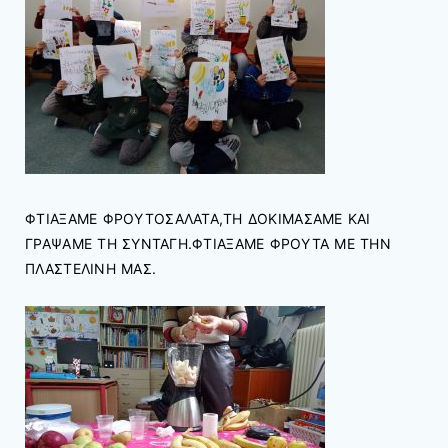
ΦΤΙΑΞΑΜΕ ΦΡΟΥΤΟΣΑΛΑΤΑ,ΤΗ ΔΟΚΙΜΑΣΑΜΕ ΚΑΙ
ΓΡΑΨΑΜΕ ΤΗ ΣΥΝΤΑΓΗ.ΦΤΙΑΞΑΜΕ ΦΡΟΥΤΑ ΜΕ ΤΗΝ
ΠΛΑΣΤΕΛΙΝΗ ΜΑΣ.