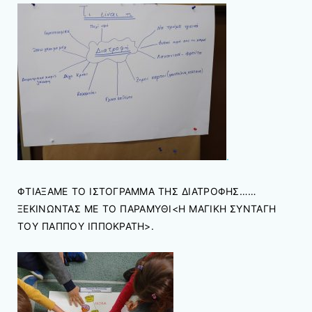
.
ΦΤΙΑΞΑΜΕ ΤΟ ΙΣΤΟΓΡΑΜΜΑ ΤΗΣ ΔΙΑΤΡΟΦΗΣ……
ΞΕΚΙΝΩΝΤΑΣ ΜΕ ΤΟ ΠΑΡΑΜΥΘΙ<Η ΜΑΓΙΚΗ ΣΥΝΤΑΓΗ
ΤΟΥ ΠΑΠΠΟΥ ΙΠΠΟΚΡΑΤΗ>.