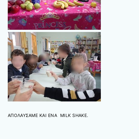
ΑΠΟΛΑΥΣΑΜΕ ΚΑΙ ΕΝΑ MILK SHAKE.