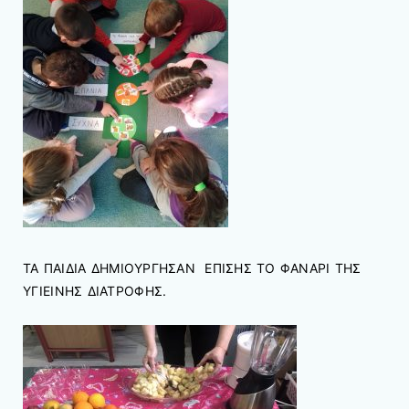
ΤΑ ΠΑΙΔΙΑ ΔΗΜΙΟΥΡΓΗΣΑΝ ΕΠΙΣΗΣ ΤΟ ΦΑΝΑΡΙ ΤΗΣ
ΥΓΙΕΙΝΗΣ ΔΙΑΤΡΟΦΗΣ.