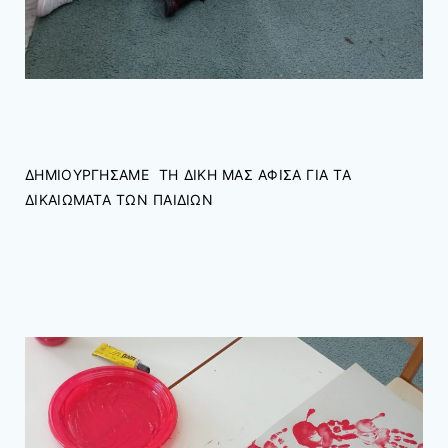
ΔΗΜΙΟΥΡΓΗΣΑΜΕ ΤΗ ΔΙΚΗ ΜΑΣ ΑΦΙΣΑ ΓΙΑ ΤΑ
ΔΙΚΑΙΩΜΑΤΑ ΤΩΝ ΠΑΙΔΙΩΝ