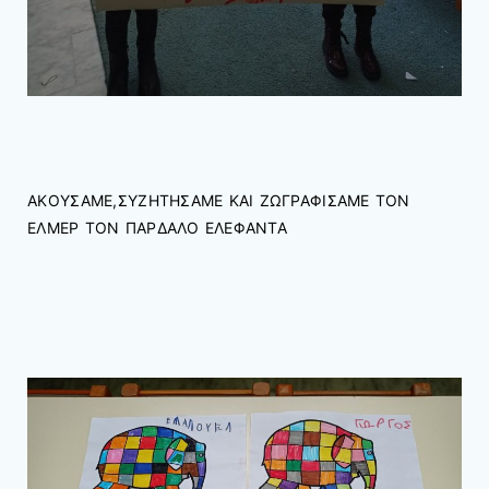
ΑΚΟΥΣΑΜΕ,ΣΥΖΗΤΗΣΑΜΕ ΚΑΙ ΖΩΓΡΑΦΙΣΑΜΕ ΤΟΝ
ΕΛΜΕΡ ΤΟΝ ΠΑΡΔΑΛΟ ΕΛΕΦΑΝΤΑ