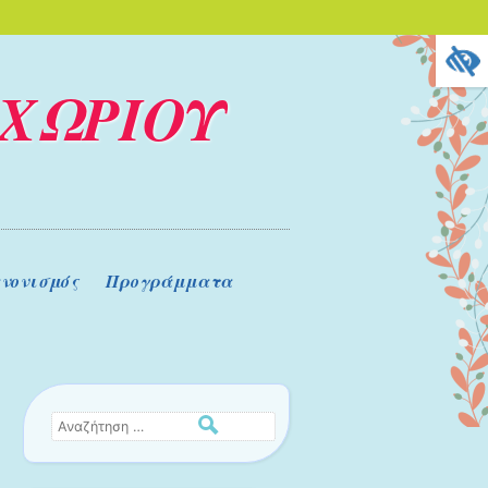
ΧΩΡΙΟΥ
νονισμός
Προγράμματα
Αναζήτηση