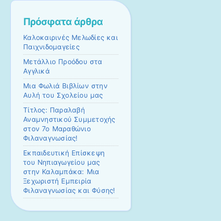
Πρόσφατα άρθρα
Καλοκαιρινές Μελωδίες και
Παιχνιδομαγείες
Μετάλλιο Προόδου στα
Αγγλικά
Μια Φωλιά Βιβλίων στην
Αυλή του Σχολείου μας
Τίτλος: Παραλαβή
Αναμνηστικού Συμμετοχής
στον 7ο Μαραθώνιο
Φιλαναγνωσίας!
Εκπαιδευτική Επίσκεψη
του Νηπιαγωγείου μας
στην Καλαμπάκα: Μια
Ξεχωριστή Εμπειρία
Φιλαναγνωσίας και Φύσης!