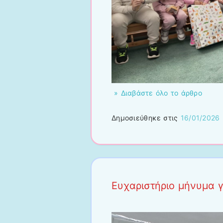
» Διαβάστε όλο το άρθρο
Δημοσιεύθηκε στις
16/01/2026
Ευχαριστήριο μήνυμα γ