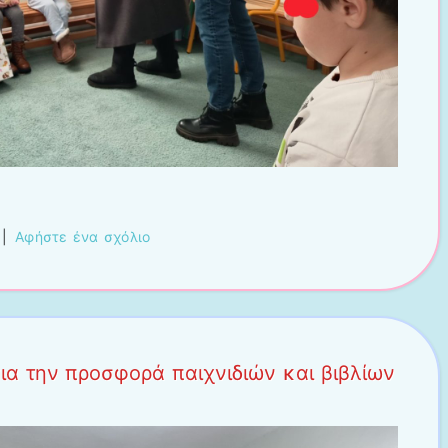
|
Αφήστε ένα σχόλιο
ια την προσφορά παιχνιδιών και βιβλίων