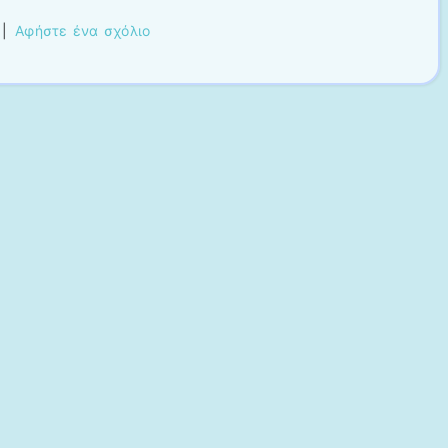
|
Αφήστε ένα σχόλιο