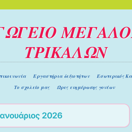
ΓΩΓΕΙΟ ΜΕΓΑΛΟ
ΤΡΙΚΑΛΩΝ
πικοινωνία
Εργαστήρια δεξιοτήτων
Εσωτερικός Κα
Το σχολείο μας
Ώρες ενημέρωσης γονέων
Ιανουάριος 2026