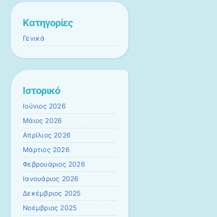
Kατηγορίες
Γενικά
Ιστορικό
Ιούνιος 2026
Μάιος 2026
Απρίλιος 2026
Μάρτιος 2026
Φεβρουάριος 2026
Ιανουάριος 2026
Δεκέμβριος 2025
Νοέμβριος 2025