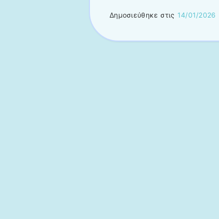
Δημοσιεύθηκε στις
14/01/2026