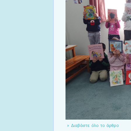
» Διαβάστε όλο το άρθρο