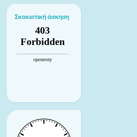
Σκακιστική άσκηση