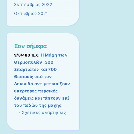
Σεπτέμβριος 2022
Οκτώβριος 2021
Σαν σήμερα
Η Μάχη των
9/8/480 π.Χ:
Θερμοπυλών. 300
Σπαρτιάτες και 700
Θεσπιείς υπό τον
Λεωνίδα αντιμετωπίζουν
υπέρτερες περσικές
δυνάμεις και πίπτουν επί
του πεδίου της μάχης.
Σχετικές αναρτήσεις
-