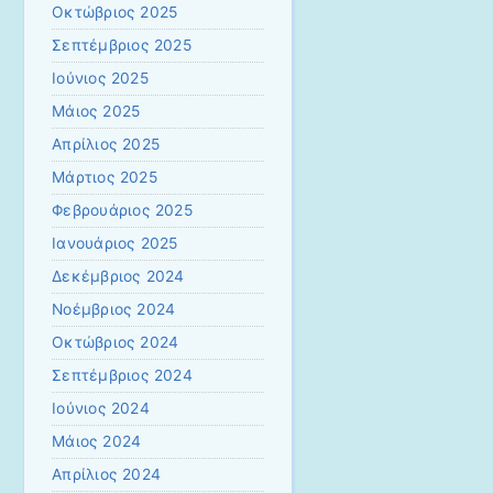
Οκτώβριος 2025
Σεπτέμβριος 2025
Ιούνιος 2025
Μάιος 2025
Απρίλιος 2025
Μάρτιος 2025
Φεβρουάριος 2025
Ιανουάριος 2025
Δεκέμβριος 2024
Νοέμβριος 2024
Οκτώβριος 2024
Σεπτέμβριος 2024
Ιούνιος 2024
Μάιος 2024
Απρίλιος 2024