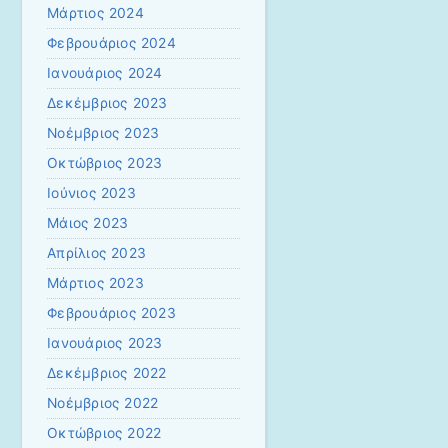
Μάρτιος 2024
Φεβρουάριος 2024
Ιανουάριος 2024
Δεκέμβριος 2023
Νοέμβριος 2023
Οκτώβριος 2023
Ιούνιος 2023
Μάιος 2023
Απρίλιος 2023
Μάρτιος 2023
Φεβρουάριος 2023
Ιανουάριος 2023
Δεκέμβριος 2022
Νοέμβριος 2022
Οκτώβριος 2022