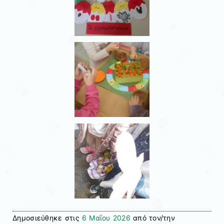
Δημοσιεύθηκε στις
6 Μαΐου 2026
από τον/την