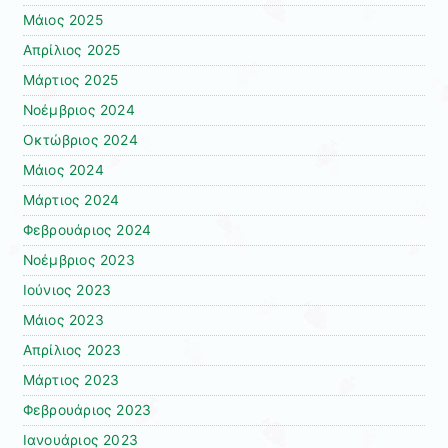
Μάιος 2025
Απρίλιος 2025
Μάρτιος 2025
Νοέμβριος 2024
Οκτώβριος 2024
Μάιος 2024
Μάρτιος 2024
Φεβρουάριος 2024
Νοέμβριος 2023
Ιούνιος 2023
Μάιος 2023
Απρίλιος 2023
Μάρτιος 2023
Φεβρουάριος 2023
Ιανουάριος 2023