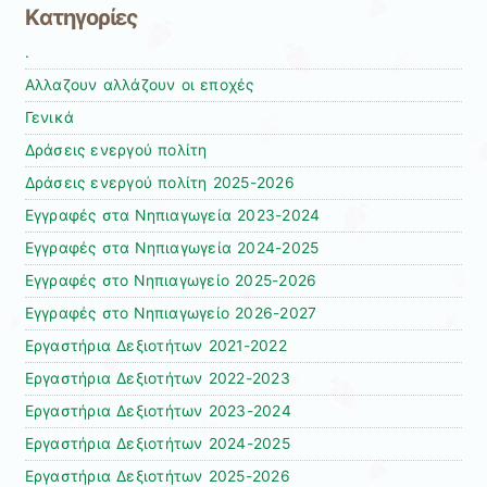
Kατηγορίες
.
Αλλαζουν αλλάζουν οι εποχές
Γενικά
Δράσεις ενεργού πολίτη
Δράσεις ενεργού πολίτη 2025-2026
Εγγραφές στα Νηπιαγωγεία 2023-2024
Εγγραφές στα Νηπιαγωγεία 2024-2025
Εγγραφές στο Νηπιαγωγείο 2025-2026
Εγγραφές στο Νηπιαγωγείο 2026-2027
Εργαστήρια Δεξιοτήτων 2021-2022
Εργαστήρια Δεξιοτήτων 2022-2023
Εργαστήρια Δεξιοτήτων 2023-2024
Εργαστήρια Δεξιοτήτων 2024-2025
Εργαστήρια Δεξιοτήτων 2025-2026