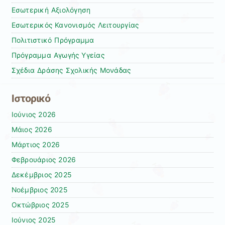
Εσωτερική Αξιολόγηση
Εσωτερικός Κανονισμός Λειτουργίας
Πολιτιστικό Πρόγραμμα
Πρόγραμμα Αγωγής Υγείας
Σχέδια Δράσης Σχολικής Μονάδας
Ιστορικό
Ιούνιος 2026
Μάιος 2026
Μάρτιος 2026
Φεβρουάριος 2026
Δεκέμβριος 2025
Νοέμβριος 2025
Οκτώβριος 2025
Ιούνιος 2025