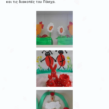
και τις διακοπές του Πάσχα.