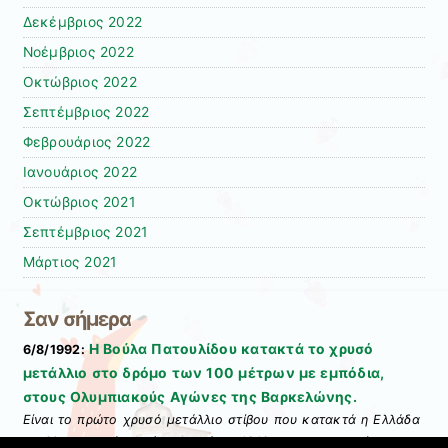
Δεκέμβριος 2022
Νοέμβριος 2022
Οκτώβριος 2022
Σεπτέμβριος 2022
Φεβρουάριος 2022
Ιανουάριος 2022
Οκτώβριος 2021
Σεπτέμβριος 2021
Μάρτιος 2021
Σαν σήμερα
Η Βούλα Πατουλίδου κατακτά το χρυσό
6/8/1992:
μετάλλιο στο δρόμο των 100 μέτρων με εμπόδια,
στους Ολυμπιακούς Αγώνες της Βαρκελώνης.
Είναι το πρώτο χρυσό μετάλλιο στίβου που κατακτά η Ελλάδα
σε Ολυμπιακούς Αγώνες μετά το 1912 και την επιτυχία του