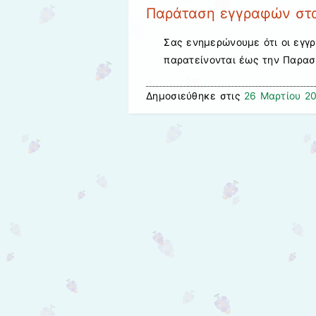
Παράταση εγγραφών στα
Σας ενημερώνουμε ότι οι εγγρ
παρατείνονται έως την Παρασ
Δημοσιεύθηκε στις
26 Μαρτίου 2