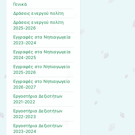
Γενικά
Δράσεις ενεργού πολίτη
Δράσεις ενεργού πολίτη
2025-2026
Εγγραφές στα Νηπιαγωγεία
2023-2024
Εγγραφές στα Νηπιαγωγεία
2024-2025
Εγγραφές στο Νηπιαγωγείο
2025-2026
Εγγραφές στο Νηπιαγωγείο
2026-2027
Εργαστήρια Δεξιοτήτων
2021-2022
Εργαστήρια Δεξιοτήτων
2022-2023
Εργαστήρια Δεξιοτήτων
2023-2024