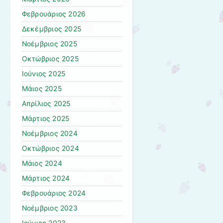
Φεβρουάριος 2026
Δεκέμβριος 2025
Νοέμβριος 2025
Οκτώβριος 2025
Ιούνιος 2025
Μάιος 2025
Απρίλιος 2025
Μάρτιος 2025
Νοέμβριος 2024
Οκτώβριος 2024
Μάιος 2024
Μάρτιος 2024
Φεβρουάριος 2024
Νοέμβριος 2023
Ιούνιος 2023