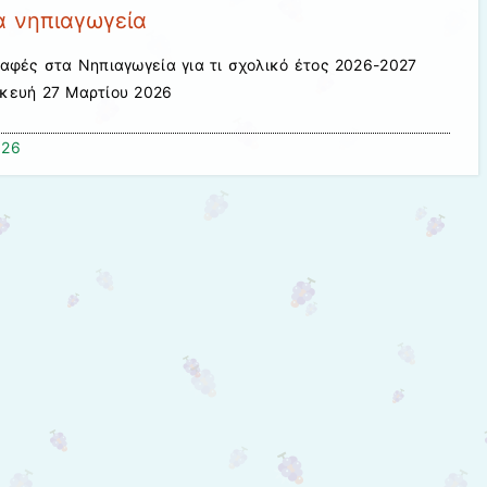
 νηπιαγωγεία
αφές στα Νηπιαγωγεία για τι σχολικό έτος 2026-2027
κευή 27 Μαρτίου 2026
026