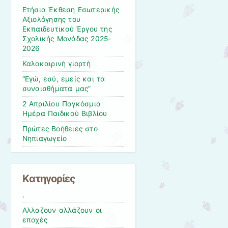
Ετήσια Έκθεση Εσωτερικής
Αξιολόγησης του
Εκπαιδευτικού Έργου της
Σχολικής Μονάδας 2025-
2026
Καλοκαιρινή γιορτή
“Εγώ, εσύ, εμείς και τα
συναισθήματά μας”
2 Απριλίου Παγκόσμια
Ημέρα Παιδικού Βιβλίου
Πρώτες Βοήθειες στο
Νηπιαγωγείο
Kατηγορίες
.
Αλλαζουν αλλάζουν οι
εποχές