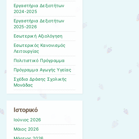
Εργαστήρια Δεξιοτήτων
2024-2025
Εργαστήρια Δεξιοτήτων
2025-2026
Εσωτερική Αξιολόγηση
Εσωτερικός Κανονισμός
Λειτουργίας
Πολιτιστικό Πρόγραμμα
Πρόγραμμα Αγωγής Υγείας
Σχέδια Δράσης Σχολικής
Μονάδας
Ιστορικό
Ιούνιος 2026
Μάιος 2026
Μάρτιος 2026