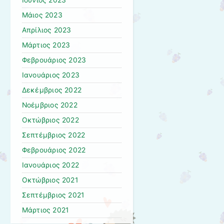
Μάιος 2023
Απρίλιος 2023
Μάρτιος 2023
Φεβρουάριος 2023
Ιανουάριος 2023
Δεκέμβριος 2022
Νοέμβριος 2022
Οκτώβριος 2022
Σεπτέμβριος 2022
Φεβρουάριος 2022
Ιανουάριος 2022
Οκτώβριος 2021
Σεπτέμβριος 2021
Μάρτιος 2021