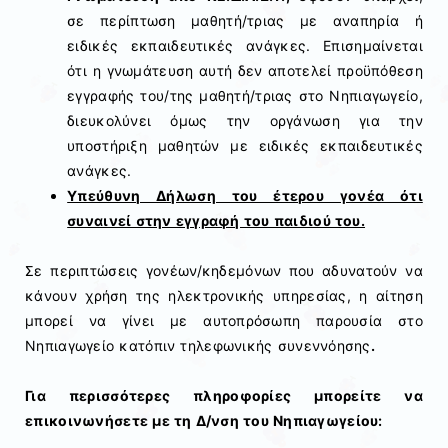
σε περίπτωση μαθητή/τριας με αναπηρία ή
ειδικές εκπαιδευτικές ανάγκες. Επισημαίνεται
ότι η γνωμάτευση αυτή δεν αποτελεί προϋπόθεση
εγγραφής του/της μαθητή/τριας στο Νηπιαγωγείο,
διευκολύνει όμως την οργάνωση για την
υποστήριξη μαθητών με ειδικές εκπαιδευτικές
ανάγκες.
Υπεύθυνη Δήλωση του έτερου γονέα ότι
συναινεί στην εγγραφή του παιδιού του.
Σε περιπτώσεις γονέων/κηδεμόνων που αδυνατούν να
κάνουν χρήση της ηλεκτρονικής υπηρεσίας, η αίτηση
μπορεί να γίνει με αυτοπρόσωπη παρουσία στο
Νηπιαγωγείο κατόπιν τηλεφωνικής συνεννόησης
.
Για περισσότερες πληροφορίες μπορείτε να
επικοινωνήσετε με τη Δ/νση του Νηπιαγωγείου: