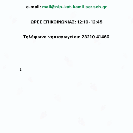
e-mail:
mail@nip-kat-kamil.ser.sch.gr
ΩΡΕΣ ΕΠΙΚΟΙΝΩΝΙΑΣ: 12:10-12:45
Τηλέφωνο νηπιαγωγείου: 23210 41460