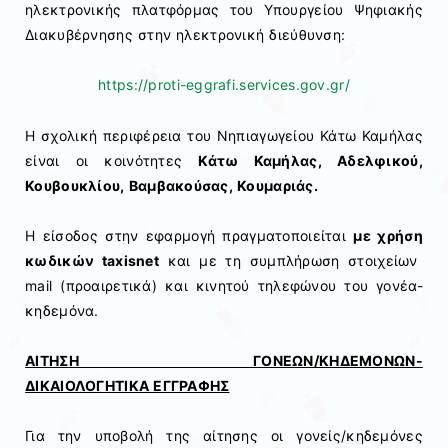
ηλεκτρονικής πλατφόρμας του Υπουργείου Ψηφιακής
Διακυβέρνησης στην ηλεκτρονική διεύθυνση:
https://proti-eggrafi.services.gov.gr/
Η σχολική περιφέρεια του Νηπιαγωγείου Κάτω Καμήλας
είναι οι κοινότητες
Κάτω Καμήλας, Αδελφικού,
Κουβουκλίου, Βαμβακούσας, Κουμαριάς.
Η είσοδος στην εφαρμογή πραγματοποιείται
με χρήση
κωδικών taxisnet
και με τη συμπλήρωση στοιχείων
mail (προαιρετικά) και κινητού τηλεφώνου του γονέα-
κηδεμόνα.
ΑΙΤΗΣΗ ΓΟΝΕΩΝ/ΚΗΔΕΜΟΝΩΝ-
ΔΙΚΑΙΟΛΟΓΗΤΙΚΑ ΕΓΓΡΑΦΗΣ
Για την υποβολή της αίτησης οι γονείς/κηδεμόνες