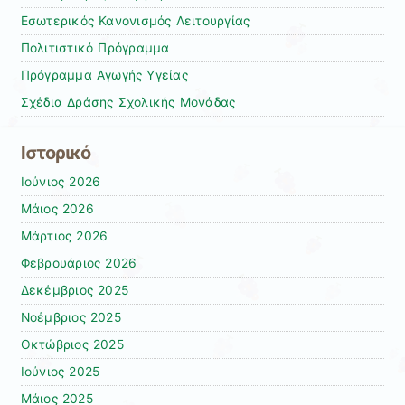
Εσωτερικός Κανονισμός Λειτουργίας
Πολιτιστικό Πρόγραμμα
Πρόγραμμα Αγωγής Υγείας
Σχέδια Δράσης Σχολικής Μονάδας
Ιστορικό
Ιούνιος 2026
Μάιος 2026
Μάρτιος 2026
Φεβρουάριος 2026
Δεκέμβριος 2025
Νοέμβριος 2025
Οκτώβριος 2025
Ιούνιος 2025
Μάιος 2025