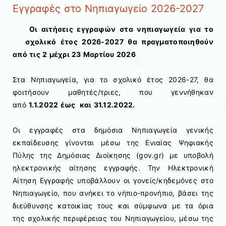
Εγγραφές στο Νηπιαγωγείο 2026-2027
Οι αιτήσεις εγγραφών στα νηπιαγωγεία για το
σχολικό έτος 2026-2027 θα πραγματοποιηθούν
από τις 2 μέχρι 23 Μαρτίου 2026
Στα Νηπιαγωγεία, για το σχολικό έτος 2026-27, θα
φοιτήσουν μαθητές/τριες, που γεννήθηκαν
από
1.1.2022 έως και 31.12.2022.
Οι εγγραφές στα δημόσια Νηπιαγωγεία γενικής
εκπαίδευσης γίνονται μέσω της Ενιαίας Ψηφιακής
Πύλης της Δημόσιας Διοίκησης (gov.gr) με υποβολή
ηλεκτρονικής αίτησης εγγραφής. Την Ηλεκτρονική
Αίτηση Εγγραφής υποβάλλουν οι γονείς/κηδεμόνες στο
Νηπιαγωγείο, που ανήκει το νήπιο-προνήπιο, βάσει της
διεύθυνσης κατοικίας τους και σύμφωνα με τα όρια
της σχολικής περιφέρειας του Νηπιαγωγείου, μέσω της