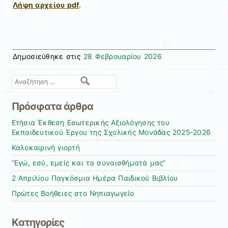
Λήψη αρχείου pdf
.
Δημοσιεύθηκε στις
28 Φεβρουαρίου 2026
Αναζήτηση
Πρόσφατα άρθρα
Ετήσια Έκθεση Εσωτερικής Αξιολόγησης του
Εκπαιδευτικού Έργου της Σχολικής Μονάδας 2025-2026
Καλοκαιρινή γιορτή
“Εγώ, εσύ, εμείς και τα συναισθήματά μας”
2 Απριλίου Παγκόσμια Ημέρα Παιδικού Βιβλίου
Πρώτες Βοήθειες στο Νηπιαγωγείο
Kατηγορίες