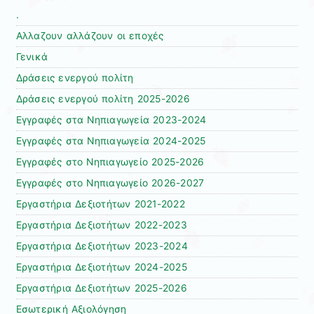
.
Αλλαζουν αλλάζουν οι εποχές
Γενικά
Δράσεις ενεργού πολίτη
Δράσεις ενεργού πολίτη 2025-2026
Εγγραφές στα Νηπιαγωγεία 2023-2024
Εγγραφές στα Νηπιαγωγεία 2024-2025
Εγγραφές στο Νηπιαγωγείο 2025-2026
Εγγραφές στο Νηπιαγωγείο 2026-2027
Εργαστήρια Δεξιοτήτων 2021-2022
Εργαστήρια Δεξιοτήτων 2022-2023
Εργαστήρια Δεξιοτήτων 2023-2024
Εργαστήρια Δεξιοτήτων 2024-2025
Εργαστήρια Δεξιοτήτων 2025-2026
Εσωτερική Αξιολόγηση