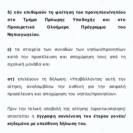
δ)
εάν επιθυμούν τη φοίτηση του προνηπίου/νηπίου
στο Τμήμα Πρόωρης Υποδοχής και στο
Προαιρετικό Ολοήμερο Πρόγραμμα του
Νηπιαγωγείου.
ε)
τα στοιχεία των συνοδών των νηπίων/προνηπίων
κατά την προσέλευση και αποχώρηση τους από τη
σχολική μονάδα και
στ)
επιλέγουν τη δήλωση: «Υποβάλλοντας αυτή την
αίτηση, αναλαμβάνω την ευθύνη για την ασφαλή
προσέλευση και αποχώρηση του νηπίου/προνηπίου».
Πριν την τελική υποβολή της αίτησης (οριστικοποίηση)
απαιτείται η
έγγραφη συναίνεση του έτερου γονέα/
κηδεμόνα με υπεύθυνη δήλωση του.