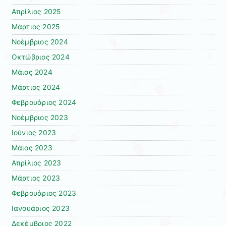
Απρίλιος 2025
Μάρτιος 2025
Νοέμβριος 2024
Οκτώβριος 2024
Μάιος 2024
Μάρτιος 2024
Φεβρουάριος 2024
Νοέμβριος 2023
Ιούνιος 2023
Μάιος 2023
Απρίλιος 2023
Μάρτιος 2023
Φεβρουάριος 2023
Ιανουάριος 2023
Δεκέμβριος 2022