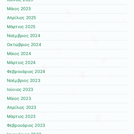
Μάιος 2025
Απρίλιος 2025
Μάρτιος 2025
Νοέμβριος 2024
Οκτώβριος 2024
Μάιος 2024
Μάρτιος 2024
Φεβρουάριος 2024
Νοέμβριος 2023
Ιούνιος 2023
Μάιος 2023
Απρίλιος 2023
Μάρτιος 2023
Φεβρουάριος 2023