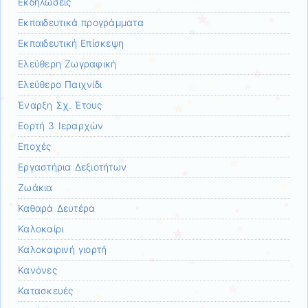
Εκδηλώσεις
Εκπαιδευτικά προγράμματα
Εκπαιδευτική Επίσκεψη
Ελεύθερη Ζωγραφική
Ελεύθερο Παιχνίδι
Έναρξη Σχ. Έτους
Εορτή 3 Ιεραρχών
Εποχές
Εργαστήρια Δεξιοτήτων
Ζωάκια
Καθαρά Δευτέρα
Καλοκαίρι
Καλοκαιρινή γιορτή
Κανόνες
Κατασκευές