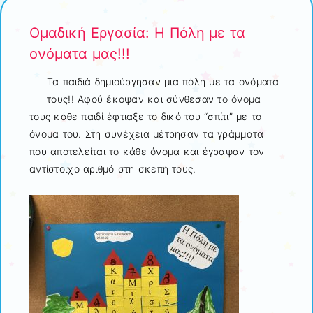
Ομαδική Εργασία: Η Πόλη με τα
ονόματα μας!!!
Τα παιδιά δημιούργησαν μια πόλη με τα ονόματα
τους!! Αφού έκοψαν και σύνθεσαν το όνομα
τους κάθε παιδί έφτιαξε το δικό του “σπίτι” με το
όνομα του. Στη συνέχεια μέτρησαν τα γράμματα
που αποτελείται το κάθε όνομα και έγραψαν τον
αντίστοιχο αριθμό στη σκεπή τους.