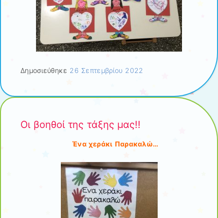
Δημοσιεύθηκε
26 Σεπτεμβρίου 2022
Οι βοηθοί της τάξης μας!!
Ένα χεράκι Παρακαλώ…