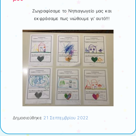
Ζωγραφίσαμε το Νηπιαγωγείο μας και
εκφράσαμε πως νιώθουμε γι’ αυτό!!!
Δημοσιεύθηκε
21 Σεπτεμβρίου 2022