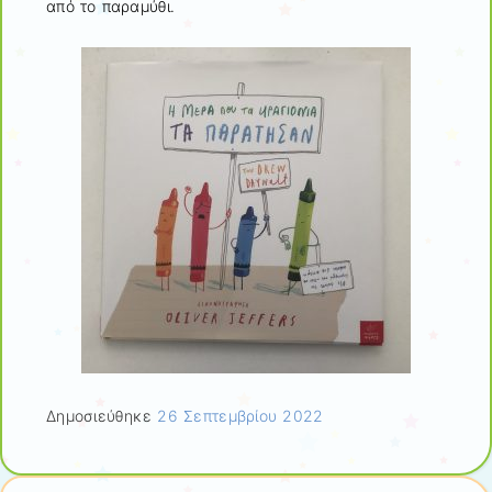
από το παραμύθι.
Δημοσιεύθηκε
26 Σεπτεμβρίου 2022