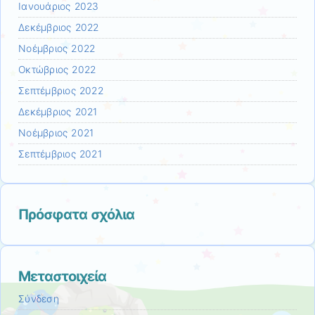
Ιανουάριος 2023
Δεκέμβριος 2022
Νοέμβριος 2022
Οκτώβριος 2022
Σεπτέμβριος 2022
Δεκέμβριος 2021
Νοέμβριος 2021
Σεπτέμβριος 2021
Πρόσφατα σχόλια
Μεταστοιχεία
Σύνδεση