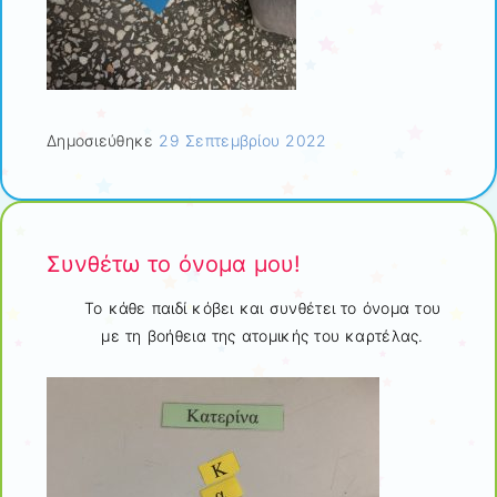
Δημοσιεύθηκε
29 Σεπτεμβρίου 2022
Συνθέτω το όνομα μου!
Το κάθε παιδί κόβει και συνθέτει το όνομα του
με τη βοήθεια της ατομικής του καρτέλας.