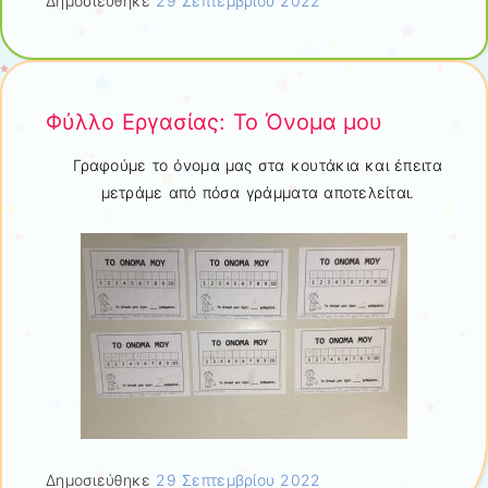
Δημοσιεύθηκε
29 Σεπτεμβρίου 2022
Φύλλο Εργασίας: Το Όνομα μου
Γραφούμε το όνομα μας στα κουτάκια και έπειτα
μετράμε από πόσα γράμματα αποτελείται.
Δημοσιεύθηκε
29 Σεπτεμβρίου 2022