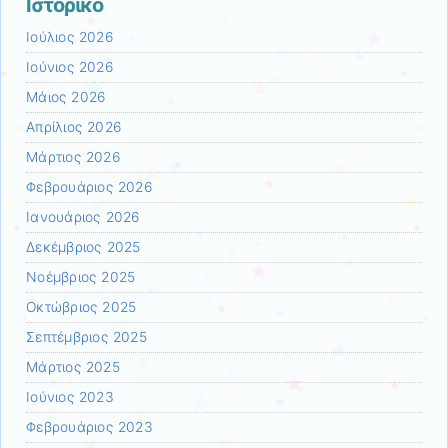
Ιστορικό
Ιούλιος 2026
Ιούνιος 2026
Μάιος 2026
Απρίλιος 2026
Μάρτιος 2026
Φεβρουάριος 2026
Ιανουάριος 2026
Δεκέμβριος 2025
Νοέμβριος 2025
Οκτώβριος 2025
Σεπτέμβριος 2025
Μάρτιος 2025
Ιούνιος 2023
Φεβρουάριος 2023