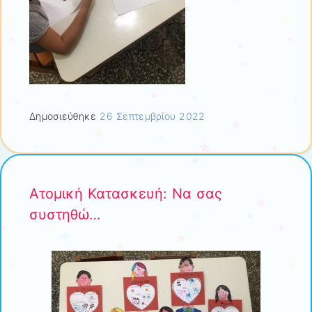
Δημοσιεύθηκε
26 Σεπτεμβρίου 2022
Ατομική Κατασκευή: Να σας
συστηθώ…