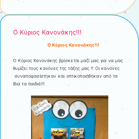
Ο Κύριος Κανονάκης!!!
Ο Κύριος Κανονάκης!!!
Ο Κύριος Κανονάκης βρίσκεται μαζί μας για να μας
θυμίζει τους κανόνες της τάξης μας !! Οι κανόνες
συναποφασίστηκαν και οπτικοποιήθηκαν από τα
ίδια τα παιδιά!!!