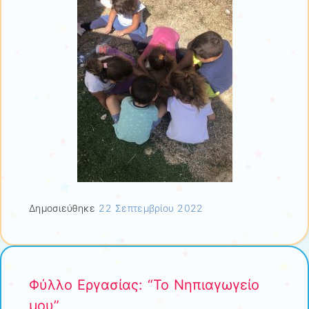
Δημοσιεύθηκε
22 Σεπτεμβρίου 2022
Φύλλο Εργασίας: “Το Νηπιαγωγείο
μου”