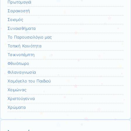
Πρωτομαγιά
Σαρακοστή
Σεισμός
Συναισθήματα
Το Παρουσιολόγιο μας
Τοπική Κοινότητα
Τσικνοπέμπτη
Φθινόπωρο
Φιλαναγνωσία
Χαμόγελο του Παιδιού
Χειμώνας
Χριστούγεννα
Χρώματα