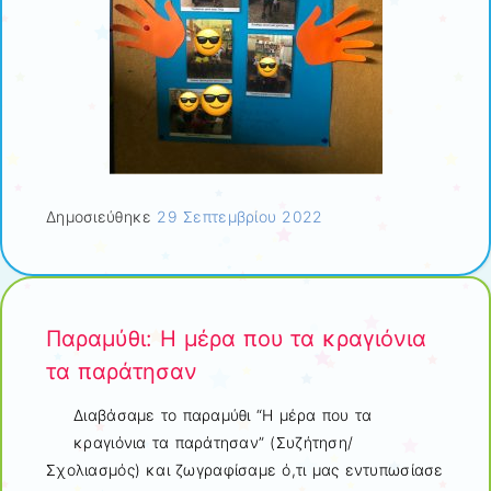
Δημοσιεύθηκε
29 Σεπτεμβρίου 2022
Παραμύθι: Η μέρα που τα κραγιόνια
τα παράτησαν
Διαβάσαμε το παραμύθι “Η μέρα που τα
κραγιόνια τα παράτησαν” (Συζήτηση/
Σχολιασμός) και ζωγραφίσαμε ό,τι μας εντυπωσίασε