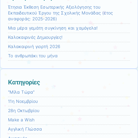
Έτησια Έκθεση Εσωτερικής Αξιολόγησης του
Εκπαιδευτικού Έργου της Σχολικής Μονάδας (έτος
αναφοράς: 2025-2026)
Μια μέρα γεμάτη συγκίνηση και χαμόγελα!
Καλοκαιρινές Δημιουργίες!
Καλακαιρινή γιορτή 2026
Το ανθρωπάκι του μήνα
Kατηγορίες
"Μίλα Τώρα"
11η Νοεμβρίου
28η Οκτωβρίου
Make a Wish
Αγγλική Γλώσσα