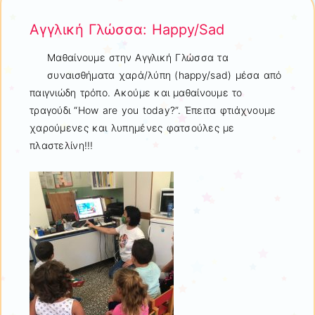
Αγγλική Γλώσσα: Happy/Sad
Μαθαίνουμε στην Αγγλική Γλώσσα τα
συναισθήματα χαρά/λύπη (happy/sad) μέσα από
παιγνιώδη τρόπο. Ακούμε και μαθαίνουμε το
τραγούδι “How are you today?”. Έπειτα φτιάχνουμε
χαρούμενες και λυπημένες φατσούλες με
πλαστελίνη!!!