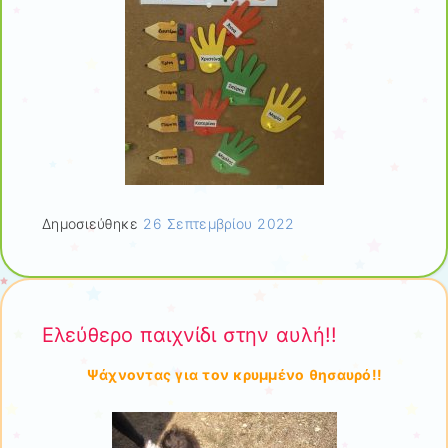
Δημοσιεύθηκε
26 Σεπτεμβρίου 2022
Ελεύθερο παιχνίδι στην αυλή!!
Ψάχνοντας για τον κρυμμένο θησαυρό!!