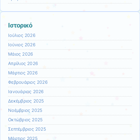
Ιστορικό
Ιούλιος 2026
Ιούνιος 2026
Μάιος 2026
Απρίλιος 2026
Μάρτιος 2026
Φεβρουάριος 2026
Ιανουάριος 2026
Δεκέμβριος 2025
Νοέμβριος 2025
Οκτώβριος 2025
Σεπτέμβριος 2025
Μάρτιος 2025