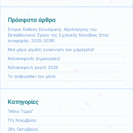
Πρόσφατα άρθρα
Έτησια Έκθεση Εσωτερικής Αξιολόγησης του
Εκπαιδευτικού Έργου της Σχολικής Μονάδας (έτος
αναφοράς: 2025-2026)
Μια μέρα γεμάτη συγκίνηση και χαμόγελα!
Καλοκαιρινές Δημιουργίες!
Καλακαιρινή γιορτή 2026
Το ανθρωπάκι του μήνα
Kατηγορίες
"Μίλα Τώρα"
11η Νοεμβρίου
28η Οκτωβρίου