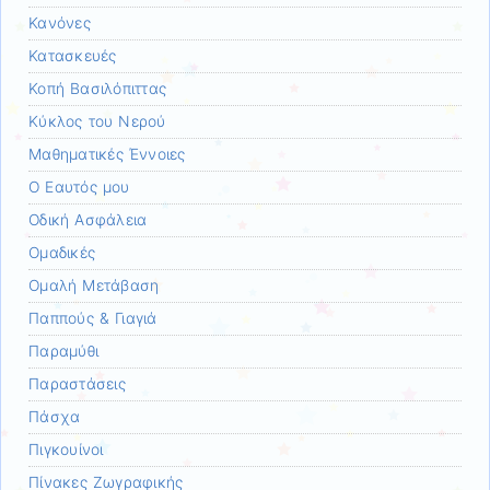
Κανόνες
Κατασκευές
Κοπή Βασιλόπιττας
Κύκλος του Νερού
Μαθηματικές Έννοιες
Ο Εαυτός μου
Οδική Ασφάλεια
Ομαδικές
Ομαλή Μετάβαση
Παππούς & Γιαγιά
Παραμύθι
Παραστάσεις
Πάσχα
Πιγκουίνοι
Πίνακες Ζωγραφικής